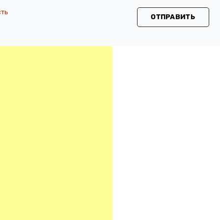
сть
ОТПРАВИТЬ