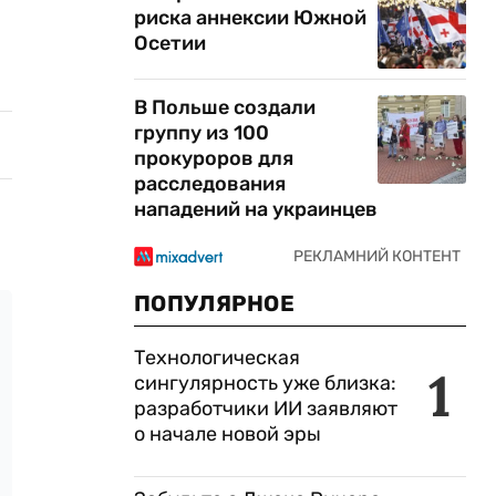
риска аннексии Южной
Осетии
В Польше создали
группу из 100
прокуроров для
расследования
нападений на украинцев
ПОПУЛЯРНОЕ
Технологическая
1
сингулярность уже близка:
разработчики ИИ заявляют
о начале новой эры