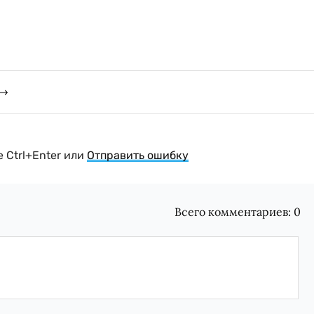
 Ctrl+Enter или
Отправить ошибку
Всего комментариев:
0