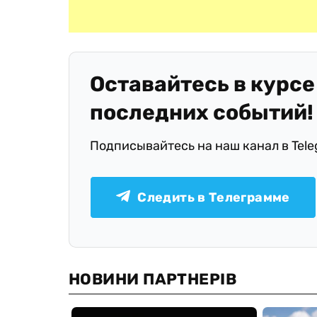
Оставайтесь в курсе
последних событий!
Подписывайтесь на наш канал в Tel
Следить в Телеграмме