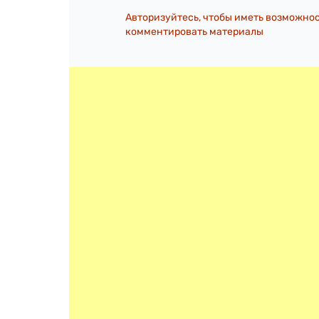
Авторизуйтесь, чтобы иметь возможно
комментировать материалы