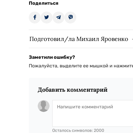
Поделиться
Подготовил/ла Михаил Яровенко
Заметили ошибку?
Пожалуйста, выделите ее мышкой и нажмите
Добавить комментарий
Осталось символов:
2000