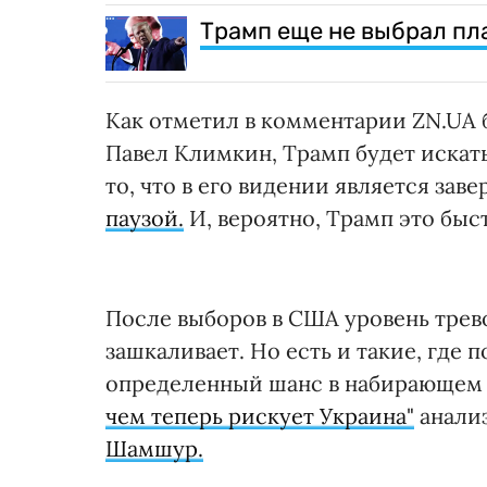
Трамп еще не выбрал пл
Как отметил в комментарии ZN.UA
Павел Климкин, Трамп будет искат
то, что в его видении является зав
паузой.
И, вероятно, Трамп это быс
После выборов в США уровень трев
зашкаливает. Но есть и такие, где 
определенный шанс в набирающем
чем теперь рискует Украина"
анали
Шамшур.