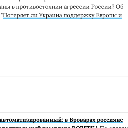
аны в противостоянии агрессии России? Об
"
Потеряет ли Украина поддержку Европы и
автоматизированный: в Броварах россияне