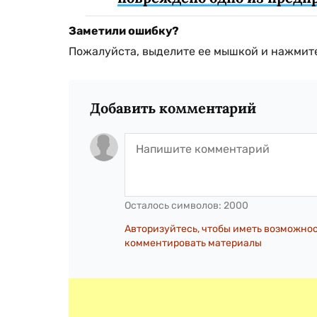
Заметили ошибку?
Пожалуйста, выделите ее мышкой и нажмите
Добавить комментарий
Осталось символов:
2000
Авторизуйтесь, чтобы иметь возможно
комментировать материалы