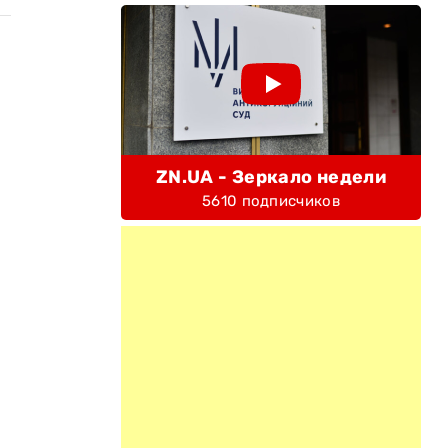
ZN.UA - Зеркало недели
5610 подписчиков