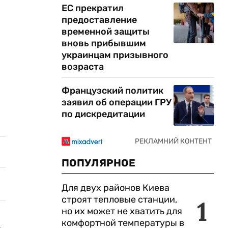
ЕС прекратил
предоставление
временной защиты
вновь прибывшим
украинцам призывного
возраста
Французский политик
заявил об операции ГРУ
по дискредитации
ПОПУЛЯРНОЕ
Для двух районов Киева
строят тепловые станции,
1
но их может не хватить для
комфортной температуры в