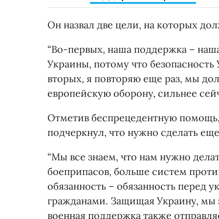
Он назвал две цели, на которых до
“Во-первых, наша поддержка – наш
Украины, потому что безопасность 
вторых, я повторяю еще раз, мы до
европейскую оборону, сильнее сейч
Отметив беспрецедентную помощь,
подчеркнул, что нужно сделать еще
“Мы все знаем, что нам нужно дела
боеприпасов, больше систем проти
обязанность – обязанность перед 
гражданами. Защищая Украину, мы
военная поддержка также отправля