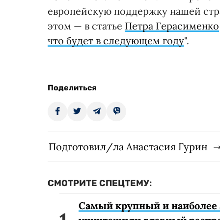
европейскую поддержку нашей стр
этом — в статье
Петра Герасименко
что будет в следующем году
".
Поделиться
Подготовил/ла Анастасия Гурин
СМОТРИТЕ СПЕЦТЕМУ:
Самый крупный и наиболее 