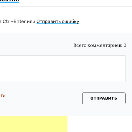
 Ctrl+Enter или
Отправить ошибку
Всего комментариев:
0
сть
ОТПРАВИТЬ