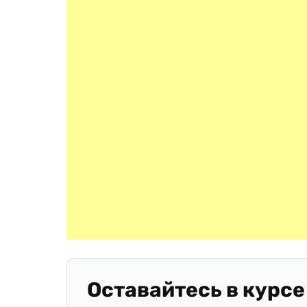
Оставайтесь в курсе