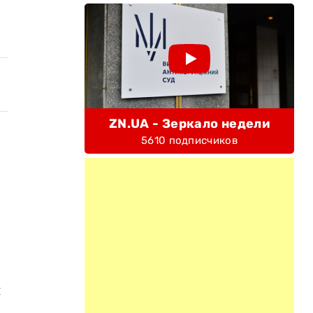
ZN.UA - Зеркало недели
5610 подписчиков
и