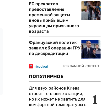
ЕС прекратил
предоставление
временной защиты
вновь прибывшим
украинцам призывного
возраста
Французский политик
заявил об операции ГРУ
по дискредитации
ПОПУЛЯРНОЕ
Для двух районов Киева
строят тепловые станции,
1
но их может не хватить для
комфортной температуры в