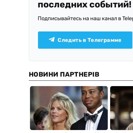
последних событий!
Подписывайтесь на наш канал в Tel
Следить в Телеграмме