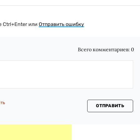
 Ctrl+Enter или
Отправить ошибку
Всего комментариев:
0
сть
ОТПРАВИТЬ