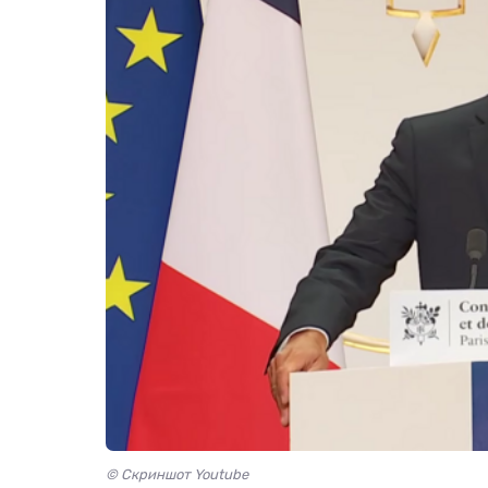
© Скриншот Youtube