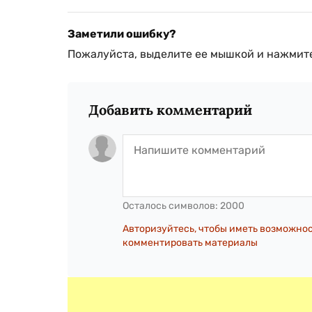
Заметили ошибку?
Пожалуйста, выделите ее мышкой и нажмите
Добавить комментарий
Осталось символов:
2000
Авторизуйтесь, чтобы иметь возможно
комментировать материалы