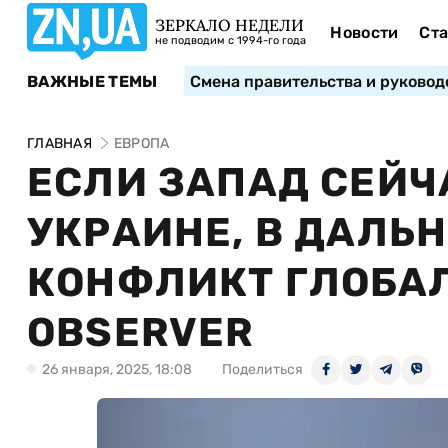
ЗЕРКАЛО НЕДЕЛИ
Новости
Ста
не подводим с 1994-го года
ВАЖНЫЕ ТЕМЫ
Смена правительства и руковод
ГЛАВНАЯ
ЕВРОПА
ЕСЛИ ЗАПАД СЕЙЧ
УКРАИНЕ, В ДАЛЬ
КОНФЛИКТ ГЛОБАЛ
​​OBSERVER
26 января, 2025, 18:08
Поделиться