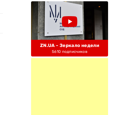
ZN.UA - Зеркало недели
5610 подписчиков