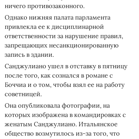
ничего противозаконного.
Однако нижняя палата парламента
привлекла ее к дисциплинарной
ответственности за нарушение правил,
запрещающих несанкционированную
запись в здании.
Санджулиано ушел в отставку в пятницу
после того, как сознался в романе с
Боччиа и о том, чтобы взял ее на работу
советницей.
Она опубликовала фотографии, на
которых изображена в командировках с
женатым Санджулиано. Итальянское
общество возмутилось из-за того, что