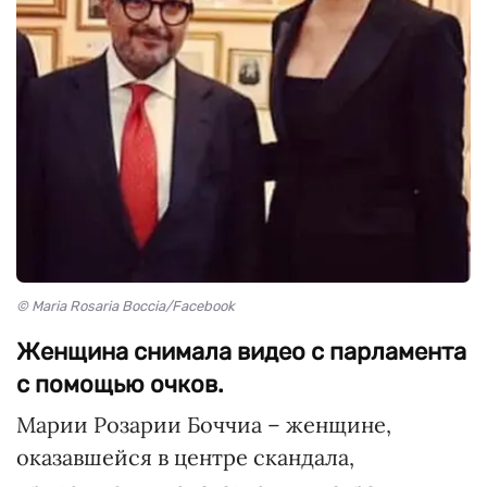
© Maria Rosaria Boccia/Facebook
Женщина снимала видео с парламента
с помощью очков.
Марии Розарии Боччиа – женщине,
оказавшейся в центре скандала,