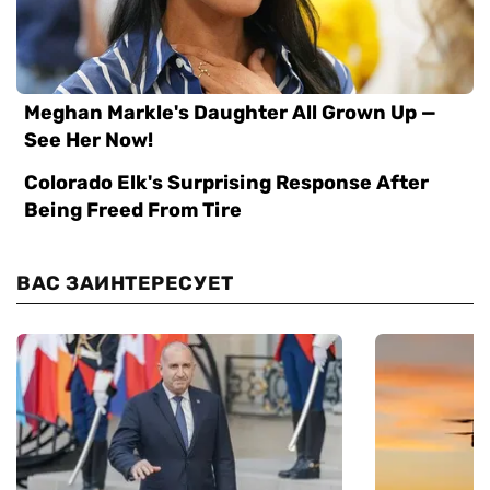
ВАС ЗАИНТЕРЕСУЕТ