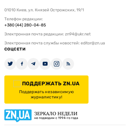
01010 Киев, ул. Князей Острожских, 19/1
Телефон редакции:
+380 (44) 280-04-85
Электронная почта редакции:
zn94@ukr.net
Электронная почта службы новостей:
editor@zn.ua
СОЦСЕТИ
ПОДДЕРЖАТЬ ZN.UA
Поддержать независимую
журналистику!
ЗЕРКАЛО НЕДЕЛИ
не подводим с 1994-го года