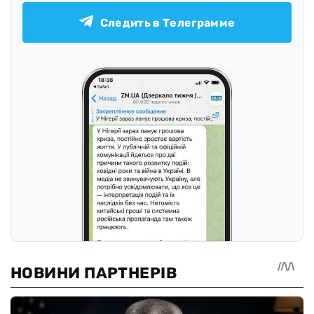
Следить в Телеграмме