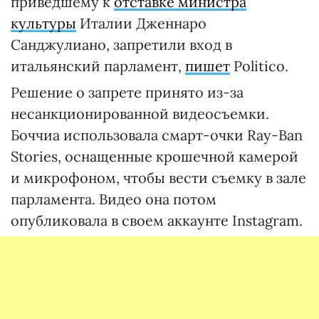
приведшему к
отставке министра
культуры
Италии Дженнаро
Санджулиано, запретили вход в
итальянский парламент,
пишет
Politico.
Решение о запрете принято из-за
несанкционированной видеосъемки.
Боччиа использовала смарт-очки Ray-Ban
Stories, оснащенные крошечной камерой
и микрофоном, чтобы вести съемку в зале
парламента. Видео она потом
опубликовала в своем аккаунте Instagram.