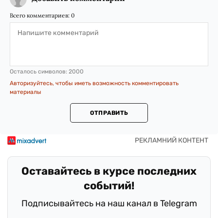
Всего комментариев:
0
Осталось символов:
2000
Авторизуйтесь, чтобы иметь возможность комментировать
материалы
ОТПРАВИТЬ
Оставайтесь в курсе последних
событий!
Подписывайтесь на наш канал в Telegram