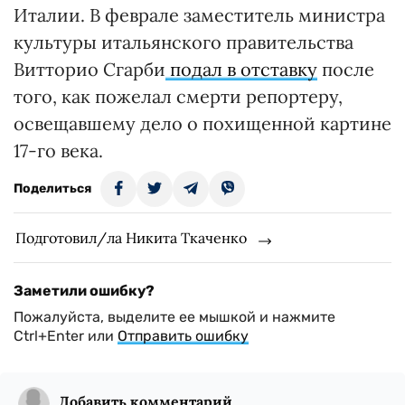
Италии. В феврале заместитель министра
культуры итальянского правительства
Витторио Сгарби
подал в отставку
после
того, как пожелал смерти репортеру,
освещавшему дело о похищенной картине
17-го века.
Поделиться
Подготовил/ла Никита Ткаченко
Заметили ошибку?
Пожалуйста, выделите ее мышкой и нажмите
Ctrl+Enter или
Отправить ошибку
Добавить комментарий