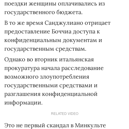
поездки женщины оплачивались из
государственного бюджета.
В то же время Санджулиано отрицает
предоставление Боччиа доступа к
конфиденциальным документам и
государственным средствам.
Однако во вторник итальянская
прокуратура начала расследование
возможного злоупотребления
государственными средствами и
разглашения конфиденциальной
информации.
RELATED VIDEO
Это не первый скандал в Минкульте