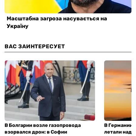
ВАС ЗАИНТЕРЕСУЕТ
В Болгарии возле газопровода
В Германии 
взорвался дрон: в Софии
летали над 