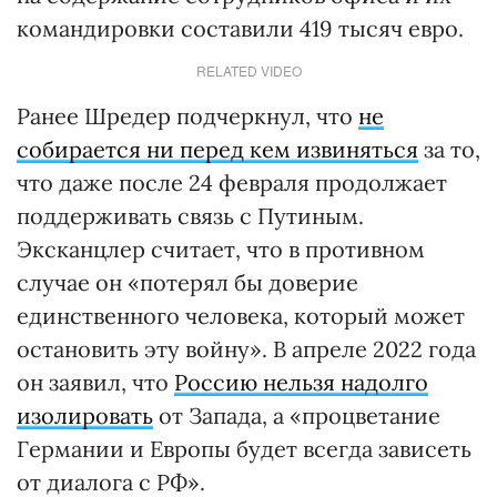
командировки составили 419 тысяч евро.
RELATED VIDEO
Ранее Шредер подчеркнул, что
не
собирается ни перед кем извиняться
за то,
что даже после 24 февраля продолжает
поддерживать связь с Путиным.
Эксканцлер считает, что в противном
случае он «потерял бы доверие
единственного человека, который может
остановить эту войну». В апреле 2022 года
он заявил, что
Россию нельзя надолго
изолировать
от Запада, а «процветание
Германии и Европы будет всегда зависеть
от диалога с РФ».