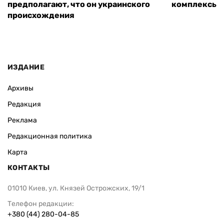
предполагают, что он украинского
комплексы P
происхождения
ИЗДАНИЕ
Архивы
Редакция
Реклама
Редакционная политика
Карта
КОНТАКТЫ
01010 Киев, ул. Князей Острожских, 19/1
Телефон редакции:
+380 (44) 280-04-85