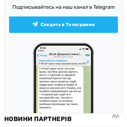
Подписывайтесь на наш канал в Telegram
Следить в Телеграмме