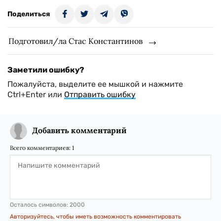
Поделиться
Подготовил/ла Стас Константинов
Заметили ошибку?
Пожалуйста, выделите ее мышкой и нажмите
Ctrl+Enter или
Отправить ошибку
Добавить комментарий
Всего комментариев:
1
Осталось символов:
2000
Авторизуйтесь, чтобы иметь возможность комментировать