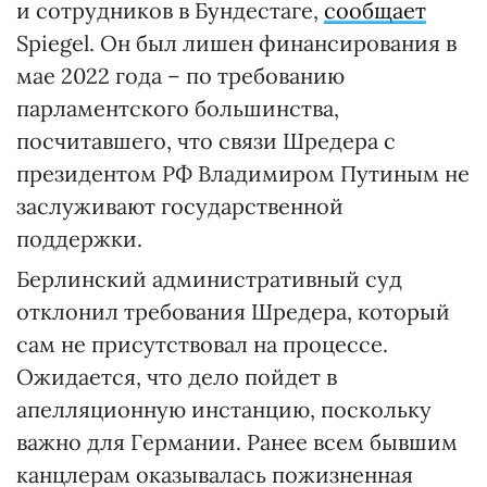
и сотрудников в Бундестаге,
сообщает
Spiegel. Он был лишен финансирования в
мае 2022 года – по требованию
парламентского большинства,
посчитавшего, что связи Шредера с
президентом РФ Владимиром Путиным не
заслуживают государственной
поддержки.
Берлинский административный суд
отклонил требования Шредера, который
сам не присутствовал на процессе.
Ожидается, что дело пойдет в
апелляционную инстанцию, поскольку
важно для Германии. Ранее всем бывшим
канцлерам оказывалась пожизненная