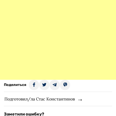
Поделиться
Подготовил/ла Стас Константинов
Заметили ошибку?