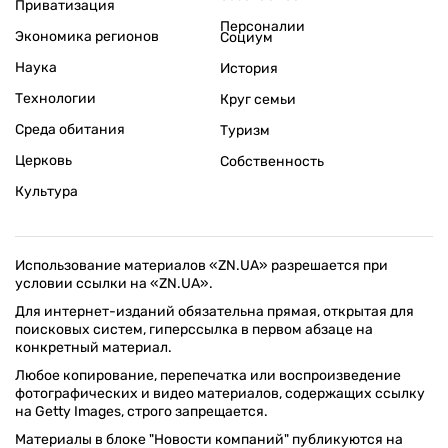
Приватизация
Персоналии
Экономика регионов
Социум
Наука
История
Технологии
Круг семьи
Среда обитания
Туризм
Церковь
Собственность
Культура
Использование материалов «ZN.UA» разрешается при
условии ссылки на «ZN.UA».
Для интернет-изданий обязательна прямая, открытая для
поисковых систем, гиперссылка в первом абзаце на
конкретный материал.
Любое копирование, перепечатка или воспроизведение
фотографических и видео материалов, содержащих ссылку
на Getty Images, строго запрещается.
Материалы в блоке "Новости компаний" публикуются на