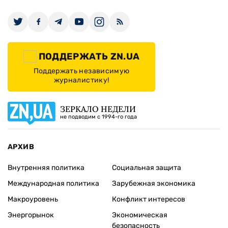
ПОДДЕРЖАТЬ ZN.UA
Поддержать независимую
журналистику!
ЗЕРКАЛО НЕДЕЛИ
не подводим с 1994-го года
АРХИВ
Внутренняя политика
Социальная защита
Международная политика
Зарубежная экономика
Макроуровень
Конфликт интересов
Энергорынок
Экономическая
безопасность