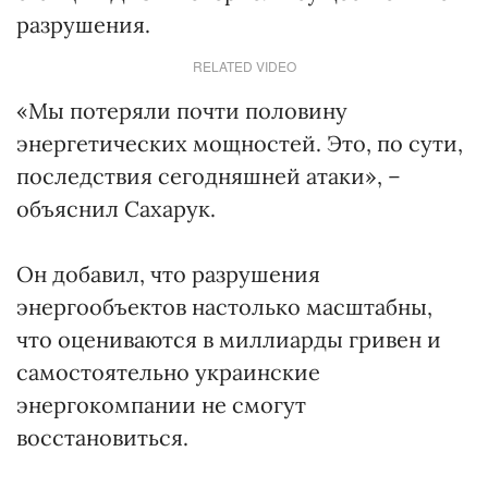
разрушения.
RELATED VIDEO
«Мы потеряли почти половину
энергетических мощностей. Это, по сути,
последствия сегодняшней атаки», –
объяснил Сахарук.
Он добавил, что разрушения
энергообъектов настолько масштабны,
что оцениваются в миллиарды гривен и
самостоятельно украинские
энергокомпании не смогут
восстановиться.