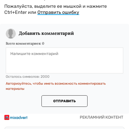
Пожалуйста, выделите ее мышкой и нажмите
Ctrl+Enter или
Отправить ошибку
Добавить комментарий
Всего комментариев:
0
Осталось символов:
2000
Авторизуйтесь, чтобы иметь возможность комментировать
материалы
ОТПРАВИТЬ