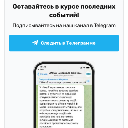
Оставайтесь в курсе последних
событий!
Подписывайтесь на наш канал в Telegram
Следить в Телеграмме