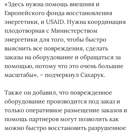
«Здесь нужна помощь внешняя и
Европейского фонда восстановления
энергетики, и USAID. Нужна координация
плодотворная с Министерством
энергетики для того, чтобы быстро
выяснить все повреждения, сделать
заказы на оборудование и обращаться за
помощью, потому что это очень большие
масштабы», – подчеркнул Сахарук.
Также он добавил, что поврежденное
оборудование производится под заказ и
только оперативное размещение заказов и
помощь партнеров могут позволить как
можно быстро восстановить разрушенное