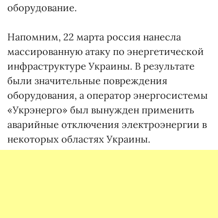
оборудование.
Напомним, 22 марта россия нанесла
массированную атаку по энергетической
инфраструктуре Украины. В результате
были значительные повреждения
оборудования, а оператор энергосистемы
«Укрэнерго» был вынужден применить
аварийные отключения электроэнергии в
некоторых областях Украины.