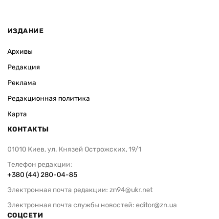
ИЗДАНИЕ
Архивы
Редакция
Реклама
Редакционная политика
Карта
КОНТАКТЫ
01010 Киев, ул. Князей Острожских, 19/1
Телефон редакции:
+380 (44) 280-04-85
Электронная почта редакции:
zn94@ukr.net
Электронная почта службы новостей:
editor@zn.ua
СОЦСЕТИ