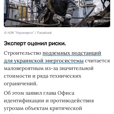
© НЭК "Укрэнерго" / Facebook
Эксперт оценил риски.
Строительство
подземных подстанций
для украинской энергосистемы
считается
маловероятным из-за значительной
стоимости и ряда технических
ограничений.
Об этом заявил глава Офиса
идентификации и противодействия
угрозам объектам критической