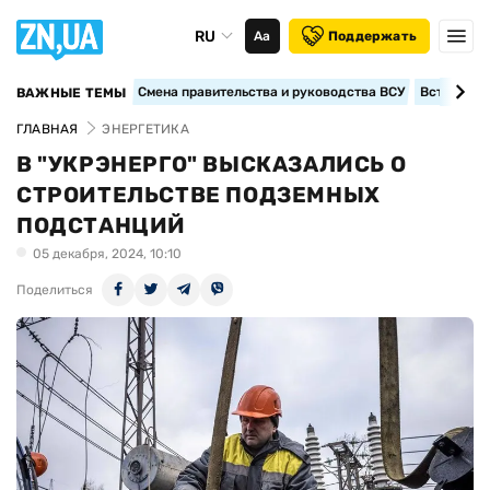
RU
Аа
Поддержать
Смена правительства и руководства ВСУ
Вступление
ВАЖНЫЕ ТЕМЫ
ГЛАВНАЯ
ЭНЕРГЕТИКА
В "УКРЭНЕРГО" ВЫСКАЗАЛИСЬ О
СТРОИТЕЛЬСТВЕ ПОДЗЕМНЫХ
ПОДСТАНЦИЙ
05 декабря, 2024, 10:10
Поделиться