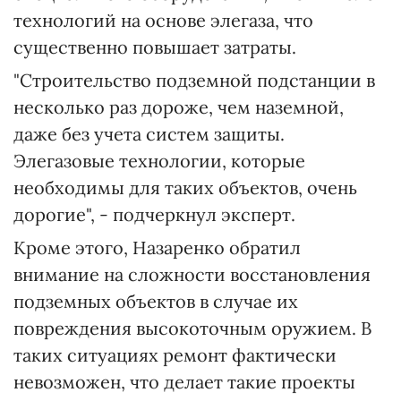
технологий на основе элегаза, что
существенно повышает затраты.
"Строительство подземной подстанции в
несколько раз дороже, чем наземной,
даже без учета систем защиты.
Элегазовые технологии, которые
необходимы для таких объектов, очень
дорогие", - подчеркнул эксперт.
Кроме этого, Назаренко обратил
внимание на сложности восстановления
подземных объектов в случае их
повреждения высокоточным оружием. В
таких ситуациях ремонт фактически
невозможен, что делает такие проекты