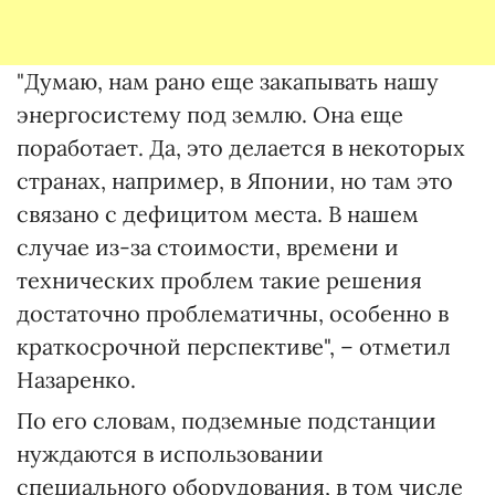
"Думаю, нам рано еще закапывать нашу
энергосистему под землю. Она еще
поработает. Да, это делается в некоторых
странах, например, в Японии, но там это
связано с дефицитом места. В нашем
случае из-за стоимости, времени и
технических проблем такие решения
достаточно проблематичны, особенно в
краткосрочной перспективе", – отметил
Назаренко.
По его словам, подземные подстанции
нуждаются в использовании
специального оборудования, в том числе