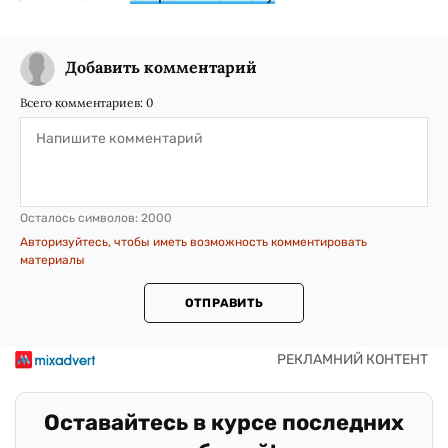
Добавить комментарий
Всего комментариев:
0
Осталось символов:
2000
Авторизуйтесь, чтобы иметь возможность комментировать
материалы
ОТПРАВИТЬ
Оставайтесь в курсе последних