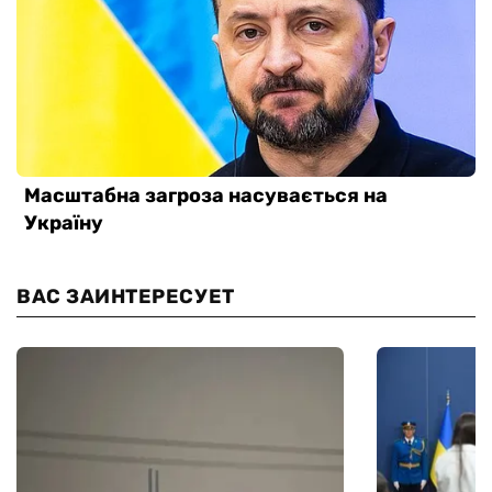
ВАС ЗАИНТЕРЕСУЕТ