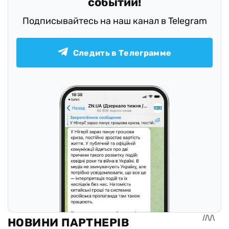
событий!
Подписывайтесь на наш канал в Telegram
Следить в Телеграмме