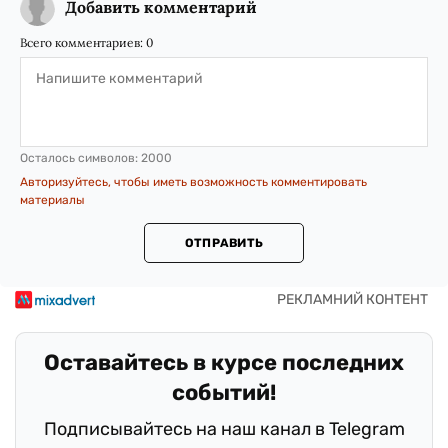
Добавить комментарий
Всего комментариев:
0
Осталось символов:
2000
Авторизуйтесь, чтобы иметь возможность комментировать
материалы
ОТПРАВИТЬ
Оставайтесь в курсе последних
событий!
Подписывайтесь на наш канал в Telegram