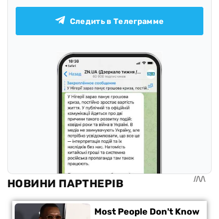
Следить в Телеграмме