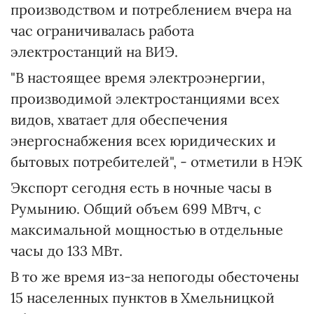
производством и потреблением вчера на
час ограничивалась работа
электростанций на ВИЭ.
"В настоящее время электроэнергии,
производимой электростанциями всех
видов, хватает для обеспечения
энергоснабжения всех юридических и
бытовых потребителей", - отметили в НЭК
Экспорт сегодня есть в ночные часы в
Румынию. Общий объем 699 МВтч, с
максимальной мощностью в отдельные
часы до 133 МВт.
В то же время из-за непогоды обесточены
15 населенных пунктов в Хмельницкой