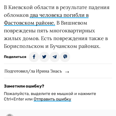
В Киевской области в результате падения
обломков
два человека погибли в
Фастовском районе.
В Вишневом
повреждены пять многоквартирных
жилых домов. Есть повреждения также в
Бориспольском и Бучанском районах.
Поделиться
Подготовил/ла Ирина Знась
Заметили ошибку?
Пожалуйста, выделите ее мышкой и нажмите
Ctrl+Enter или
Отправить ошибку