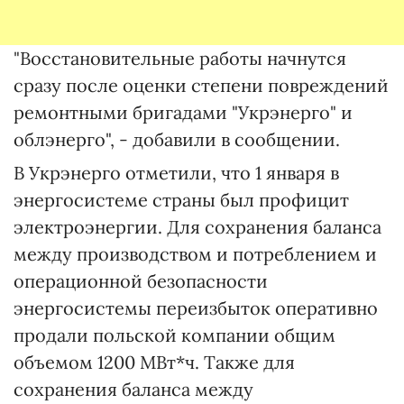
"Восстановительные работы начнутся
сразу после оценки степени повреждений
ремонтными бригадами "Укрэнерго" и
облэнерго", - добавили в сообщении.
В Укрэнерго отметили, что 1 января в
энергосистеме страны был профицит
электроэнергии. Для сохранения баланса
между производством и потреблением и
операционной безопасности
энергосистемы переизбыток оперативно
продали польской компании общим
объемом 1200 МВт*ч. Также для
сохранения баланса между