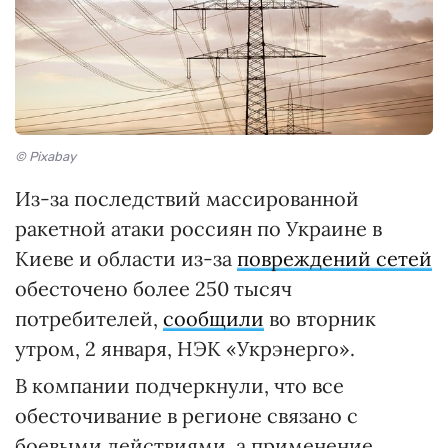
© Pixabay
Из-за последствий массированной
ракетной атаки россиян по Украине в
Киеве и области из-за
повреждений сетей
обесточено более 250 тысяч
потребителей,
сообщили
во вторник
утром, 2 января, НЭК «Укрэнерго».
В компании подчеркнули, что все
обесточивание в регионе связано с
боевыми действиями, а применение