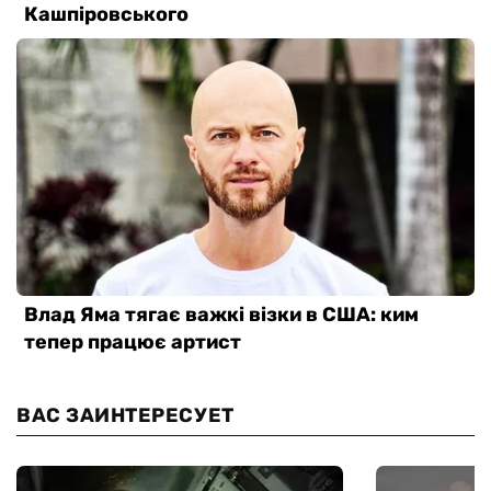
ВАС ЗАИНТЕРЕСУЕТ