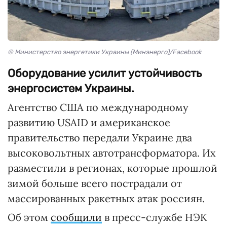
© Министерство энергетики Украины (Минэнерго)/Facebook
Оборудование усилит устойчивость
энергосистем Украины.
Агентство США по международному
развитию USAID и американское
правительство передали Украине два
высоковольтных автотрансформатора. Их
разместили в регионах, которые прошлой
зимой больше всего пострадали от
массированных ракетных атак россиян.
Об этом
сообщили
в пресс-службе НЭК