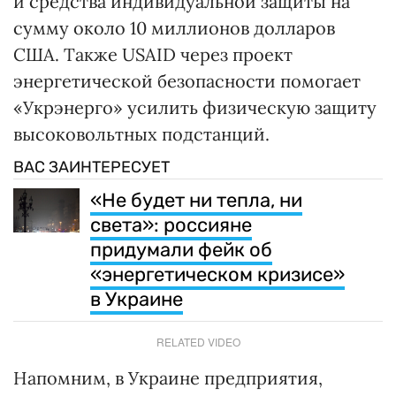
и средства индивидуальной защиты на
сумму около 10 миллионов долларов
США. Также USAID через проект
энергетической безопасности помогает
«Укрэнерго» усилить физическую защиту
высоковольтных подстанций.
ВАС ЗАИНТЕРЕСУЕТ
«Не будет ни тепла, ни
света»: россияне
придумали фейк об
«энергетическом кризисе»
в Украине
RELATED VIDEO
Напомним, в Украине предприятия,