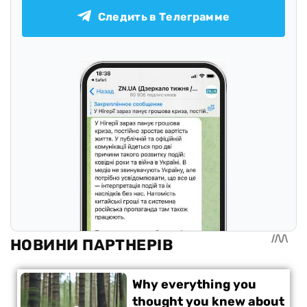
Следить в Телеграмме