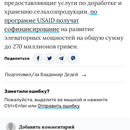
предоставляющие услуги по доработке и
хранению сельхозпродукции,
по
программе USAID получат
софинансирование
на развитие
элеваторных мощностей на общую сумму
до 270 миллионов гривен.
Поделиться
Подготовил/ла Владимир Дедей
Заметили ошибку?
Пожалуйста, выделите ее мышкой и нажмите
Ctrl+Enter или
Отправить ошибку
Добавить комментарий