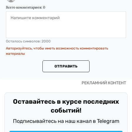
Всего комментариев:
0
Осталось символов:
2000
Авторизуйтесь, чтобы иметь возможность комментировать
материалы
ОТПРАВИТЬ
Оставайтесь в курсе последних
событий!
Подписывайтесь на наш канал в Telegram