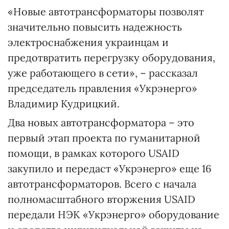
«Новые автотрансформаторы позволят
значительно повысить надежность
электроснабжения украинцам и
предотвратить перегрузку оборудования,
уже работающего в сети», – рассказал
председатель правления «Укрэнерго»
Владимир Кудрицкий.
Два новых автотрансформатора – это
первый этап проекта по гуманитарной
помощи, в рамках которого USAID
закупило и передаст «Укрэнерго» еще 16
автотрансформаторов. Всего с начала
полномасштабного вторжения USAID
передали НЭК «Укрэнерго» оборудование