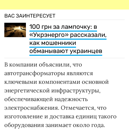
ВАС ЗАИНТЕРЕСУЕТ
100 грн за лампочку: в
«Укрэнерго» рассказали,
как мошенники
обманывают украинцев
В компании объяснили, что
автотрансформаторы являются
ключевыми компонентами основной
энергетической инфраструктуры,
обеспечивающей надежность
электроснабжения. Отмечается, что
изготовление и доставка единиц такого
оборудования занимает около года.