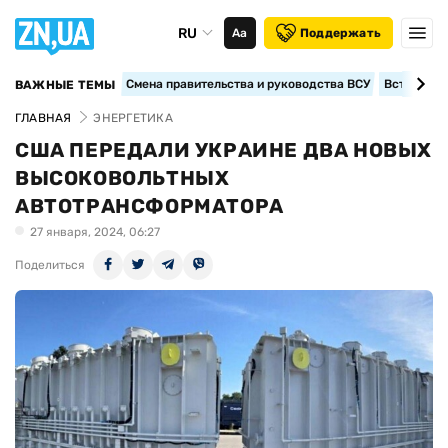
RU
Аа
Поддержать
Смена правительства и руководства ВСУ
Вступление
ВАЖНЫЕ ТЕМЫ
ГЛАВНАЯ
ЭНЕРГЕТИКА
США ПЕРЕДАЛИ УКРАИНЕ ДВА НОВЫХ
ВЫСОКОВОЛЬТНЫХ
АВТОТРАНСФОРМАТОРА
27 января, 2024, 06:27
Поделиться