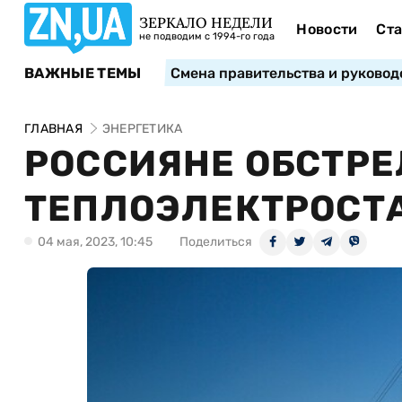
ЗЕРКАЛО НЕДЕЛИ
Новости
Ста
не подводим с 1994-го года
ВАЖНЫЕ ТЕМЫ
Смена правительства и руковод
ГЛАВНАЯ
ЭНЕРГЕТИКА
РОССИЯНЕ ОБСТРЕ
ТЕПЛОЭЛЕКТРОСТ
04 мая, 2023, 10:45
Поделиться