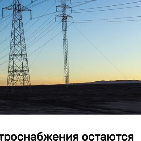
ктроснабжения остаются