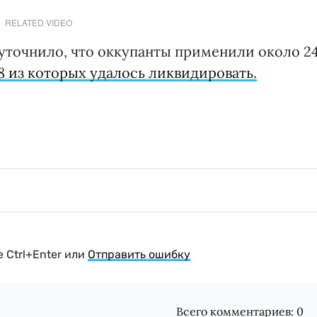
RELATED VIDEO
уточнило, что оккупанты применили около 2
8 из которых удалось ликвидировать.
 Ctrl+Enter или
Отправить ошибку
Всего комментариев:
0