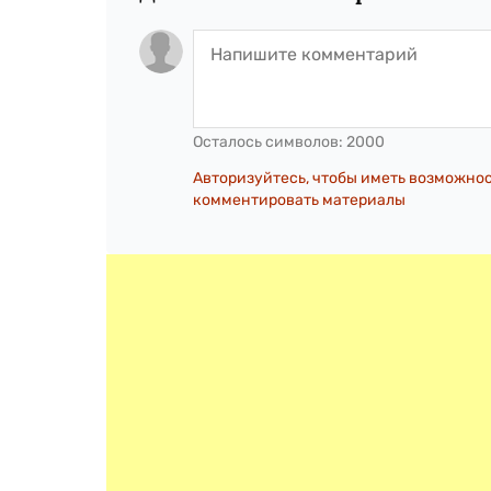
Осталось символов:
2000
Авторизуйтесь, чтобы иметь возможно
комментировать материалы