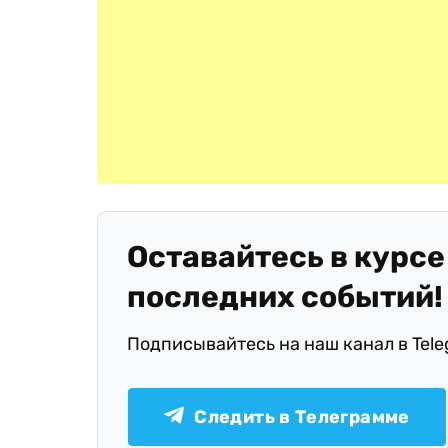
Оставайтесь в курсе
последних событий!
Подписывайтесь на наш канал в Tel
Следить в Телеграмме