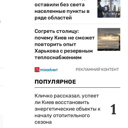
оставили без света
населенные пункты в
ряде областей
4
Согреть столицу:
почему Киев не сможет
повторить опыт
Харькова с резервным
теплоснабжением
ПОПУЛЯРНОЕ
Кличко рассказал, успеет
ли Киев восстановить
1
энергетические объекты к
началу отопительного
сезона