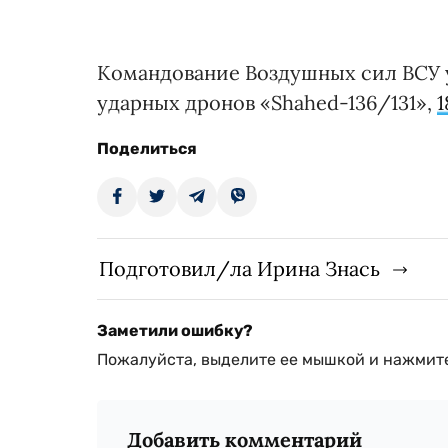
Командование Воздушных сил ВСУ 
ударных дронов «Shahed-136/131»,
1
Поделиться
Подготовил/ла Ирина Знась
Заметили ошибку?
Пожалуйста, выделите ее мышкой и нажмите
Добавить комментарий