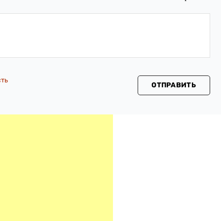
сть
ОТПРАВИТЬ