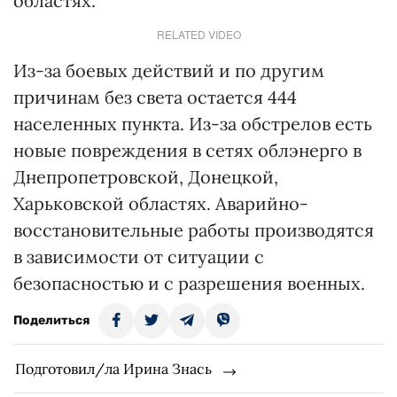
областях.
RELATED VIDEO
Из-за боевых действий и по другим
причинам без света остается 444
населенных пункта. Из-за обстрелов есть
новые повреждения в сетях облэнерго в
Днепропетровской, Донецкой,
Харьковской областях. Аварийно-
восстановительные работы производятся
в зависимости от ситуации с
безопасностью и с разрешения военных.
Поделиться
Подготовил/ла Ирина Знась