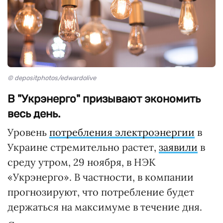
© depositphotos/edwardolive
В "Укрэнерго" призывают экономить
весь день.
Уровень
потребления электроэнергии
в
Украине стремительно растет,
заявили
в
среду утром, 29 ноября, в НЭК
«Укрэнерго». В частности, в компании
прогнозируют, что потребление будет
держаться на максимуме в течение дня.