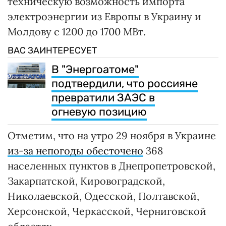
техническую возможность импорта
электроэнергии из Европы в Украину и
Молдову с 1200 до 1700 МВт.
ВАС ЗАИНТЕРЕСУЕТ
В "Энергоатоме"
подтвердили, что россияне
превратили ЗАЭС в
огневую позицию
Отметим, что на утро 29 ноября в Украине
из-за непогоды обесточено
368
населенных пунктов в Днепропетровской,
Закарпатской, Кировоградской,
Николаевской, Одесской, Полтавской,
Херсонской, Черкасской, Черниговской