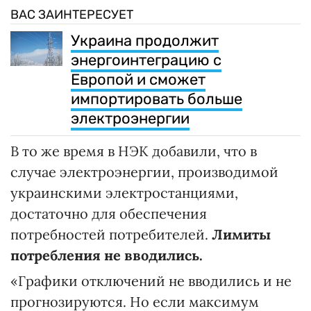
ВАС ЗАИНТЕРЕСУЕТ
Украина продолжит
энергоинтеграцию с
Европой и сможет
импортировать больше
электроэнергии
В то же время в НЭК добавили, что в
случае электроэнергии, производимой
украинскими электростанциями,
достаточно для обеспечения
потребностей потребителей.
Лимиты
потребления не вводились.
«Графики отключений не вводились и не
прогнозируются. Но если максимум