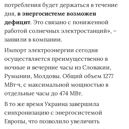
потребления будет держаться в течение
дня,
в энергосистеме возможен
дефицит
. Это связано с пониженной
работой солнечных электростанций», –
заявили в компании.
Импорт электроэнергии сегодня
осуществляется преимущественно в
ночные и вечерние часы из Словакии,
Румынии, Молдовы. Общий объем 1277
МВт·ч, с максимальной мощностью в
отдельные часы до 474 МВт.
В то же время Украина завершила
синхронизацию с энергосистемой
Европы, что позволило увеличить