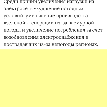
Среди причин увеличения нагрузки на
электросеть ухудшение погодных
условий, уменьшение производства
«зеленой» генерации из-за пасмурной
погоды и увеличение потребления за счет
возобновления электроснабжения в
пострадавших из-за непогоды регионах.