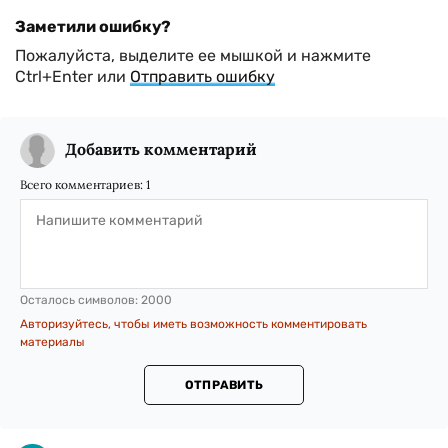
Заметили ошибку?
Пожалуйста, выделите ее мышкой и нажмите
Ctrl+Enter или
Отправить ошибку
Добавить комментарий
Всего комментариев:
1
Осталось символов:
2000
Авторизуйтесь, чтобы иметь возможность комментировать
материалы
ОТПРАВИТЬ