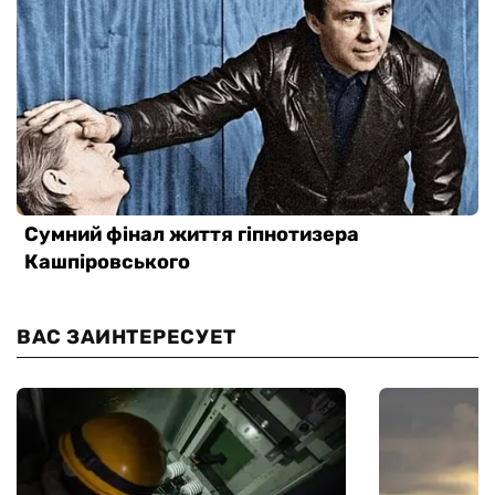
ВАС ЗАИНТЕРЕСУЕТ