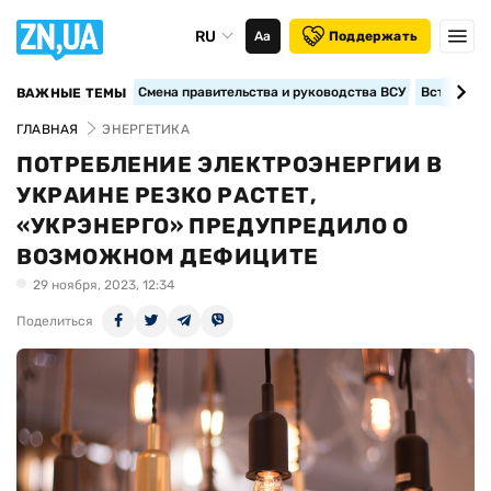
RU
Аа
Поддержать
Смена правительства и руководства ВСУ
Вступление
ВАЖНЫЕ ТЕМЫ
ГЛАВНАЯ
ЭНЕРГЕТИКА
ПОТРЕБЛЕНИЕ ЭЛЕКТРОЭНЕРГИИ В
УКРАИНЕ РЕЗКО РАСТЕТ,
«УКРЭНЕРГО» ПРЕДУПРЕДИЛО О
ВОЗМОЖНОМ ДЕФИЦИТЕ
29 ноября, 2023, 12:34
Поделиться