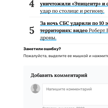
уничтожили «Эпицентр» и с
удар по столице и региону.
За ночь СБС ударили по 10
территориях: видео
Роберт 
дроны.
Заметили ошибку?
Пожалуйста, выделите ее мышкой и нажмите
Добавить комментарий