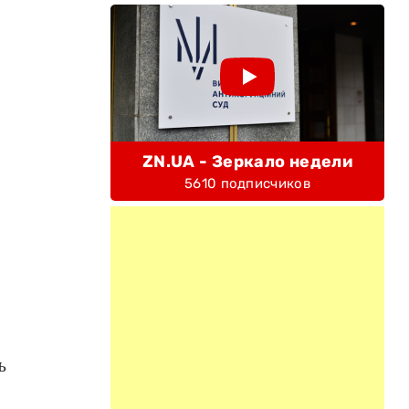
ZN.UA - Зеркало недели
5610 подписчиков
ь