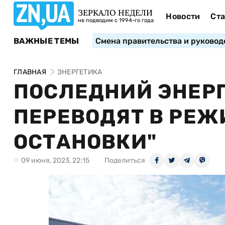
ЗЕРКАЛО НЕДЕЛИ
Новости
Ста
не подводим с 1994-го года
ВАЖНЫЕ ТЕМЫ
Смена правительства и руковод
ГЛАВНАЯ
ЭНЕРГЕТИКА
ПОСЛЕДНИЙ ЭНЕРГ
ПЕРЕВОДЯТ В РЕЖ
ОСТАНОВКИ"
09 июня, 2023, 22:15
Поделиться