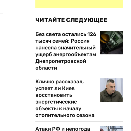
ЧИТАЙТЕ СЛЕДУЮЩЕЕ
Без света остались 126
тысяч семей: Россия
-
нанесла значительный
ущерб энергообъектам
Днепропетровской
области
Кличко рассказал,
успеет ли Киев
восстановить
энергетические
объекты к началу
отопительного сезона
Атаки РФ и непогода