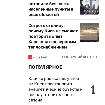
оставили без света
населенные пункты в
ряде областей
Согреть столицу:
почему Киев не сможет
повторить опыт
Харькова с резервным
теплоснабжением
ПОПУЛЯРНОЕ
Кличко рассказал, успеет
ли Киев восстановить
1
энергетические объекты к
началу отопительного
сезона