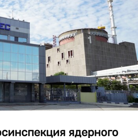
осинспекция ядерного