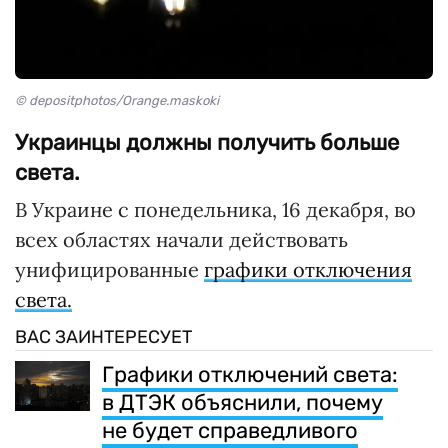
© depositphotos/Orange.maskoki
Украинцы должны получить больше
света.
В Украине с понедельника, 16 декабря, во
всех областях начали действовать
унифицированные
графики отключения
света.
ВАС ЗАИНТЕРЕСУЕТ
Графики отключений света:
в ДТЭК объяснили, почему
не будет справедливого