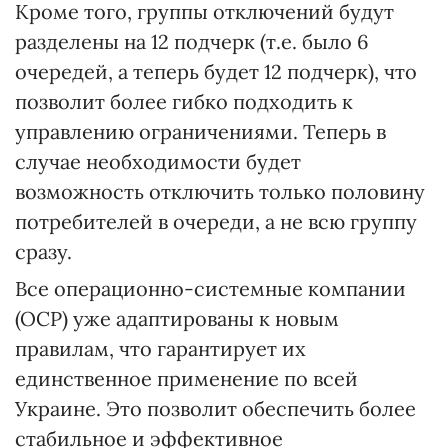
Кроме того, группы отключений будут
разделены на 12 подчерк (т.е. было 6
очередей, а теперь будет 12 подчерк), что
позволит более гибко подходить к
управлению ограничениями. Теперь в
случае необходимости будет
возможность отключить только половину
потребителей в очереди, а не всю группу
сразу.
Все операционно-системные компании
(ОСР) уже адаптированы к новым
правилам, что гарантирует их
единственное применение по всей
Украине. Это позволит обеспечить более
стабильное и эффективное