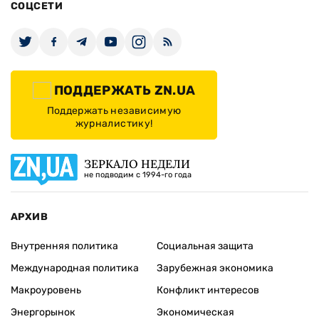
СОЦСЕТИ
ПОДДЕРЖАТЬ ZN.UA
Поддержать независимую
журналистику!
ЗЕРКАЛО НЕДЕЛИ
не подводим с 1994-го года
АРХИВ
Внутренняя политика
Социальная защита
Международная политика
Зарубежная экономика
Макроуровень
Конфликт интересов
Энергорынок
Экономическая