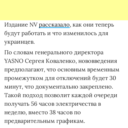
Издание NV
рассказало
, как они теперь
будут работать и что изменилось для
украинцев.
По словам генерального директора
YASNO Сергея Коваленко, нововведения
предполагают, что основным временным
промежутком для отключений будет 30
минут, что документально закреплено.
Такой подход позволит каждой очереди
получать 56 часов электричества в
неделю, вместо 38 часов по
предварительным графикам.