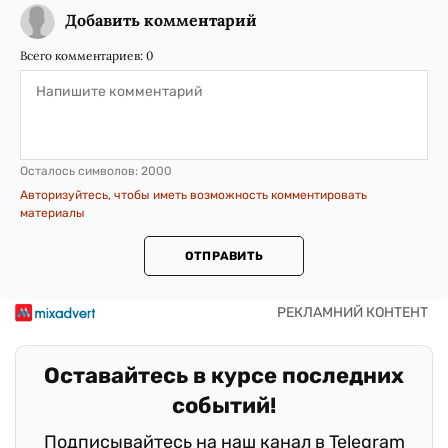
Добавить комментарий
Всего комментариев:
0
Осталось символов:
2000
Авторизуйтесь, чтобы иметь возможность комментировать
материалы
ОТПРАВИТЬ
Оставайтесь в курсе последних
событий!
Подписывайтесь на наш канал в Telegram