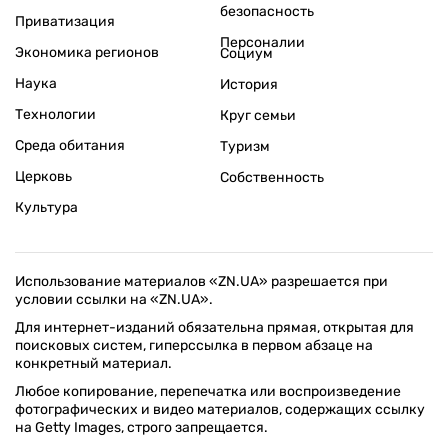
безопасность
Приватизация
Персоналии
Экономика регионов
Социум
Наука
История
Технологии
Круг семьи
Среда обитания
Туризм
Церковь
Собственность
Культура
Использование материалов «ZN.UA» разрешается при
условии ссылки на «ZN.UA».
Для интернет-изданий обязательна прямая, открытая для
поисковых систем, гиперссылка в первом абзаце на
конкретный материал.
Любое копирование, перепечатка или воспроизведение
фотографических и видео материалов, содержащих ссылку
на Getty Images, строго запрещается.