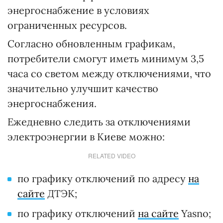
энергоснабжение в условиях
ограниченных ресурсов.
Согласно обновленным графикам,
потребители смогут иметь минимум 3,5
часа со светом между отключениями, что
значительно улучшит качество
энергоснабжения.
Ежедневно следить за отключениями
электроэнергии в Киеве можно:
RELATED VIDEO
по графику отключений по адресу
на
сайте
ДТЭК;
по графику отключений
на сайте
Yasno;