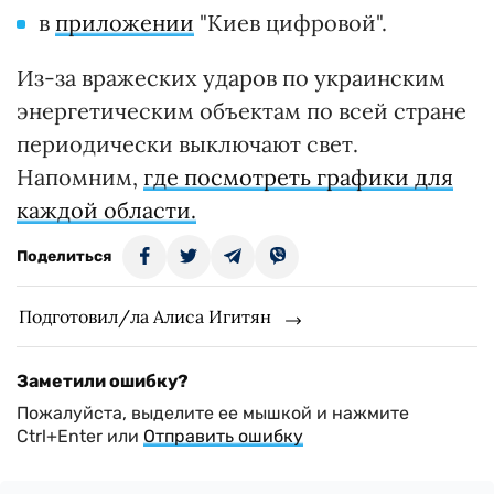
в
приложении
"Киев цифровой".
Из-за вражеских ударов по украинским
энергетическим объектам по всей стране
периодически выключают свет.
Напомним,
где посмотреть графики для
каждой области.
Поделиться
Подготовил/ла Алиса Игитян
Заметили ошибку?
Пожалуйста, выделите ее мышкой и нажмите
Ctrl+Enter или
Отправить ошибку