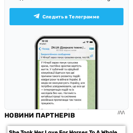
Следить в Телеграмме