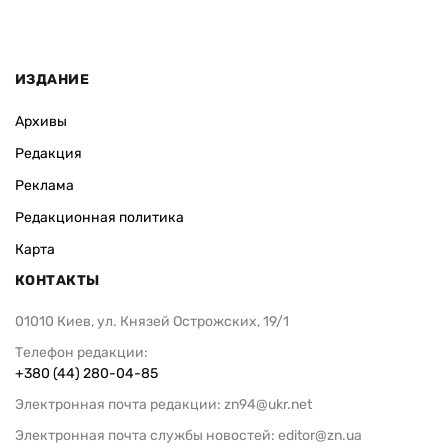
ИЗДАНИЕ
Архивы
Редакция
Реклама
Редакционная политика
Карта
КОНТАКТЫ
01010 Киев, ул. Князей Острожских, 19/1
Телефон редакции:
+380 (44) 280-04-85
Электронная почта редакции:
zn94@ukr.net
Электронная почта службы новостей:
editor@zn.ua