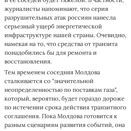
журналисты напоминают, что серия
разрушительных атак россиян нанесла
серьезный ущерб энергетической
инфраструктуре нашей страны. Очевидно,
намекая на то, что средства от транзита
понадобились бы для ремонта и
восстановления.
Тем временем соседняя Молдова
сталкивается со "значительной
неопределенностью по поставкам газа",
который, вероятно, будет гораздо дороже
по истечении срока действия транзитного
соглашения. Пока Молдова готовится к
разным сценариям развития событий, она