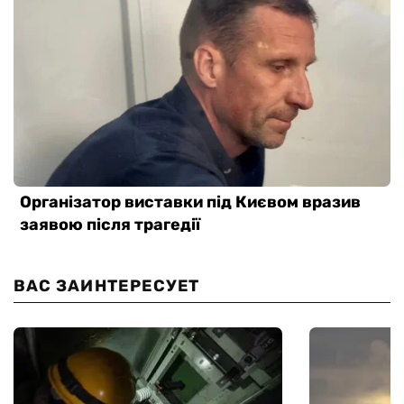
ВАС ЗАИНТЕРЕСУЕТ