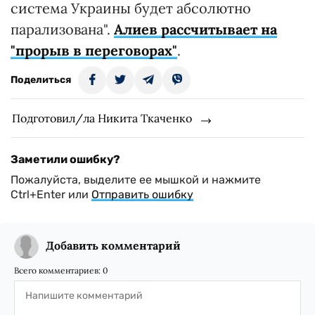
система Украины будет абсолютно
парализована".
Алиев рассчитывает на
"прорыв в переговорах"
.
Поделиться
Подготовил/ла Никита Ткаченко
Заметили ошибку?
Пожалуйста, выделите ее мышкой и нажмите
Ctrl+Enter или
Отправить ошибку
Добавить комментарий
Всего комментариев:
0