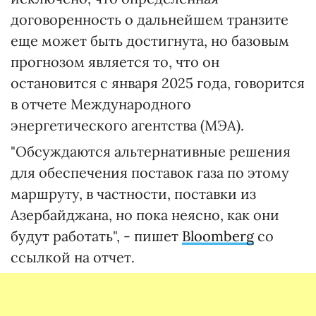
договоренность о дальнейшем транзите
еще может быть достигнута, но базовым
прогнозом является то, что он
остановится с января 2025 года, говорится
в отчете Международного
энергетического агентства (МЭА).
"Обсуждаются альтернативные решения
для обеспечения поставок газа по этому
маршруту, в частности, поставки из
Азербайджана, но пока неясно, как они
будут работать", - пишет
Bloomberg
со
ссылкой на отчет.