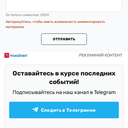
Осталось символов:
2000
Авторизуйтесь, чтобы иметь возможность комментировать
материалы
ОТПРАВИТЬ
Оставайтесь в курсе последних
событий!
Подписывайтесь на наш канал в Telegram
Следить в Телеграмме