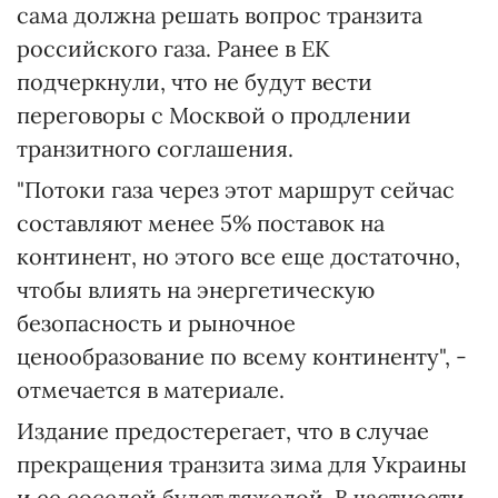
сама должна решать вопрос транзита
российского газа. Ранее в ЕК
подчеркнули, что не будут вести
переговоры с Москвой о продлении
транзитного соглашения.
"Потоки газа через этот маршрут сейчас
составляют менее 5% поставок на
континент, но этого все еще достаточно,
чтобы влиять на энергетическую
безопасность и рыночное
ценообразование по всему континенту", -
отмечается в материале.
Издание предостерегает, что в случае
прекращения транзита зима для Украины
и ее соседей будет тяжелой. В частности,