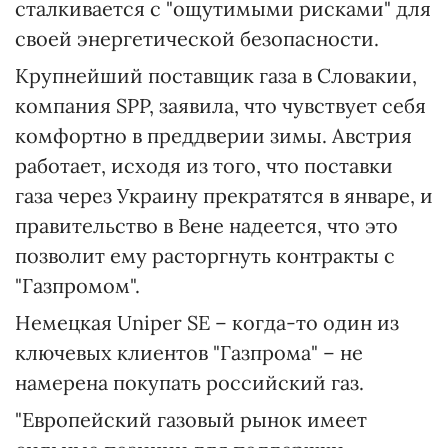
сталкивается с "ощутимыми рисками" для
своей энергетической безопасности.
Крупнейший поставщик газа в Словакии,
компания SPP, заявила, что чувствует себя
комфортно в преддверии зимы. Австрия
работает, исходя из того, что поставки
газа через Украину прекратятся в январе, и
правительство в Вене надеется, что это
позволит ему расторгнуть контракты с
"Газпромом".
Немецкая Uniper SE – когда-то один из
ключевых клиентов "Газпрома" – не
намерена покупать российский газ.
"Европейский газовый рынок имеет