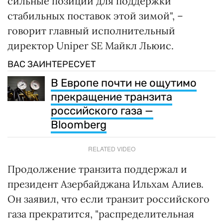
сильные позиции для поддержки
стабильных поставок этой зимой", –
говорит главный исполнительный
директор Uniper SE Майкл Льюис.
ВАС ЗАИНТЕРЕСУЕТ
В Европе почти не ощутимо
прекращение транзита
российского газа —
Bloomberg
RELATED VIDEO
Продолжение транзита поддержал и
президент Азербайджана Ильхам Алиев.
Он заявил, что если транзит российского
газа прекратится, "распределительная