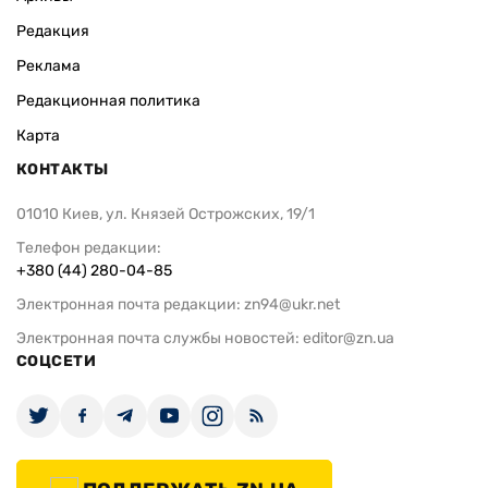
Редакция
Реклама
Редакционная политика
Карта
КОНТАКТЫ
01010 Киев, ул. Князей Острожских, 19/1
Телефон редакции:
+380 (44) 280-04-85
Электронная почта редакции:
zn94@ukr.net
Электронная почта службы новостей:
editor@zn.ua
СОЦСЕТИ