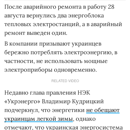
После аварийного ремонта в работу 28
августа вернулись два энергоблока
тепловых электростанций, а в аварийный
ремонт выведен один.
В компании призывают украинцев
бережно потреблять электроэнергию, в
частности, не использовать мощные
электроприборы одновременно.
RELATED VIDEO
Недавно глава правления НЭК
«Укрэнерго» Владимир Кудрицкий
подчеркнул, что энергетики
не обещают
украинцам легкой зимы
, однако
отмечают, что украинская энергосистема