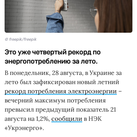
© freepik/freepik
Это уже четвертый рекорд по
энергопотреблению за лето.
В понедельник, 28 августа, в Украине за
лето был зафиксирован новый летний
рекорд потребления электроэнергии
–
вечерний максимум потребления
превысил предыдущий показатель 21
августа на 1,2%,
сообщили
в НЭК
«Укрэнерго».