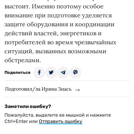
выстоит. Именно поэтому особое
внимание при подготовке уделяется
защите оборудования и координации
действий властей, энергетиков и
потребителей во время чрезвычайных
ситуаций, вызванных возможными
обстрелами.
Поделиться
Подготовил/ла Ирина Знась
Заметили ошибку?
Пожалуйста, выделите ее мышкой и нажмите
Ctrl+Enter или
Отправить ошибку