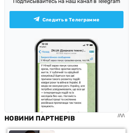
Подписывайтесь на наш канал в Telegram
Следить в Телеграмме