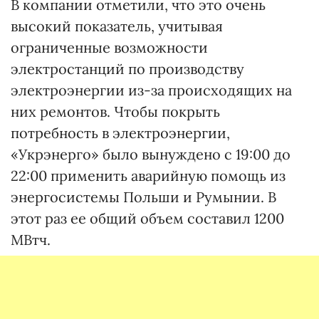
В компании отметили, что это очень
высокий показатель, учитывая
ограниченные возможности
электростанций по производству
электроэнергии из-за происходящих на
них ремонтов. Чтобы покрыть
потребность в электроэнергии,
«Укрэнерго» было вынуждено с 19:00 до
22:00 применить аварийную помощь из
энергосистемы Польши и Румынии. В
этот раз ее общий объем составил 1200
МВтч.