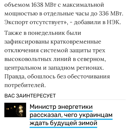
объемом 1638 МВт с максимальной
мощностью в отдельные часы до 336 МВт.
Экспорт отсутствует», - добавили в НЭК.
Также в понедельник были
зафиксированы кратковременные
отключения системой защиты трех
высоковольтных линий в северном,
центральном и западном регионах.
Правда, обошлось без обесточивания
потребителей.
ВАС ЗАИНТЕРЕСУЕТ
Министр энергетики
рассказал, чего украинцам
ждать будущей зимой