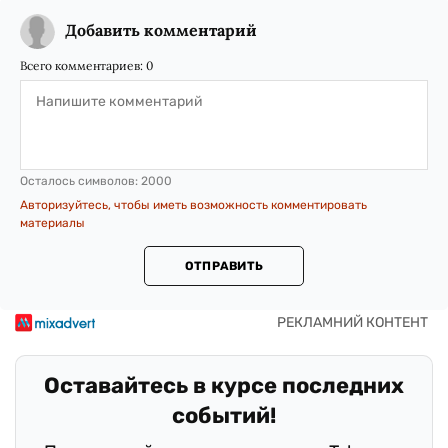
Добавить комментарий
Всего комментариев:
0
Осталось символов:
2000
Авторизуйтесь, чтобы иметь возможность комментировать
материалы
ОТПРАВИТЬ
Оставайтесь в курсе последних
событий!