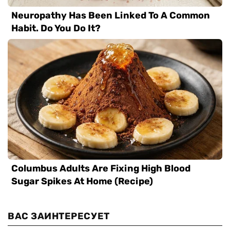
ВАС ЗАИНТЕРЕСУЕТ