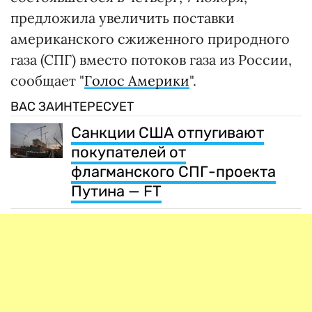
предложила увеличить поставки
американского сжиженного природного
газа (СПГ) вместо потоков газа из России,
сообщает "
Голос Америки
".
ВАС ЗАИНТЕРЕСУЕТ
Санкции США отпугивают
покупателей от
флагманского СПГ-проекта
Путина — FT