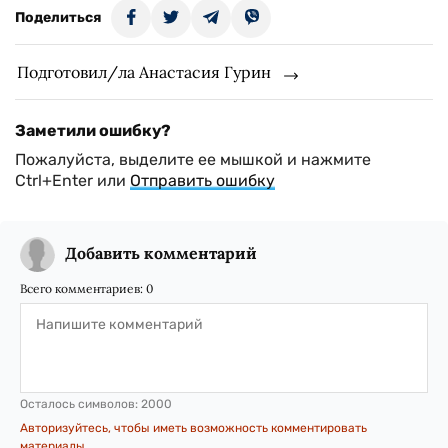
Поделиться
Подготовил/ла Анастасия Гурин
Заметили ошибку?
Пожалуйста, выделите ее мышкой и нажмите
Ctrl+Enter или
Отправить ошибку
Добавить комментарий
Всего комментариев:
0
Осталось символов:
2000
Авторизуйтесь, чтобы иметь возможность комментировать
материалы