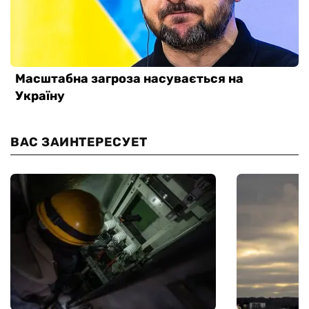
ВАС ЗАИНТЕРЕСУЕТ