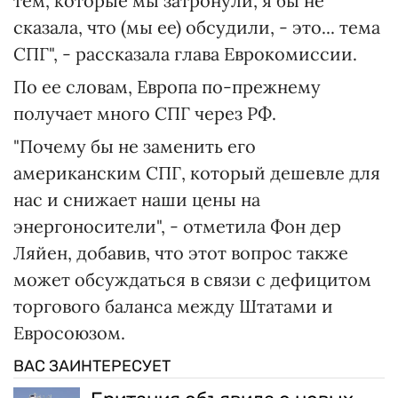
тем, которые мы затронули, я бы не
сказала, что (мы ее) обсудили, - это... тема
СПГ", - рассказала глава Еврокомиссии.
По ее словам, Европа по-прежнему
получает много СПГ через РФ.
"Почему бы не заменить его
американским СПГ, который дешевле для
нас и снижает наши цены на
энергоносители", - отметила Фон дер
Ляйен, добавив, что этот вопрос также
может обсуждаться в связи с дефицитом
торгового баланса между Штатами и
Евросоюзом.
ВАС ЗАИНТЕРЕСУЕТ