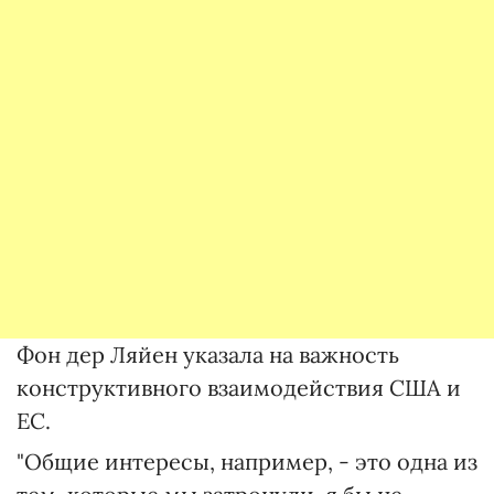
Фон дер Ляйен указала на важность
конструктивного взаимодействия США и
ЕС.
"Общие интересы, например, - это одна из