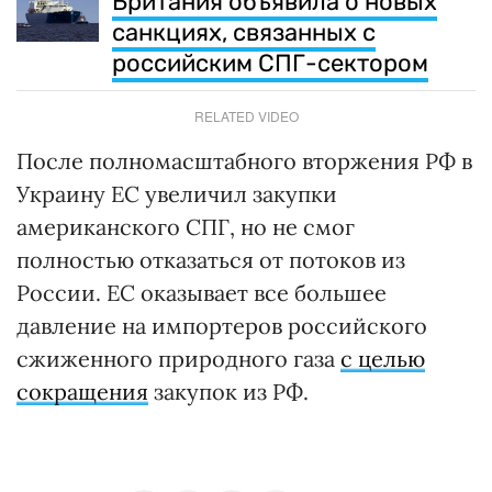
Британия объявила о новых
санкциях, связанных с
российским СПГ-сектором
RELATED VIDEO
После полномасштабного вторжения РФ в
Украину ЕС увеличил закупки
американского СПГ, но не смог
полностью отказаться от потоков из
России. ЕС оказывает все большее
давление на импортеров российского
сжиженного природного газа
с целью
сокращения
закупок из РФ.