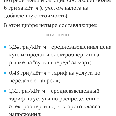
6 грн за кВт-ч (с учетом налога на
добавленную стоимость).
В этой цифре четыре составляющие:
RELATED VIDEO
3,24 грн/кВт-ч - средневзвешенная цена
купли-продажи электроэнергии на
рынке на "сутки вперед" за март;
0,43 грн/кВт-ч - тариф на услуги по
передаче с 1 апреля;
1,32 грн/кВт-ч – средневзвешенный
тариф на услуги по распределению
электроэнергии для второго класса
напряжения;