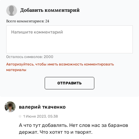
Добавить комментарий
Всего комментариев:
24
Осталось символов:
2000
Авторизуйтесь, чтобы иметь возможность комментировать
материалы
ОТПРАВИТЬ
валерий ткаченко
1 Июня 2023, 05:38
А что тут добавлять. Нет слов нас за баранов
держат. Что хотят то и творят.