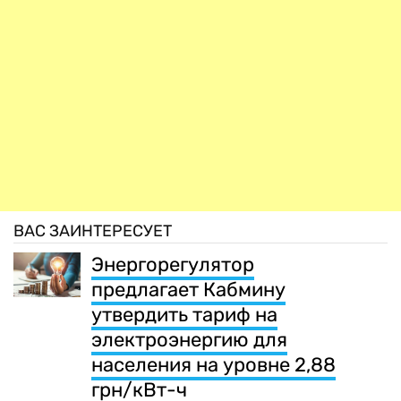
ВАС ЗАИНТЕРЕСУЕТ
Энергорегулятор
предлагает Кабмину
утвердить тариф на
электроэнергию для
населения на уровне 2,88
грн/кВт-ч