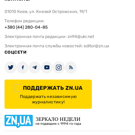
01010 Киев, ул. Князей Острожских, 19/1
Телефон редакции:
+380 (44) 280-04-85
Электронная почта редакции:
zn94@ukr.net
Электронная почта службы новостей:
editor@zn.ua
СОЦСЕТИ
ПОДДЕРЖАТЬ ZN.UA
Поддержать независимую
журналистику!
ЗЕРКАЛО НЕДЕЛИ
не подводим с 1994-го года