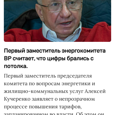
Первый заместитель энергокомитета
ВР считает, что цифры брались с
потолка.
Первый заместитель председателя
комитета по вопросам энергетики и
жилищно-коммунальных услуг Алексей
Кучеренко заявляет о непрозрачном
процессе повышения тарифов,
запланированном во власти. Об этом он