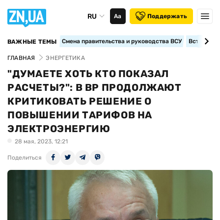
RU
Аа
Поддержать
Смена правительства и руководства ВСУ
Вступление
ВАЖНЫЕ ТЕМЫ
ГЛАВНАЯ
ЭНЕРГЕТИКА
"ДУМАЕТЕ ХОТЬ КТО ПОКАЗАЛ
РАСЧЕТЫ?": В ВР ПРОДОЛЖАЮТ
КРИТИКОВАТЬ РЕШЕНИЕ О
ПОВЫШЕНИИ ТАРИФОВ НА
ЭЛЕКТРОЭНЕРГИЮ
28 мая, 2023, 12:21
Поделиться