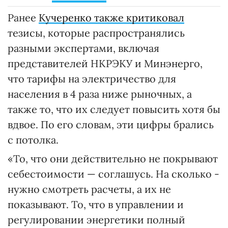
Ранее
Кучеренко также критиковал
тезисы, которые распространялись
разными экспертами, включая
представителей НКРЭКУ и Минэнерго,
что тарифы на электричество для
населения в 4 раза ниже рыночных, а
также то, что их следует повысить хотя бы
вдвое. По его словам, эти цифры брались
с потолка.
«То, что они действительно не покрывают
себестоимости — соглашусь. На сколько -
нужно смотреть расчеты, а их не
показывают. То, что в управлении и
регулировании энергетики полный