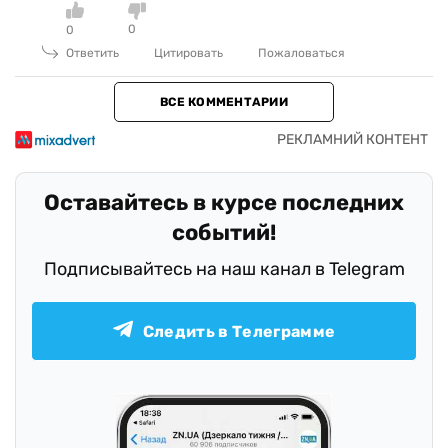
0
0
Ответить
Цитировать
Пожаловаться
ВСЕ КОММЕНТАРИИ
Оставайтесь в курсе последних
событий!
Подписывайтесь на наш канал в Telegram
Следить в Телеграмме