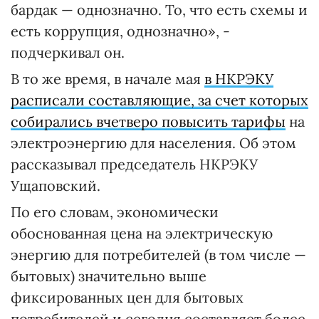
бардак — однозначно. То, что есть схемы и
есть коррупция, однозначно», -
подчеркивал он.
В то же время, в начале мая
в НКРЭКУ
расписали составляющие, за счет которых
собирались вчетверо повысить тарифы
на
электроэнергию для населения. Об этом
рассказывал председатель НКРЭКУ
Ущаповский.
По его словам, экономически
обоснованная цена на электрическую
энергию для потребителей (в том числе —
бытовых) значительно выше
фиксированных цен для бытовых
потребителей и сегодня составляет более