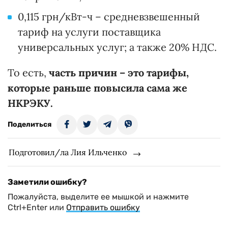
0,115 грн/кВт-ч – средневзвешенный
тариф на услуги поставщика
универсальных услуг; а также 20% НДС.
То есть,
часть причин – это тарифы,
которые раньше повысила сама же
НКРЭКУ.
Поделиться
Подготовил/ла Лия Ильченко
Заметили ошибку?
Пожалуйста, выделите ее мышкой и нажмите
Ctrl+Enter или
Отправить ошибку