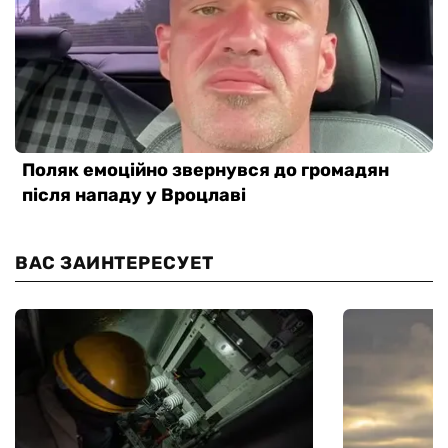
ВАС ЗАИНТЕРЕСУЕТ