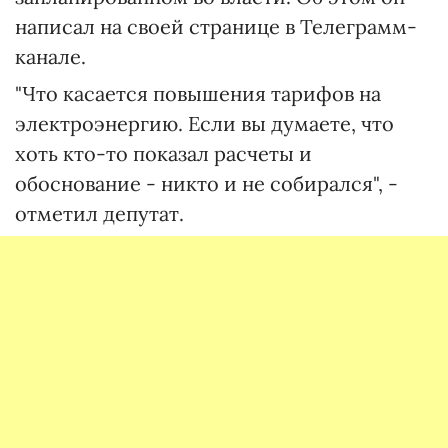
написал на своей странице в Телеграмм-
канале.
"Что касается повышения тарифов на
электроэнергию. Если вы думаете, что
хоть кто-то показал расчеты и
обоснование - никто и не собирался", -
отметил депутат.