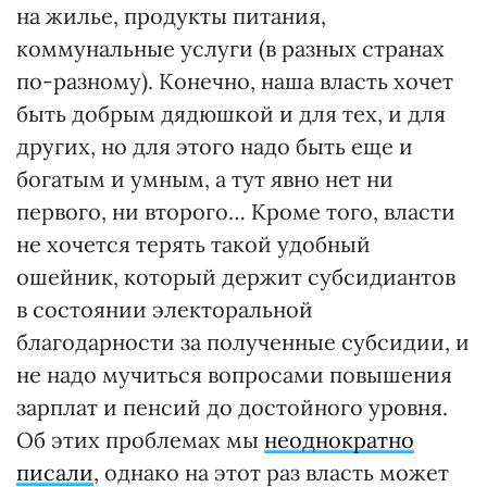
на жилье, продукты питания,
коммунальные услуги (в разных странах
по-разному). Конечно, наша власть хочет
быть добрым дядюшкой и для тех, и для
других, но для этого надо быть еще и
богатым и умным, а тут явно нет ни
первого, ни второго… Кроме того, власти
не хочется терять такой удобный
ошейник, который держит субсидиантов
в состоянии электоральной
благодарности за полученные субсидии, и
не надо мучиться вопросами повышения
зарплат и пенсий до достойного уровня.
Об этих проблемах мы
неоднократно
писали
, однако на этот раз власть может