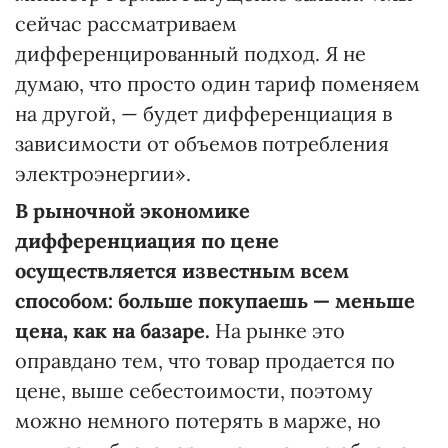
сейчас рассматриваем
дифференцированный подход. Я не
думаю, что просто один тариф поменяем
на другой, — будет дифференциация в
зависимости от объемов потребления
электроэнергии».
В рыночной экономике
дифференциация по цене
осуществляется известным всем
способом: больше покупаешь — меньше
цена, как на базаре.
На рынке это
оправдано тем, что товар продается по
цене, выше себестоимости, поэтому
можно немного потерять в марже, но