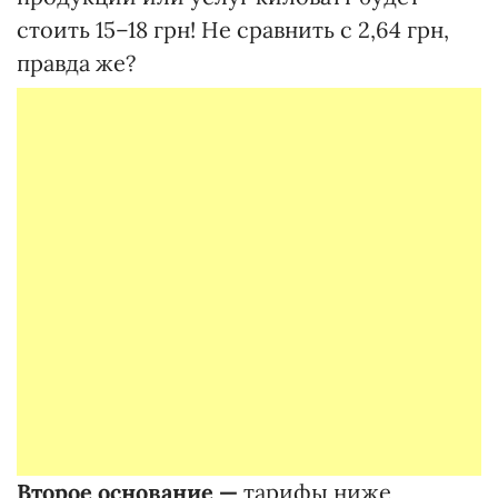
стоить 15–18 грн! Не сравнить с 2,64 грн,
правда же?
Второе основание —
тарифы ниже