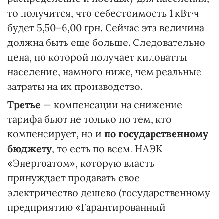
то получится, что себестоимость 1 кВт·ч
будет 5,50–6,00 грн. Сейчас эта величина
должна быть еще больше. Следовательно
цена, по которой получает киловатты
население, намного ниже, чем реальные
затраты на их производство.
Третье
— компенсации на снижение
тарифа бьют не только по тем, кто
компенсирует, но и
по государственному
бюджету
, то есть по всем. НАЭК
«Энергоатом», которую власть
принуждает продавать свое
электричество дешево (государственному
предприятию «Гарантированный