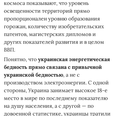
космоса показывают, что уровень
освещенности территорий прямо
пропорционален уровню образования
горожан, количеству изобретательских
патентов, магистерских дипломов и
других показателей развития и в целом
ВВП.
Понятно, что
украинская энергетическая
бедность прямо связана с привычной
украинской бедностью
, а не с
производством электроэнергии. С одной
стороны, Украина занимает высокое 18-е
место в мире по последнему показателю
на душу населения, а с другой — по
довоенной статистике, украинцы тратили