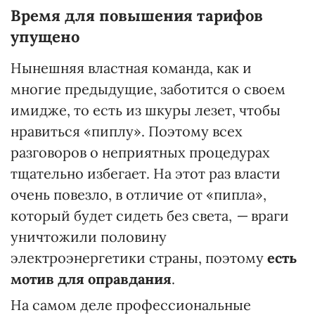
Время для повышения тарифов
упущено
Нынешняя властная команда, как и
многие предыдущие, заботится о своем
имидже, то есть из шкуры лезет, чтобы
нравиться «пиплу». Поэтому всех
разговоров о неприятных процедурах
тщательно избегает. На этот раз власти
очень повезло, в отличие от «пипла»,
который будет сидеть без света,
—
враги
уничтожили половину
электроэнергетики страны, поэтому
есть
мотив для оправдания
.
На самом деле профессиональные