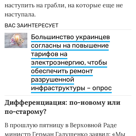
наступить на грабли, на которые еще не
наступала.
ВАС ЗАИНТЕРЕСУЕТ
Большинство украинцев
согласны на повышение
тарифов на
электроэнергию, чтобы
обеспечить ремонт
разрушенной
инфраструктуры – опрос
Дифференциация: по-новому или
по-старому?
В прошлую пятницу в Верховной Раде
министр Герман Галущенко заявил: «Мы