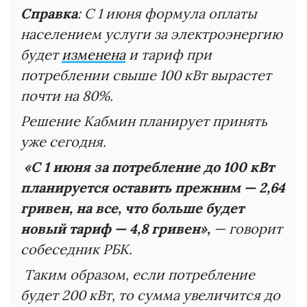
Справка
: С 1 июня формула оплаты
населением услуги за электроэнергию
будет
изменена
и тариф при
потреблении свыше 100 кВт вырастет
почти на 80%.
Решение Кабмин планирует принять
уже сегодня.
«С 1 июня за потребление до 100 кВт
планируется оставить прежним — 2,64
гривен, на все, что больше будет
новый тариф — 4,8 гривен»,
— говорит
собеседник РБК.
Таким образом, если потребление
будет 200 кВт, то сумма увеличится до