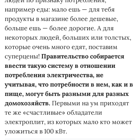
например еды: мало ешь — для тебя
продукты в магазине более дешевые,
больше ешь — более дорогие. А для
некоторых людей, больших или толстых,
которые очень много едят, поставим
суперцены!
Правительство собирается
ввести такую систему в отношении
потребления электричества, не
учитывая, что потребности в нем, как и в
пище, могут быть разными для разных
домохозяйств.
Первыми на ум приходят
те же «счастливые» обладатели
электроплит, из которых мало кто может
уложиться в 100 кВт.