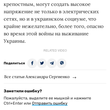
крепостным, могут создать высокое
напряжение не только в электрических
сетях, но и в украинском социуме, что
крайне нежелательно, более того, опасно
во время этой войны на выживание
Украины.
RELATED VIDEO
Поделиться
Все статьи Александра Сергиенко
Заметили ошибку?
Пожалуйста, выделите ее мышкой и нажмите
Ctrl+Enter или
Отправить ошибку