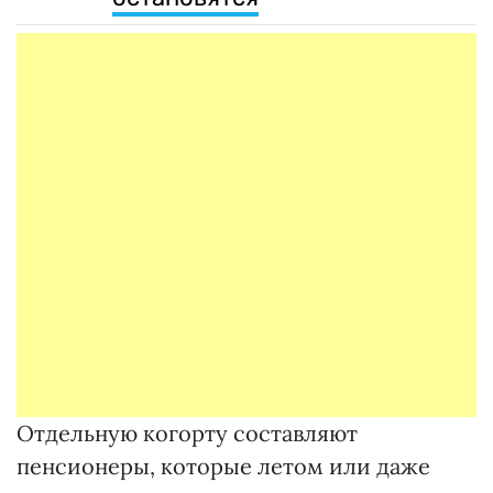
Отдельную когорту составляют
пенсионеры, которые летом или даже