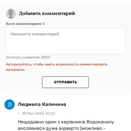
Добавить комментарий
Всего комментариев:
5
Осталось символов:
2000
Авторизуйтесь, чтобы иметь возможность комментировать
материалы
ОТПРАВИТЬ
Людмила Калинина
30 Мая 2024, 20:22
Нещодавно один з керівників Водоканалу
висловився дуже відверто (можливо -