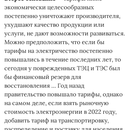
экономически целесообразных
постепенно уничтожают производителя,
ухудшают качество продукции или
услуги, не дают возможности развиваться.
Можно предположить, что если бы
тарифы на электричество постепенно
повышались в течение последних лет, то
сегодня у поврежденных ТЭЦ и ТЭС был
бы финансовый резерв для
восстановления … Год назад
правительство повышало тарифы, однако
на самом деле, если взять рыночную
стоимость электроэнергии в 2022 году,
добавить тариф на транспортировку,
распределение и поставку для населения,