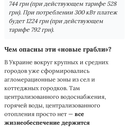
744 грн (при действующем тарифе 528
грн). При потреблении 300 кВт платеж
будет 1224 грн (при действующем
тарифе 792 грн).
Чем опасны эти «новые грабли»?
В Украине вокруг крупных и средних
городов уже сформировались
агломерационные зоны из сел и
коттеджных городков. Там
централизованного водоснабжения,
горячей воды, централизованного
отопления просто нет —
все
жизнеобеспечение держится