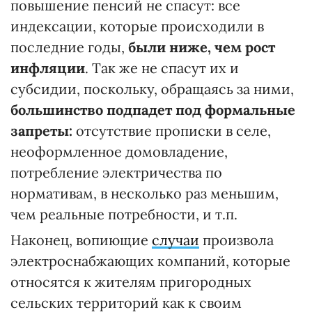
повышение пенсий не спасут: все
индексации, которые происходили в
последние годы,
были ниже, чем рост
инфляции
. Так же не спасут их и
субсидии, поскольку, обращаясь за ними,
большинство подпадет под формальные
запреты:
отсутствие прописки в селе,
неоформленное домовладение,
потребление электричества по
нормативам, в несколько раз меньшим,
чем реальные потребности, и т.п.
Наконец, вопиющие
случаи
произвола
электроснабжающих компаний, которые
относятся к жителям пригородных
сельских территорий как к своим