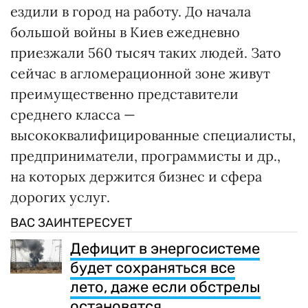
ездили в город на работу. До начала
большой войны в Киев ежедневно
приезжали 560 тысяч таких людей. Зато
сейчас в агломерационной зоне живут
преимущественно представители
среднего класса —
высококвалифицированные специалисты,
предприниматели, программисты и др.,
на которых держится бизнес и сфера
дорогих услуг.
ВАС ЗАИНТЕРЕСУЕТ
Дефицит в энергосистеме
будет сохраняться все
лето, даже если обстрелы
остановятся