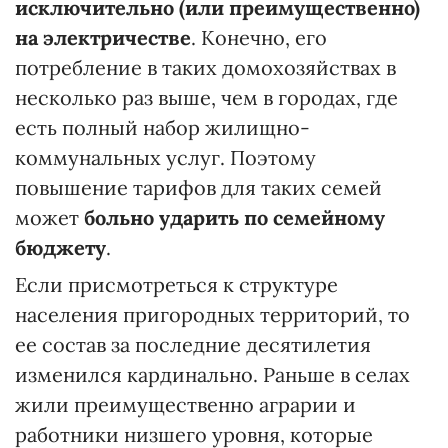
исключительно (или преимущественно)
на электричестве
. Конечно, его
потребление в таких домохозяйствах в
несколько раз выше, чем в городах, где
есть полный набор жилищно-
коммунальных услуг. Поэтому
повышение тарифов для таких семей
может
больно ударить по семейному
бюджету
.
Если присмотреться к структуре
населения пригородных территорий, то
ее состав за последние десятилетия
изменился кардинально. Раньше в селах
жили преимущественно аграрии и
работники низшего уровня, которые