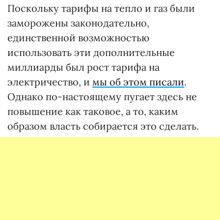
Поскольку тарифы на тепло и газ были
заморожены законодательно,
единственной возможностью
использовать эти дополнительные
миллиарды был рост тарифа на
электричество, и
мы об этом писали
.
Однако по-настоящему пугает здесь не
повышение как таковое, а то, каким
образом власть собирается это сделать.