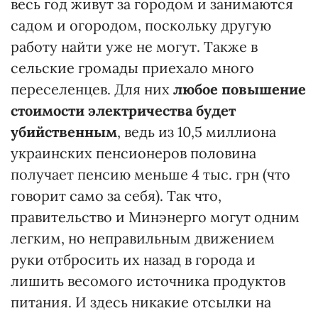
весь год живут за городом и занимаются
садом и огородом, поскольку другую
работу найти уже не могут. Также в
сельские громады приехало много
переселенцев. Для них
любое повышение
стоимости электричества будет
убийственным
, ведь из 10,5 миллиона
украинских пенсионеров половина
получает пенсию меньше 4 тыс. грн (что
говорит само за себя). Так что,
правительство и Минэнерго могут одним
легким, но неправильным движением
руки отбросить их назад в города и
лишить весомого источника продуктов
питания. И здесь никакие отсылки на