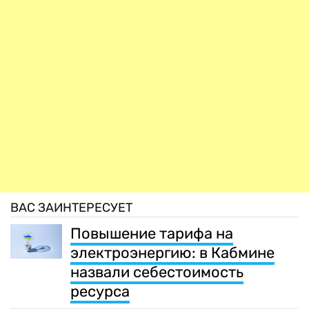
ВАС ЗАИНТЕРЕСУЕТ
Повышение тарифа на
электроэнергию: в Кабмине
назвали себестоимость
ресурса