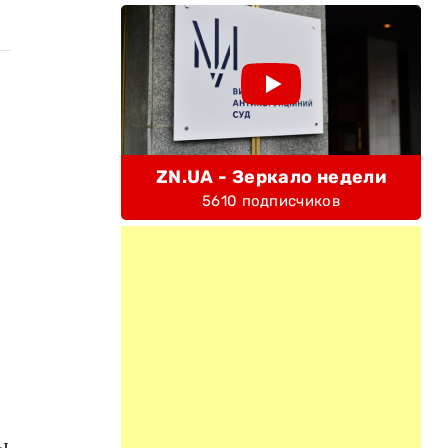
ZN.UA - Зеркало недели
5610 подписчиков
ы