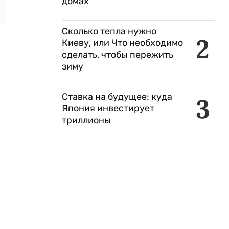
домах
Сколько тепла нужно
2
Киеву, или Что необходимо
сделать, чтобы пережить
зиму
Ставка на будущее: куда
3
Япония инвестирует
триллионы