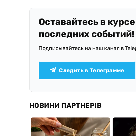
Оставайтесь в курсе
последних событий!
Подписывайтесь на наш канал в Tel
Следить в Телеграмме