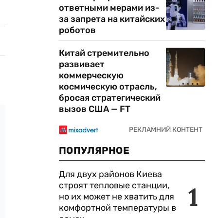
ответными мерами из-
за запрета на китайских
роботов
Китай стремительно
развивает
коммерческую
космическую отрасль,
бросая стратегический
вызов США — FT
ПОПУЛЯРНОЕ
Для двух районов Киева
строят тепловые станции,
1
но их может не хватить для
комфортной температуры в