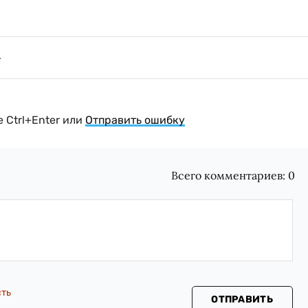
 Ctrl+Enter или
Отправить ошибку
Всего комментариев:
0
сть
ОТПРАВИТЬ