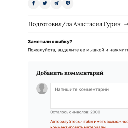
Подготовил/ла Анастасия Гурин
Заметили ошибку?
Пожалуйста, выделите ее мышкой и нажмите
Добавить комментарий
Осталось символов:
2000
Авторизуйтесь, чтобы иметь возможно
комментировать материалы