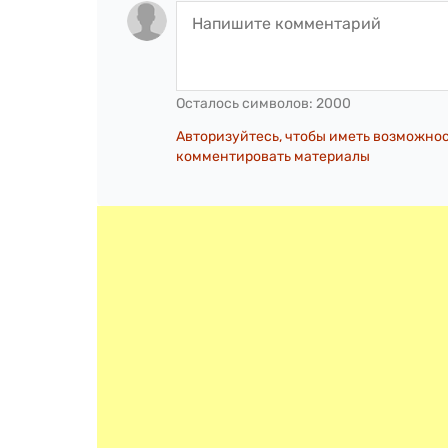
Осталось символов:
2000
Авторизуйтесь, чтобы иметь возможно
комментировать материалы