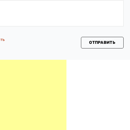
сть
ОТПРАВИТЬ