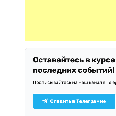
Оставайтесь в курсе
последних событий!
Подписывайтесь на наш канал в Tel
Следить в Телеграмме