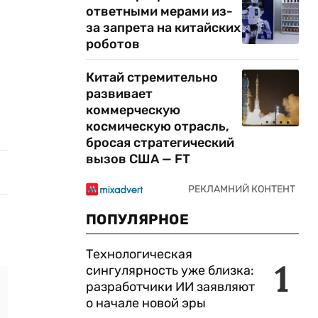
ответными мерами из-
за запрета на китайских
роботов
Китай стремительно
развивает
коммерческую
космическую отрасль,
бросая стратегический
вызов США — FT
ПОПУЛЯРНОЕ
Технологическая
1
сингулярность уже близка:
разработчики ИИ заявляют
о начале новой эры