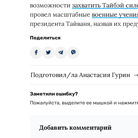
возможности
захватить Тайбэй сил
провел масштабные
военные учени
президента Тайваня, назвав их пре
Поделиться
Подготовил/ла Анастасия Гурин
Заметили ошибку?
Пожалуйста, выделите ее мышкой и нажмите
Добавить комментарий