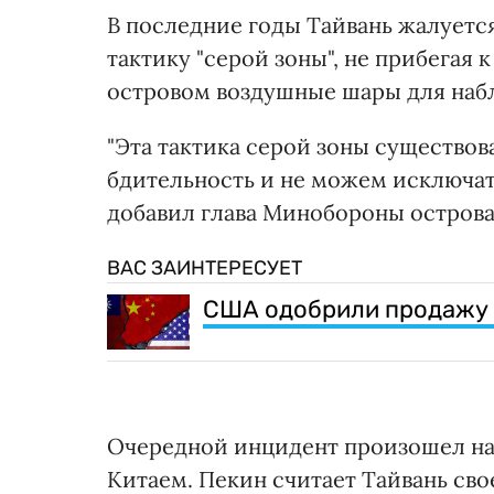
В последние годы Тайвань жалуется
тактику "серой зоны", не прибегая 
островом воздушные шары для наб
"Эта тактика серой зоны существов
бдительность и не можем исключат
добавил глава Минобороны острова
ВАС ЗАИНТЕРЕСУЕТ
США одобрили продажу Т
Очередной инцидент произошел на
Китаем. Пекин считает Тайвань св