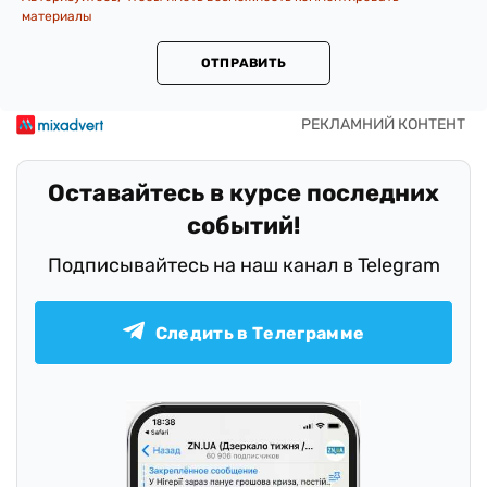
материалы
ОТПРАВИТЬ
Оставайтесь в курсе последних
событий!
Подписывайтесь на наш канал в Telegram
Следить в Телеграмме