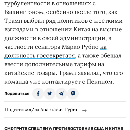
турбулентности в отношениях с
Вашингтоном, особенно после того, как
Трамп выбрал ряд политиков с жесткими
взглядами в отношении Китая на высшие
должности в своей администрации, в
частности сенатора Марко Рубио
на
должность госсекретаря
, а также обещал
ввести дополнительные тарифы на
китайские товары. Трамп заявлял, что его
команда уже контактирует с Пекином.
Поделиться
Подготовил/ла Анастасия Гурин
СМОТРИТЕ СПЕЦТЕМУ: ПРОТИВОСТОЯНИЕ США И КИТАЯ