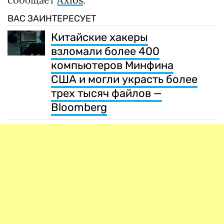
ВАС ЗАИНТЕРЕСУЕТ
Китайские хакеры
взломали более 400
компьютеров Минфина
США и могли украсть более
трех тысяч файлов —
Bloomberg