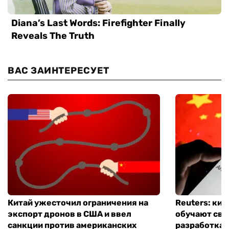
ВАС ЗАИНТЕРЕСУЕТ
Китай ужесточил ограничения на
Reuters: ки
экспорт дронов в США и ввел
обучают сво
санкции против американских
разработках