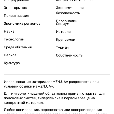
Энергорынок
Экономическая
безопасность
Приватизация
Персоналии
Экономика регионов
Социум
Наука
История
Технологии
Круг семьи
Среда обитания
Туризм
Церковь
Собственность
Культура
Использование материалов «ZN.UA» разрешается при
условии ссылки на «ZN.UA».
Для интернет-изданий обязательна прямая, открытая для
поисковых систем, гиперссылка в первом абзаце на
конкретный материал.
Любое копирование, перепечатка или воспроизведение