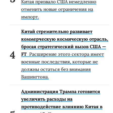
Китая призвало США немедленно
отменить новые ограничения на
импорт.
Китай стремительно развивает
коммерческую космическую отрасль,
бросая стратегический вызов США —
FT
Расширение этого сектора имеет
военные последствия, которые не
должны остаться без внимания
Вашингтона.
Администрация Трампа готовится
увеличить расходы на
противодействие влиянию Китая в