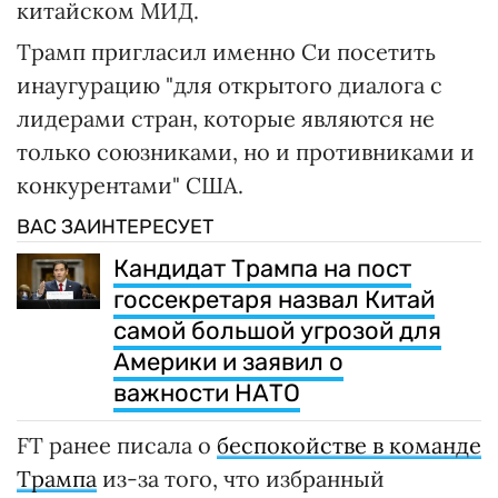
китайском МИД.
Трамп пригласил именно Си посетить
инаугурацию "для открытого диалога с
лидерами стран, которые являются не
только союзниками, но и противниками и
конкурентами" США.
ВАС ЗАИНТЕРЕСУЕТ
Кандидат Трампа на пост
госсекретаря назвал Китай
самой большой угрозой для
Америки и заявил о
важности НАТО
FT ранее писала о
беспокойстве в команде
Трампа
из-за того, что избранный