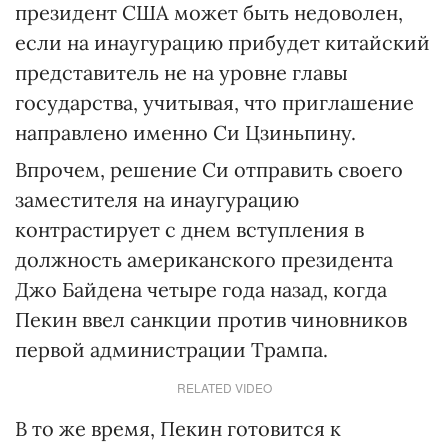
президент США может быть недоволен,
если на инаугурацию прибудет китайский
представитель не на уровне главы
государства, учитывая, что приглашение
направлено именно Си Цзиньпину.
Впрочем, решение Си отправить своего
заместителя на инаугурацию
контрастирует с днем вступления в
должность американского президента
Джо Байдена четыре года назад, когда
Пекин ввел санкции против чиновников
первой администрации Трампа.
RELATED VIDEO
В то же время, Пекин готовится к