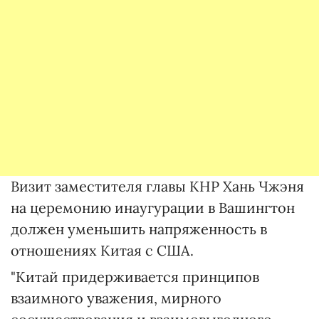
Визит заместителя главы КНР Хань Чжэня
на церемонию инаугурации в Вашингтон
должен уменьшить напряженность в
отношениях Китая с США.
"Китай придерживается принципов
взаимного уважения, мирного