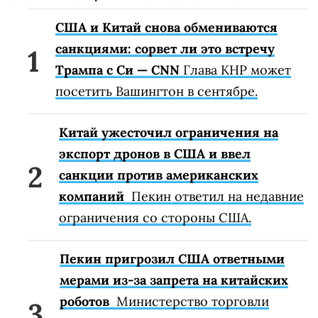
США и Китай снова обмениваются
санкциями: сорвет ли это встречу
Трампа с Си — CNN
Глава КНР может
посетить Вашингтон в сентябре.
Китай ужесточил ограничения на
экспорт дронов в США и ввел
санкции против американских
компаний
Пекин ответил на недавние
ограничения со стороны США.
Пекин пригрозил США ответными
мерами из-за запрета на китайских
роботов
Министерство торговли