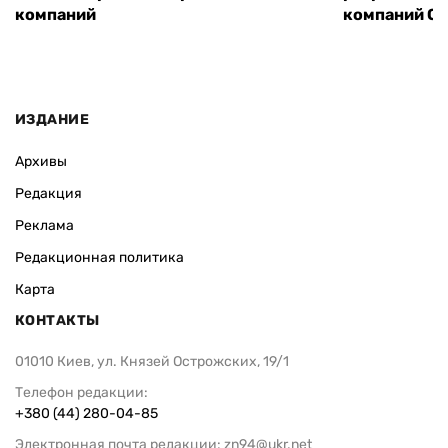
компаний
компаний Ope
ИЗДАНИЕ
Архивы
Редакция
Реклама
Редакционная политика
Карта
КОНТАКТЫ
01010 Киев, ул. Князей Острожских, 19/1
Телефон редакции:
+380 (44) 280-04-85
Электронная почта редакции:
zn94@ukr.net