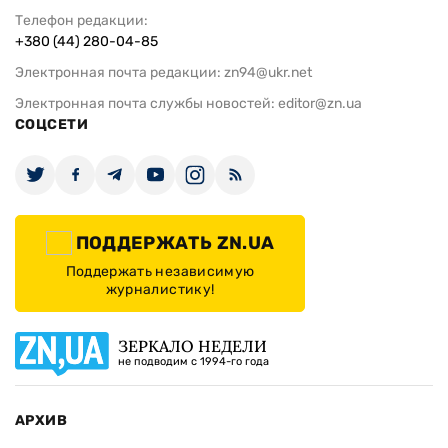
Телефон редакции:
+380 (44) 280-04-85
Электронная почта редакции:
zn94@ukr.net
Электронная почта службы новостей:
editor@zn.ua
СОЦСЕТИ
ПОДДЕРЖАТЬ ZN.UA
Поддержать независимую
журналистику!
ЗЕРКАЛО НЕДЕЛИ
не подводим с 1994-го года
АРХИВ