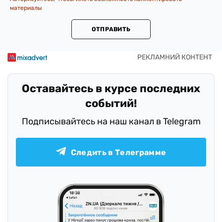
материалы
ОТПРАВИТЬ
Оставайтесь в курсе последних
событий!
Подписывайтесь на наш канал в Telegram
Следить в Телеграмме