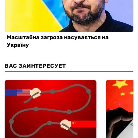
ВАС ЗАИНТЕРЕСУЕТ