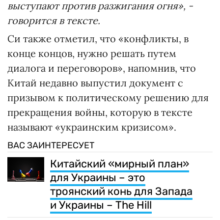
выступают против разжигания огня», -
говорится в тексте.
Си также отметил, что «конфликты, в
конце концов, нужно решать путем
диалога и переговоров», напомнив, что
Китай недавно выпустил документ с
призывом к политическому решению для
прекращения войны, которую в тексте
называют «украинским кризисом».
ВАС ЗАИНТЕРЕСУЕТ
Китайский «мирный план»
для Украины – это
троянский конь для Запада
и Украины – The Hill