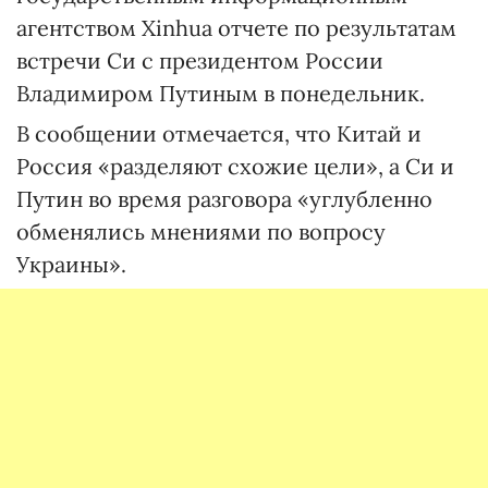
агентством Xinhua отчете по результатам
встречи Си с президентом России
Владимиром Путиным в понедельник.
В сообщении отмечается, что Китай и
Россия «разделяют схожие цели», а Си и
Путин во время разговора «углубленно
обменялись мнениями по вопросу
Украины».