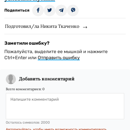
Поделиться
Подготовил/ла Никита Ткаченко
Заметили ошибку?
Пожалуйста, выделите ее мышкой и нажмите
Ctrl+Enter или
Отправить ошибку
Добавить комментарий
Всего комментариев:
0
Осталось символов:
2000
Авторизуйтесь, чтобы иметь возможность комментировать