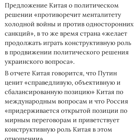
Предложение Китая о политическом
решении «противоречит менталитету
холодной войны и против односторонних
санкций», в то же время страна «желает
продолжать играть конструктивную роль
в продвижении политического решения
украинского вопроса».
В отчете Китая говорится, что Путин
ценит «справедливую, объективную и
сбалансированную позицию» Китая по
международным вопросам и что Россия
«придерживается открытой позиции по
мирным переговорам и приветствует
конструктивную роль Китая в этом
отношении».