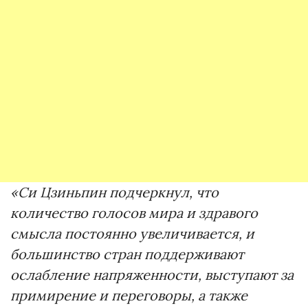
«Си Цзиньпин подчеркнул, что
количество голосов мира и здравого
смысла постоянно увеличивается, и
большинство стран поддерживают
ослабление напряженности, выступают за
примирение и переговоры, а также