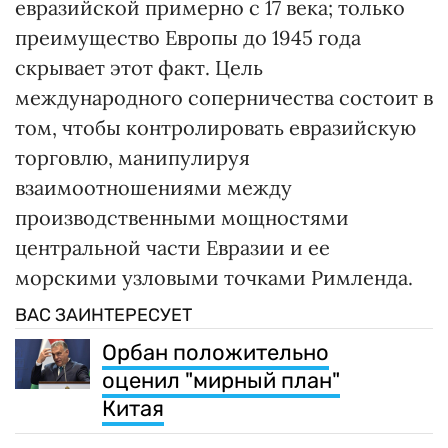
евразийской примерно с 17 века; только
преимущество Европы до 1945 года
скрывает этот факт. Цель
международного соперничества состоит в
том, чтобы контролировать евразийскую
торговлю, манипулируя
взаимоотношениями между
производственными мощностями
центральной части Евразии и ее
морскими узловыми точками Римленда.
ВАС ЗАИНТЕРЕСУЕТ
Орбан положительно
оценил "мирный план"
Китая