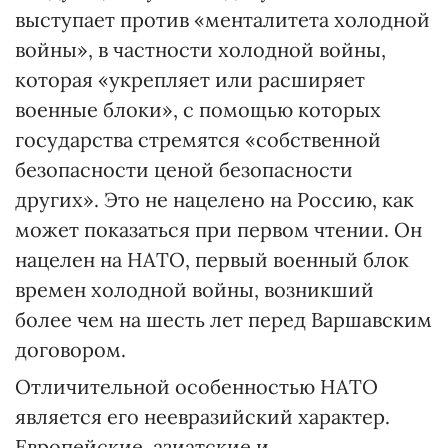
выступает против «менталитета холодной
войны», в частности холодной войны,
которая «укрепляет или расширяет
военные блоки», с помощью которых
государства стремятся «собственной
безопасности ценой безопасности
других». Это не нацелено на Россию, как
может показаться при первом чтении. Он
нацелен на НАТО, первый военный блок
времен холодной войны, возникший
более чем на шесть лет перед Варшавским
договором.
Отличительной особенностью НАТО
является его неевразийский характер.
Европейские, азиатские и