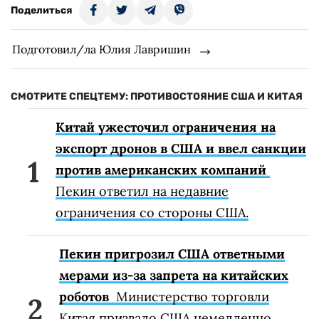
Поделиться
Подготовил/ла Юлия Лавришин
СМОТРИТЕ СПЕЦТЕМУ: ПРОТИВОСТОЯНИЕ США И КИТАЯ
Китай ужесточил ограничения на
экспорт дронов в США и ввел санкции
против американских компаний
Пекин ответил на недавние
ограничения со стороны США.
Пекин пригрозил США ответными
мерами из-за запрета на китайских
роботов
Министерство торговли
Китая призвало США немедленно