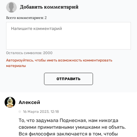
Добавить комментарий
Всего комментариев:
2
Осталось символов:
2000
Авторизуйтесь, чтобы иметь возможность комментировать
материалы
ОТПРАВИТЬ
Алексей
16 Марта 2023, 12:18
То, что задумала Поднесная, нам никогда
своими примитивными умишками не объять.
Вся философия заключается в том, чтобы