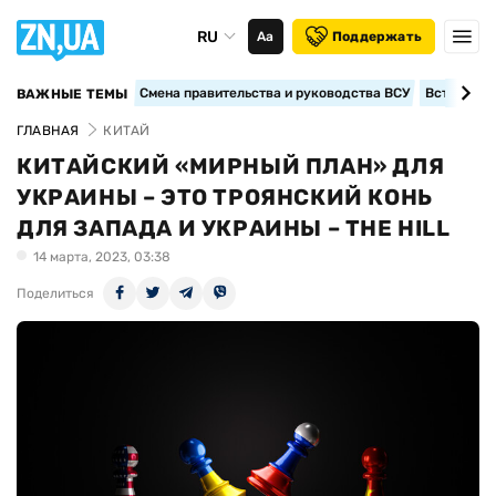
RU
Аа
Поддержать
Смена правительства и руководства ВСУ
Вступление
ВАЖНЫЕ ТЕМЫ
ГЛАВНАЯ
КИТАЙ
КИТАЙСКИЙ «МИРНЫЙ ПЛАН» ДЛЯ
УКРАИНЫ – ЭТО ТРОЯНСКИЙ КОНЬ
ДЛЯ ЗАПАДА И УКРАИНЫ – THE HILL
14 марта, 2023, 03:38
Поделиться