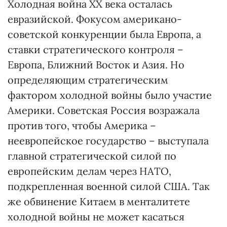
Холодная война ХХ века осталась
евразийской. Фокусом американо-
советской конкуренции была Европа, а
ставки стратегического контроля –
Европа, Ближний Восток и Азия. Но
определяющим стратегическим
фактором холодной войны было участие
Америки. Советская Россия возражала
против того, чтобы Америка –
неевропейское государство – выступала
главной стратегической силой по
европейским делам через НАТО,
подкрепленная военной силой США. Так
же обвинение Китаем в менталитете
холодной войны не может касаться