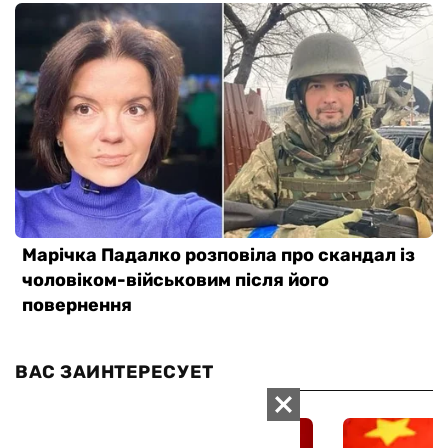
ВАС ЗАИНТЕРЕСУЕТ