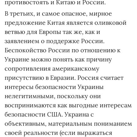
противостоять и Китаю и России.
В третьих, и самое опасное, мирное
предложение Китая является оливковой
ветвью для Европы так же, как и
заявлением о поддержке России.
Беспокойство России по отношению к
Украине можно понять как причину
сопротивления американскому
присутствию в Евразии. Россия считает
интересы безопасности Украины
нелегитимными, поскольку они
воспринимаются как выгодные интересам
безопасности США. Украина с
объективным, материальным пониманием
своей реальности (если выражаться