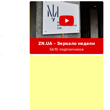
ZN.UA - Зеркало недели
5610 подписчиков