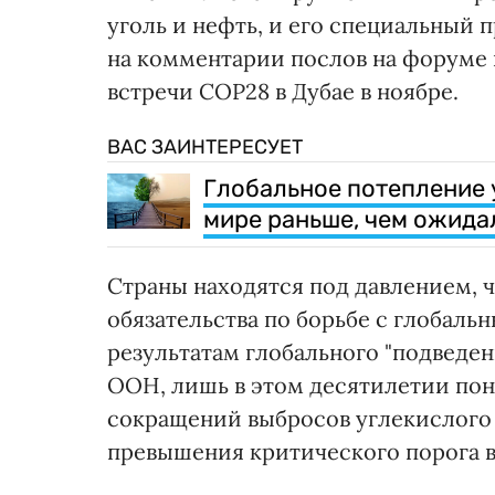
уголь и нефть, и его специальный 
на комментарии послов на форуме 
встречи COP28 в Дубае в ноябре.
ВАС ЗАИНТЕРЕСУЕТ
Глобальное потепление 
мире раньше, чем ожидал
Страны находятся под давлением, ч
обязательства по борьбе с глобаль
результатам глобального "подведен
ООН, лишь в этом десятилетии пон
сокращений выбросов углекислого 
превышения критического порога в 