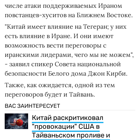
числе атаки поддерживаемых Ираном
повстанцев-хуситов на Ближнем Востоке.
"Китай имеет влияние на Тегеран; у них
есть влияние в Иране. И они имеют
возможность вести переговоры с
иранскими лидерами, чего мы не можем",
- заявил спикер Совета национальной
безопасности Белого дома Джон Кирби.
Также, как ожидается, одной из тем
переговоров будет и Тайвань.
ВАС ЗАИНТЕРЕСУЕТ
Китай раскритиковал
"провокации" США в
Тайваньском проливе и