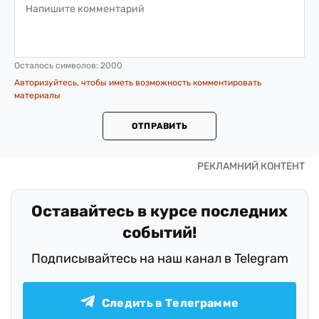
Осталось символов:
2000
Авторизуйтесь, чтобы иметь возможность комментировать
материалы
ОТПРАВИТЬ
Оставайтесь в курсе последних
событий!
Подписывайтесь на наш канал в Telegram
Следить в Телеграмме