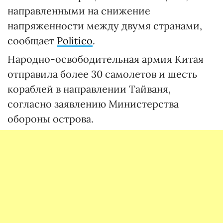
направленными на снижение
напряженности между двумя странами,
сообщает
Politico
.
Народно-освободительная армия Китая
отправила более 30 самолетов и шесть
кораблей в направлении Тайваня,
согласно заявлению Министерства
обороны острова.