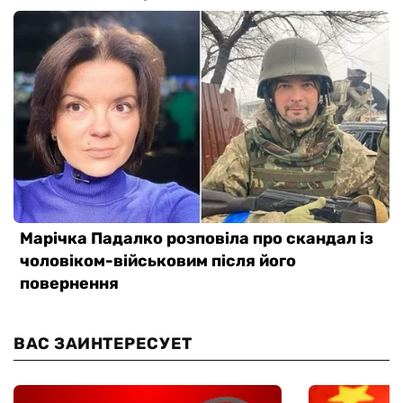
ВАС ЗАИНТЕРЕСУЕТ