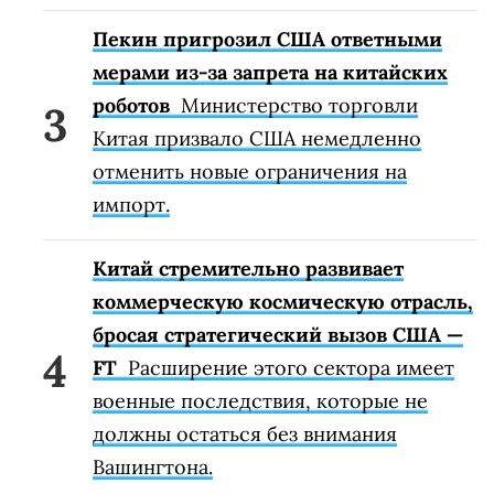
Пекин пригрозил США ответными
мерами из-за запрета на китайских
роботов
Министерство торговли
Китая призвало США немедленно
отменить новые ограничения на
импорт.
Китай стремительно развивает
коммерческую космическую отрасль,
бросая стратегический вызов США —
FT
Расширение этого сектора имеет
военные последствия, которые не
должны остаться без внимания
Вашингтона.