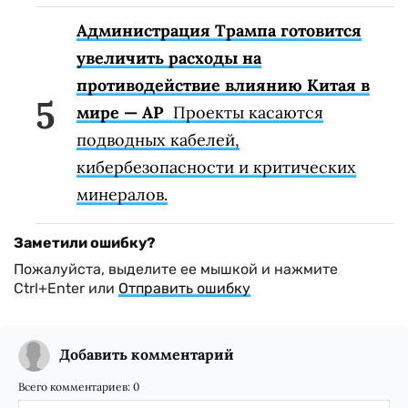
Администрация Трампа готовится
увеличить расходы на
противодействие влиянию Китая в
мире — AP
Проекты касаются
подводных кабелей,
кибербезопасности и критических
минералов.
Заметили ошибку?
Пожалуйста, выделите ее мышкой и нажмите
Ctrl+Enter или
Отправить ошибку
Добавить комментарий
Всего комментариев:
0