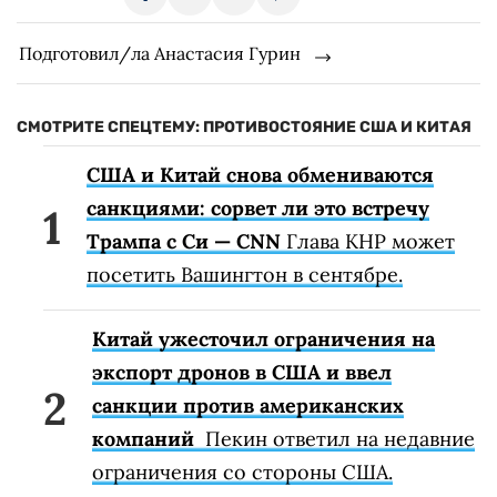
Подготовил/ла Анастасия Гурин
СМОТРИТЕ СПЕЦТЕМУ: ПРОТИВОСТОЯНИЕ США И КИТАЯ
США и Китай снова обмениваются
санкциями: сорвет ли это встречу
Трампа с Си — CNN
Глава КНР может
посетить Вашингтон в сентябре.
Китай ужесточил ограничения на
экспорт дронов в США и ввел
санкции против американских
компаний
Пекин ответил на недавние
ограничения со стороны США.