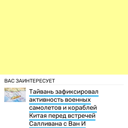
ВАС ЗАИНТЕРЕСУЕТ
Тайвань зафиксировал
активность военных
самолетов и кораблей
Китая перед встречей
Салливана с Ван И