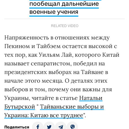
пообещал дальнейшие
военные учения
RELATED VIDEO
Напряженность в отношениях между
Пекином и Тайбэем остается высокой с
тех пор, как Уильям Лай, которого Китай
называет сепаратистом, победил на
президентских выборах на Тайване в
начале этого месяца. О деталях этих
выборов и том, почему они важны для
Украины, читайте в статье
Натальи
Бутырской
"
Тайваньские выборы и
Украина: Китаю все труднее
".
Поделиться