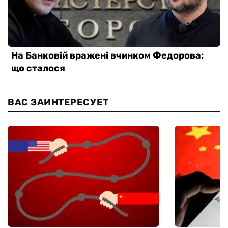
ВАС ЗАИНТЕРЕСУЕТ