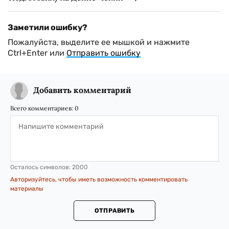
Заметили ошибку?
Пожалуйста, выделите ее мышкой и нажмите
Ctrl+Enter или
Отправить ошибку
Добавить комментарий
Всего комментариев:
0
Осталось символов:
2000
Авторизуйтесь, чтобы иметь возможность комментировать
материалы
ОТПРАВИТЬ