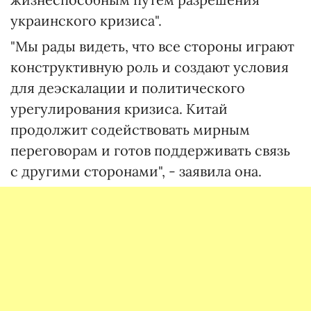
украинского кризиса".
"Мы рады видеть, что все стороны играют
конструктивную роль и создают условия
для деэскалации и политического
урегулирования кризиса. Китай
продолжит содействовать мирным
переговорам и готов поддерживать связь
с другими сторонами", - заявила она.