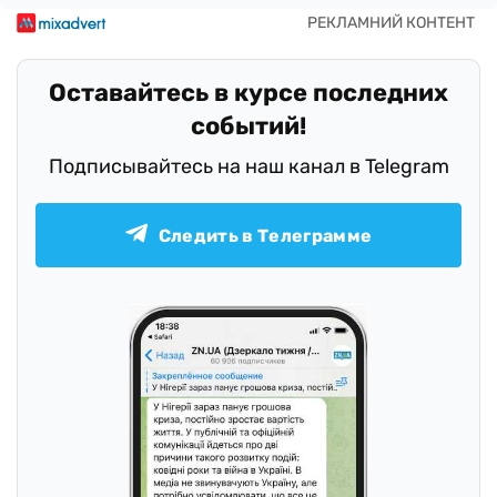
Оставайтесь в курсе последних
событий!
Подписывайтесь на наш канал в Telegram
Следить в Телеграмме