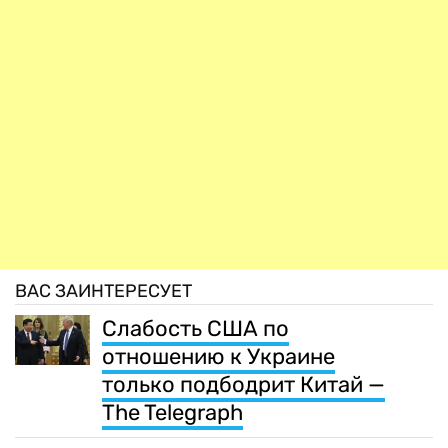
ВАС ЗАИНТЕРЕСУЕТ
Слабость США по
отношению к Украине
только подбодрит Китай —
The Telegraph