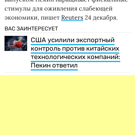
стимулы для оживления слабеющей
экономики, пишет
Reuters
24 декабря.
ВАС ЗАИНТЕРЕСУЕТ
США усилили экспортный
контроль против китайских
технологических компаний:
Пекин ответил