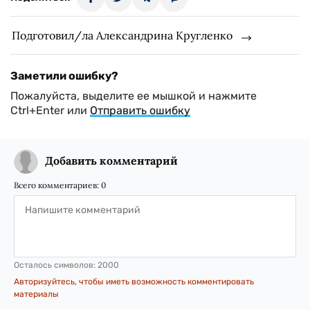
Подготовил/ла Александрина Кругленко
Заметили ошибку?
Пожалуйста, выделите ее мышкой и нажмите
Ctrl+Enter или
Отправить ошибку
Добавить комментарий
Всего комментариев:
0
Осталось символов:
2000
Авторизуйтесь, чтобы иметь возможность комментировать
материалы