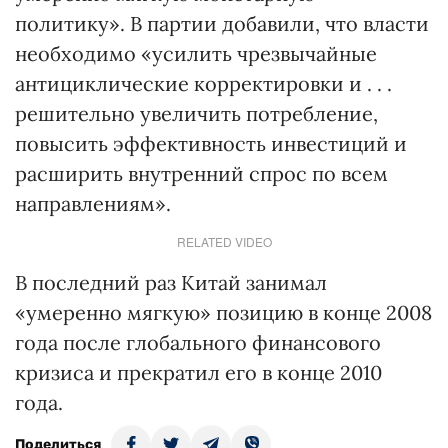
политику». В партии добавили, что власти
необходимо «усилить чрезвычайные
антициклические корректировки и . . .
решительно увеличить потребление,
повысить эффективность инвестиций и
расширить внутренний спрос по всем
направлениям».
RELATED VIDEO
В последний раз Китай занимал
«умеренно мягкую» позицию в конце 2008
года после глобального финансового
кризиса и прекратил его в конце 2010
года.
Поделиться