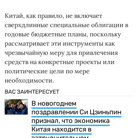
Китай, как правило, не включает
сверхдлинные специальные облигации в
годовые бюджетные планы, поскольку
рассматривает эти инструменты как
чрезвычайную меру для привлечения
средств на конкретные проекты или
политические цели по мере
необходимости.
ВАС ЗАИНТЕРЕСУЕТ
В новогоднем
поздравлении Си Цзиньпин
признал, что экономика
Китая находится в
затруднительном