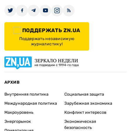
ПОДДЕРЖАТЬ ZN.UA
Поддержать независимую
журналистику!
ЗЕРКАЛО НЕДЕЛИ
не подводим с 1994-го года
АРХИВ
Внутренняя политика
Социальная защита
Международная политика
Зарубежная экономика
Макроуровень
Конфликт интересов
Энергорынок
Экономическая
безопасность
Приватизация