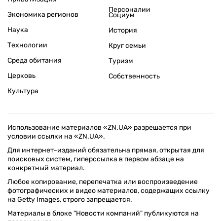
Персоналии
Экономика регионов
Социум
Наука
История
Технологии
Круг семьи
Среда обитания
Туризм
Церковь
Собственность
Культура
Использование материалов «ZN.UA» разрешается при
условии ссылки на «ZN.UA».
Для интернет-изданий обязательна прямая, открытая для
поисковых систем, гиперссылка в первом абзаце на
конкретный материал.
Любое копирование, перепечатка или воспроизведение
фотографических и видео материалов, содержащих ссылку
на Getty Images, строго запрещается.
Материалы в блоке "Новости компаний" публикуются на