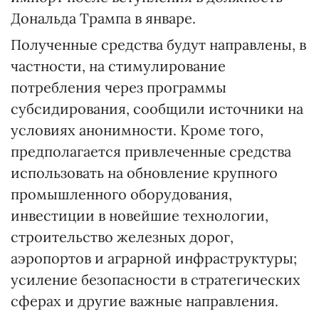
Дональда Трампа в январе.
Полученные средства будут направлены, в
частности, на стимулирование
потребления через программы
субсидирования, сообщили источники на
условиях анонимности. Кроме того,
предполагается привлеченные средства
использовать на обновление крупного
промышленного оборудования,
инвестиции в новейшие технологии,
строительство железных дорог,
аэропортов и аграрной инфраструктуры;
усиление безопасности в стратегических
сферах и другие важные направления.