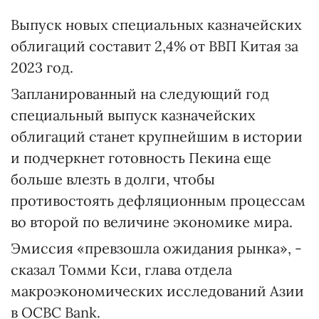
Выпуск новых специальных казначейских
облигаций составит 2,4% от ВВП Китая за
2023 год.
Запланированный на следующий год
специальный выпуск казначейских
облигаций станет крупнейшим в истории
и подчеркнет готовность Пекина еще
больше влезть в долги, чтобы
противостоять дефляционным процессам
во второй по величине экономике мира.
Эмиссия «превзошла ожидания рынка», -
сказал Томми Кси, глава отдела
макроэкономических исследований Азии
в OCBC Bank.