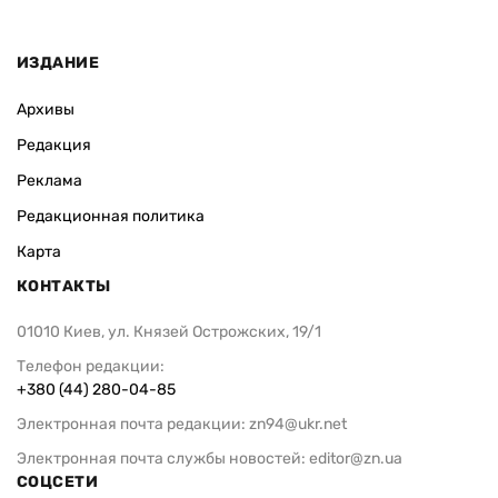
ИЗДАНИЕ
Архивы
Редакция
Реклама
Редакционная политика
Карта
КОНТАКТЫ
01010 Киев, ул. Князей Острожских, 19/1
Телефон редакции:
+380 (44) 280-04-85
Электронная почта редакции:
zn94@ukr.net
Электронная почта службы новостей:
editor@zn.ua
СОЦСЕТИ