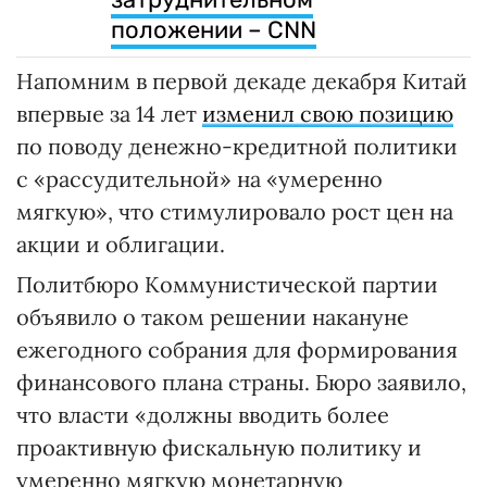
положении – CNN
Напомним в первой декаде декабря Китай
впервые за 14 лет
изменил свою позицию
по поводу денежно-кредитной политики
с «рассудительной» на «умеренно
мягкую», что стимулировало рост цен на
акции и облигации.
Политбюро Коммунистической партии
объявило о таком решении накануне
ежегодного собрания для формирования
финансового плана страны. Бюро заявило,
что власти «должны вводить более
проактивную фискальную политику и
умеренно мягкую монетарную