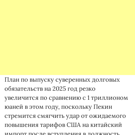
План по выпуску суверенных долговых
обязательств на 2025 год резко
увеличится по сравнению с 1 триллионом
юаней в этом году, поскольку Пекин
стремится смягчить удар от ожидаемого
повышения тарифов США на китайский
импорт после вступления в должность