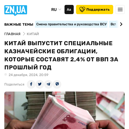
RU
Аа
Поддержать
Смена правительства и руководства ВСУ
Вступление
ВАЖНЫЕ ТЕМЫ
ГЛАВНАЯ
КИТАЙ
КИТАЙ ВЫПУСТИТ СПЕЦИАЛЬНЫЕ
КАЗНАЧЕЙСКИЕ ОБЛИГАЦИИ,
КОТОРЫЕ СОСТАВЯТ 2,4% ОТ ВВП ЗА
ПРОШЛЫЙ ГОД
24 декабря, 2024, 20:59
Поделиться