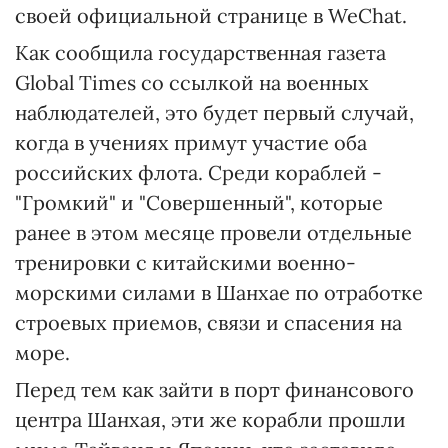
своей официальной странице в WeChat.
Как сообщила государственная газета
Global Times со ссылкой на военных
наблюдателей, это будет первый случай,
когда в учениях примут участие оба
российских флота. Среди кораблей -
"Громкий" и "Совершенный", которые
ранее в этом месяце провели отдельные
тренировки с китайскими военно-
морскими силами в Шанхае по отработке
строевых приемов, связи и спасения на
море.
Перед тем как зайти в порт финансового
центра Шанхая, эти же корабли прошли