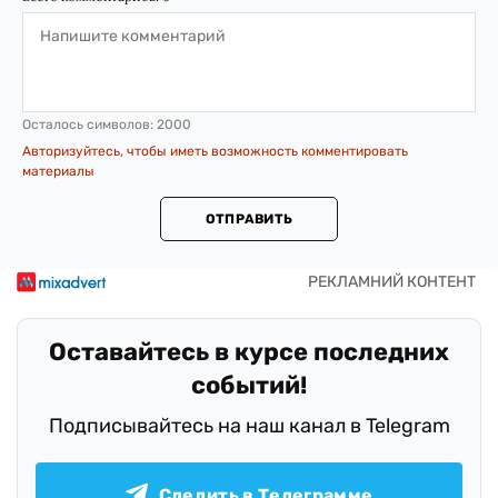
Осталось символов:
2000
Авторизуйтесь, чтобы иметь возможность комментировать
материалы
ОТПРАВИТЬ
Оставайтесь в курсе последних
событий!
Подписывайтесь на наш канал в Telegram
Следить в Телеграмме