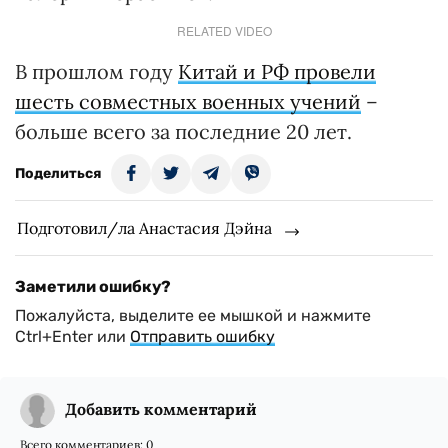
RELATED VIDEO
В прошлом году
Китай и РФ провели
шесть совместных военных учений
–
больше всего за последние 20 лет.
Поделиться
Подготовил/ла Анастасия Дэйна
Заметили ошибку?
Пожалуйста, выделите ее мышкой и нажмите
Ctrl+Enter или
Отправить ошибку
Добавить комментарий
Всего комментариев:
0