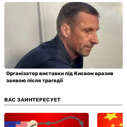
ВАС ЗАИНТЕРЕСУЕТ