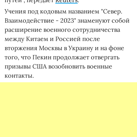
Учения под кодовым названием "Север.
Взаимодействие - 2023" знаменуют собой
расширение военного сотрудничества
между Китаем и Россией после
вторжения Москвы в Украину и на фоне
того, что Пекин продолжает отвергать
призывы США возобновить военные
контакты.