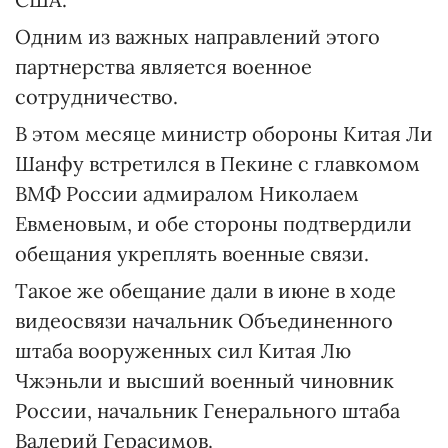
Одним из важных направлений этого
партнерства является военное
сотрудничество.
В этом месяце министр обороны Китая Ли
Шанфу встретился в Пекине с главкомом
ВМФ России адмиралом Николаем
Евменовым, и обе стороны подтвердили
обещания укреплять военные связи.
Такое же обещание дали в июне в ходе
видеосвязи начальник Объединенного
штаба вооруженных сил Китая Лю
Чжэньли и высший военный чиновник
России, начальник Генерального штаба
Валерий Герасимов.