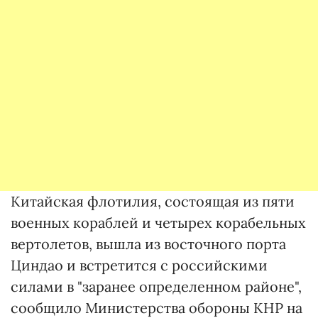
Китайская флотилия, состоящая из пяти
военных кораблей и четырех корабельных
вертолетов, вышла из восточного порта
Циндао и встретится с российскими
силами в "заранее определенном районе",
сообщило Министерства обороны КНР на