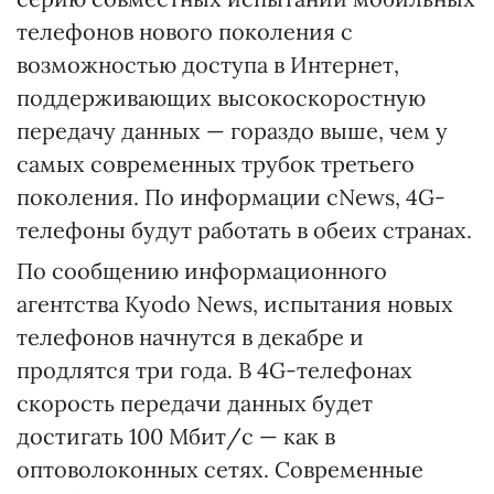
телефонов нового поколения с
возможностью доступа в Интернет,
поддерживающих высокоскоростную
передачу данных — гораздо выше, чем у
самых современных трубок третьего
поколения. По информации cNews, 4G-
телефоны будут работать в обеих странах.
По сообщению информационного
агентства Kyodo News, испытания новых
телефонов начнутся в декабре и
продлятся три года. В 4G-телефонах
скорость передачи данных будет
достигать 100 Мбит/c — как в
оптоволоконных сетях. Современные