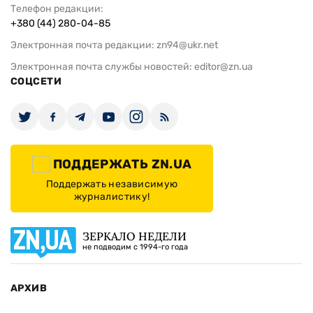
Телефон редакции:
+380 (44) 280-04-85
Электронная почта редакции:
zn94@ukr.net
Электронная почта службы новостей:
editor@zn.ua
СОЦСЕТИ
ПОДДЕРЖАТЬ ZN.UA
Поддержать независимую
журналистику!
ЗЕРКАЛО НЕДЕЛИ
не подводим с 1994-го года
АРХИВ