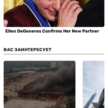
ВАС ЗАИНТЕРЕСУЕТ