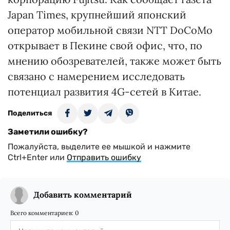
Japan Times, крупнейший японский
оператор мобильной связи NTT DoCoMo
открывает в Пекине свой офис, что, по
мнению обозревателей, также может быть
связано с намерением исследовать
потенциал развития 4G-сетей в Китае.
Поделиться
Заметили ошибку?
Пожалуйста, выделите ее мышкой и нажмите
Ctrl+Enter или
Отправить ошибку
Добавить комментарий
Всего комментариев:
0