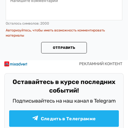
Осталось символов:
2000
Авторизуйтесь, чтобы иметь возможность комментировать
материалы
ОТПРАВИТЬ
Оставайтесь в курсе последних
событий!
Подписывайтесь на наш канал в Telegram
Следить в Телеграмме