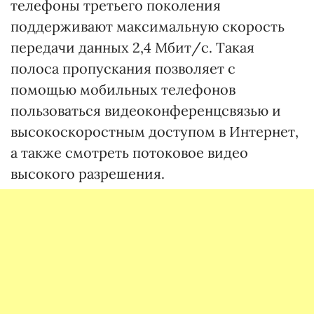
телефоны третьего поколения
поддерживают максимальную скорость
передачи данных 2,4 Мбит/c. Такая
полоса пропускания позволяет с
помощью мобильных телефонов
пользоваться видеоконференцсвязью и
высокоскоростным доступом в Интернет,
а также смотреть потоковое видео
высокого разрешения.