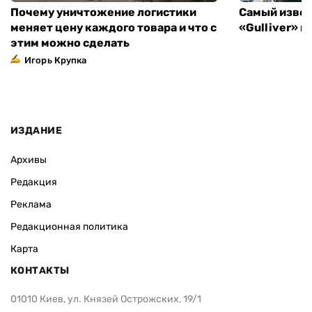
Почему уничтожение логистики
Самый извес
меняет цену каждого товара и что с
«Gulliver» 
этим можно сделать
Игорь Крупка
ИЗДАНИЕ
Архивы
Редакция
Реклама
Редакционная политика
Карта
КОНТАКТЫ
01010 Киев, ул. Князей Острожских, 19/1