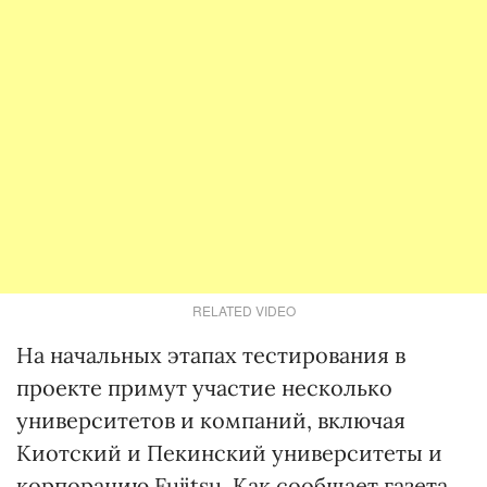
RELATED VIDEO
На начальных этапах тестирования в
проекте примут участие несколько
университетов и компаний, включая
Киотский и Пекинский университеты и
корпорацию Fujitsu. Как сообщает газета