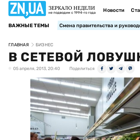
ЗЕРКАЛО НЕДЕЛИ
Новости
Ста
не подводим с 1994-го года
ВАЖНЫЕ ТЕМЫ
Смена правительства и руковод
ГЛАВНАЯ
БИЗНЕС
В СЕТЕВОЙ ЛОВУШ
05 апреля, 2013, 20:40
Поделиться