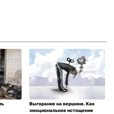
ль
Выгорание на вершине. Как
эмоциональное истощение