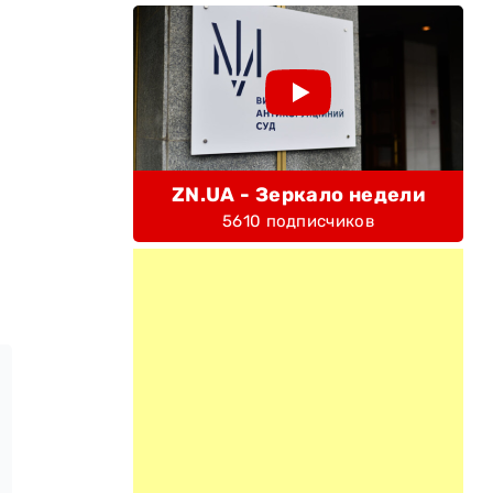
ZN.UA - Зеркало недели
5610 подписчиков