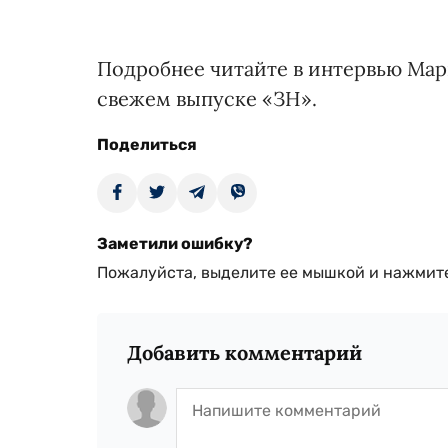
Подробнее читайте в интервью Ма
свежем выпуске «ЗН».
Поделиться
Заметили ошибку?
Пожалуйста, выделите ее мышкой и нажмите
Добавить комментарий