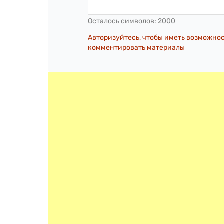
Осталось символов:
2000
Авторизуйтесь, чтобы иметь возможно
комментировать материалы