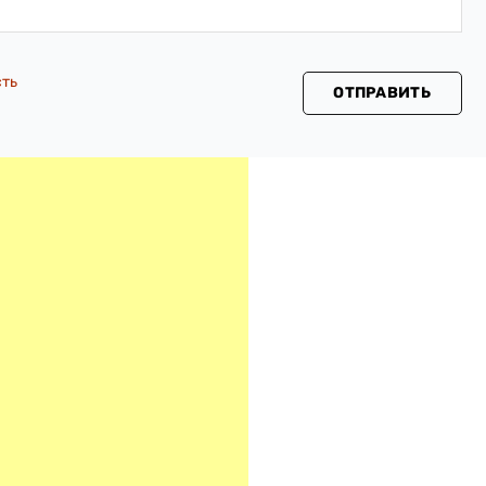
сть
ОТПРАВИТЬ