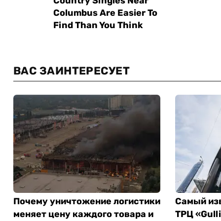
ВАС ЗАИНТЕРЕСУЕТ
Почему уничтожение логистики
Самый из
меняет цену каждого товара и
ТРЦ «Gull