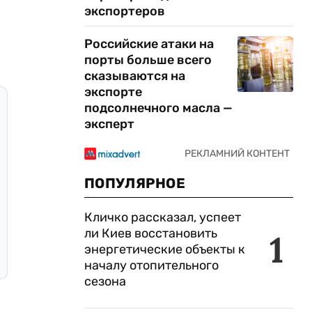
экспортеров
Российские атаки на
порты больше всего
сказываются на
экспорте
подсолнечного масла —
эксперт
ПОПУЛЯРНОЕ
Кличко рассказал, успеет
ли Киев восстановить
1
энергетические объекты к
началу отопительного
сезона