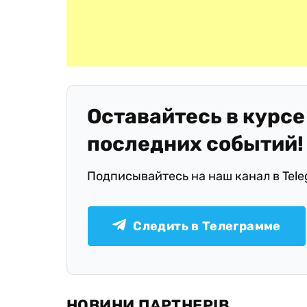
Оставайтесь в курсе
последних событий!
Подписывайтесь на наш канал в Tel
Следить в Телеграмме