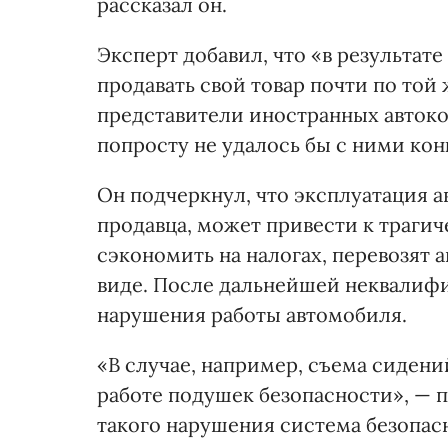
рассказал он.
Эксперт добавил, что «в результат
продавать свой товар почти по той
представители иностранных автоко
попросту не удалось бы с ними кон
Он подчеркнул, что эксплуатация 
продавца, может привести к траги
сэкономить на налогах, перевозят 
виде. После дальнейшей неквалиф
нарушения работы автомобиля.
«В случае, например, съема сидени
работе подушек безопасности», — п
такого нарушения система безопасн