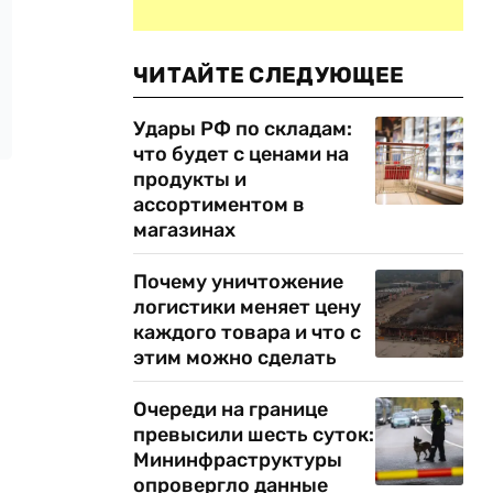
ЧИТАЙТЕ СЛЕДУЮЩЕЕ
Удары РФ по складам:
что будет с ценами на
продукты и
ассортиментом в
магазинах
Почему уничтожение
логистики меняет цену
каждого товара и что с
этим можно сделать
Очереди на границе
превысили шесть суток:
Мининфраструктуры
опровергло данные