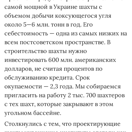
самой мощной в Украине шахты с
объемом добычи коксующегося угля
около 5—6 млн. тонн в год. Его
себестоимость — одна из самых низких на
всем постсоветском пространстве. В
строительство шахты нужно
инвестировать 600 млн. американских
долларов, не считая процентов по
обслуживанию кредита. Срок
окупаемости — 2,3 года. Мы собираемся
пригласить на работу 2 тыс. 700 шахтеров
с тех шахт, которые закрывают в этом
угольном бассейне.
Столкнулись с тем, что проектирующие