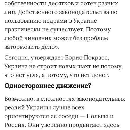
собственности десятков и сотен разных
лиц. Действенного законодательства по
пользованию недрами в Украине
практически не существует. Поэтому
любой чиновник может без проблем
затормозить дело».
Сегодня, утверждает Борис Покрасс,
Украина не строит новых шахт не потому,
что нет угля, а потому, что нет денег.
Одностороннее движение?
Возможно, в сложностях законодательных
реалий Украины лучше всех
ориентируются ее соседи — Польша и
Россия. Они уверенно продвигают здесь