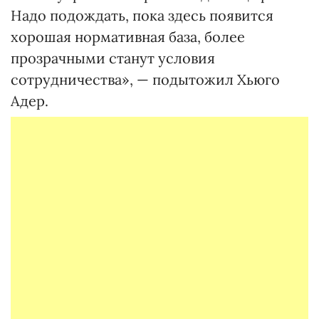
Надо подождать, пока здесь появится
хорошая нормативная база, более
прозрачными станут условия
сотрудничества», — подытожил Хьюго
Адер.