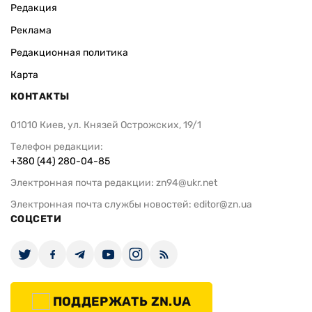
Редакция
Реклама
Редакционная политика
Карта
КОНТАКТЫ
01010 Киев, ул. Князей Острожских, 19/1
Телефон редакции:
+380 (44) 280-04-85
Электронная почта редакции:
zn94@ukr.net
Электронная почта службы новостей:
editor@zn.ua
СОЦСЕТИ
ПОДДЕРЖАТЬ ZN.UA