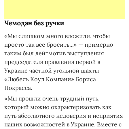
Чемодан без ручки
«Мы слишком много вложили, чтобы
просто так все бросить...» — примерно
таким был лейтмотив выступления
председателя правления первой в
Украине частной угольной шахты
«Любель Коул Компани» Бориса
Покрасса.
«Мы прошли очень трудный путь,
который можно охарактеризовать как
путь абсолютного недоверия и неприятия
наших возможностей в Украине. Вместе с