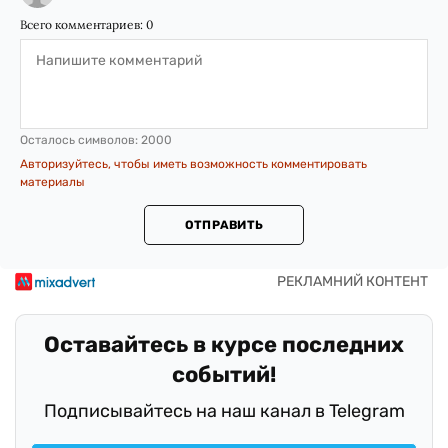
Всего комментариев:
0
Осталось символов:
2000
Авторизуйтесь, чтобы иметь возможность комментировать
материалы
ОТПРАВИТЬ
Оставайтесь в курсе последних
событий!
Подписывайтесь на наш канал в Telegram