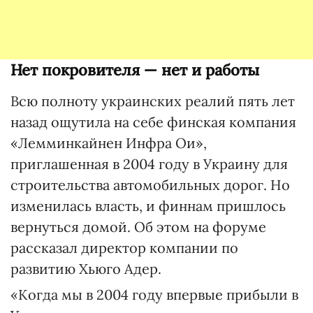
Нет покровителя — нет и работы
Всю полноту украинских реалий пять лет
назад ощутила на себе финская компания
«Лемминкайнен Инфра Ои»,
приглашенная в 2004 году в Украину для
строительства автомобильных дорог. Но
изменилась власть, и финнам пришлось
вернуться домой. Об этом на форуме
рассказал директор компании по
развитию Хьюго Адер.
«Когда мы в 2004 году впервые прибыли в