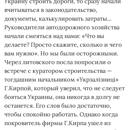
Украину строить дороги, то сразу начали
вчитываться в законодательство,
документы, калькулировать затраты...
Руководители автодорожного хозяйства
начали смеяться над нами: «Что вы
делаете? Просто скажите, сколько и чего
вам нужно». Но мы были осторожными.
Через литовского посла попросили о
встрече с куратором строительства —
тогдашним начальником «Укрзалізниці»
Г.Кирпой, который уверил, что не следует
бояться Украины, она никогда в долгу не
останется. Его слов было достаточно,
чтобы спокойно работать. Однако когда
покровитель фирмы Г.Кирпа ушел из