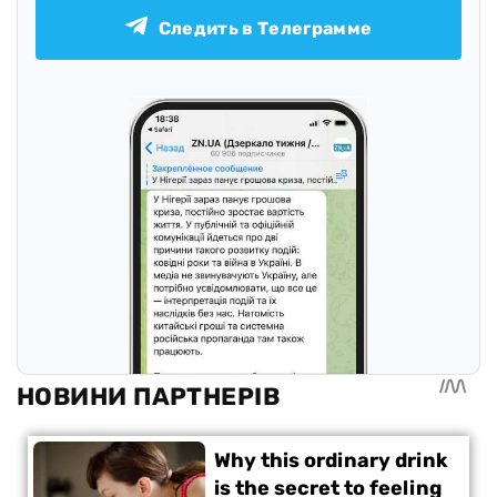
Следить в Телеграмме