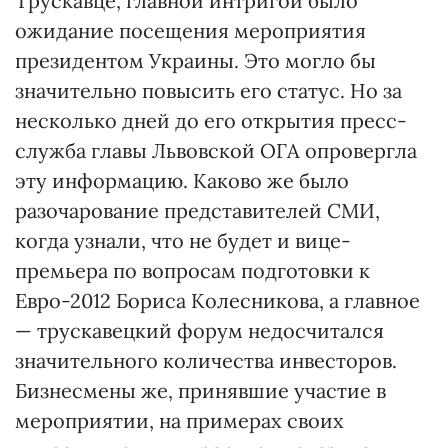
Трускавце, главной интригой было
ожидание посещения мероприятия
президентом Украины. Это могло бы
значительно повысить его статус. Но за
несколько дней до его открытия пресс-
служба главы Львовской ОГА опровергла
эту информацию. Каково же было
разочарование представителей СМИ,
когда узнали, что не будет и вице-
премьера по вопросам подготовки к
Евро-2012 Бориса Колесникова, а главное
— трускавецкий форум недосчитался
значительного количества инвесторов.
Бизнесмены же, принявшие участие в
мероприятии, на примерах своих