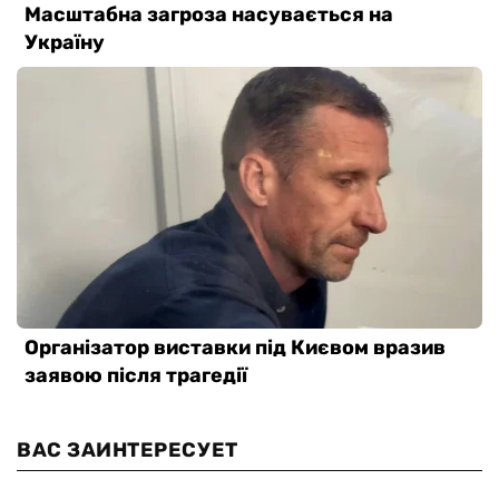
ВАС ЗАИНТЕРЕСУЕТ