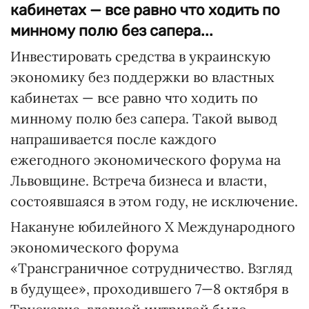
кабинетах — все равно что ходить по
минному полю без сапера...
Инвестировать средства в украинскую
экономику без поддержки во властных
кабинетах — все равно что ходить по
минному полю без сапера. Такой вывод
напрашивается после каждого
ежегодного экономического форума на
Львовщине. Встреча бизнеса и власти,
состоявшаяся в этом году, не исключение.
Накануне юбилейного Х Международного
экономического форума
«Трансграничное сотрудничество. Взгляд
в будущее», проходившего 7—8 октября в