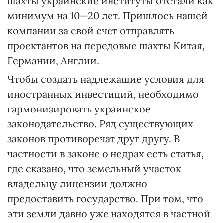
шахты украинские институты отстали как
минимум на 10—20 лет. Пришлось нашей
компании за свой счет отправлять
проектантов на передовые шахты Китая,
Германии, Англии.
Чтобы создать надлежащие условия для
иностранных инвестиций, необходимо
гармонизировать украинское
законодательство. Ряд существующих
законов противоречат друг другу. В
частности в законе о недрах есть статья,
где сказано, что земельный участок
владельцу лицензии должно
предоставить государство. При том, что
эти земли давно уже находятся в частной