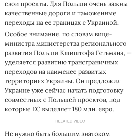
свои проекты. Для Польши очень важны
качественные дороги и таможенные
переходы на ее границах с Украиной.
Особое внимание, по словам вице-
министра министерства регионального
развития Польши Кшиштофа Гетьмана, —
уделяется развитию трансграничных
переходов на наименее развитых
территориях Украины. Он предложил
Украине уже сейчас начать подготовку
совместных с Польшей проектов, под
которые ЕС выделяет 180 млн. евро.
RELATED VIDEO
Не нужно быть большим знатоком