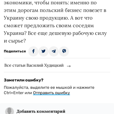
экономики, чтобы понять: именно по
этим дорогам польский бизнес повезет в
Украину свою продукцию. А вот что
сможет предложить своим соседям
Украина? Все еще дешевую рабочую силу
и сырье?
Поделиться
Все статьи Василий Худицкий
Заметили ошибку?
Пожалуйста, выделите ее мышкой и нажмите
Ctrl+Enter или
Отправить ошибку
Добавить комментарий