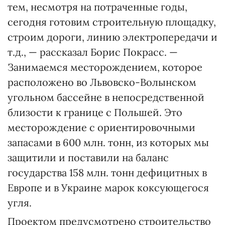
тем, несмотря на потраченные годы,
сегодня готовим строительную площадку,
строим дороги, линию электропередачи и
т.д., — рассказал Борис Покрасс. —
Занимаемся месторождением, которое
расположено во Львовско-Волынском
угольном бассейне в непосредственной
близости к границе с Польшей. Это
месторождение с ориентировочными
запасами в 600 млн. тонн, из которых мы
защитили и поставили на баланс
государства 158 млн. тонн дефицитных в
Европе и в Украине марок коксующегося
угля.
Проектом предусмотрено строительство