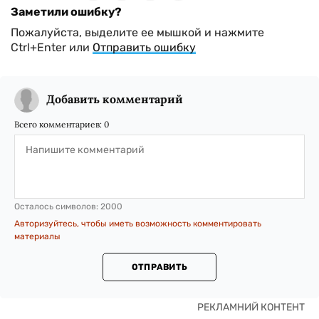
Заметили ошибку?
Пожалуйста, выделите ее мышкой и нажмите
Ctrl+Enter или
Отправить ошибку
Добавить комментарий
Всего комментариев:
0
Осталось символов:
2000
Авторизуйтесь, чтобы иметь возможность комментировать
материалы
ОТПРАВИТЬ