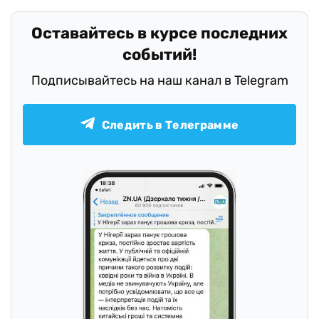
Оставайтесь в курсе последних
событий!
Подписывайтесь на наш канал в Telegram
Следить в Телеграмме