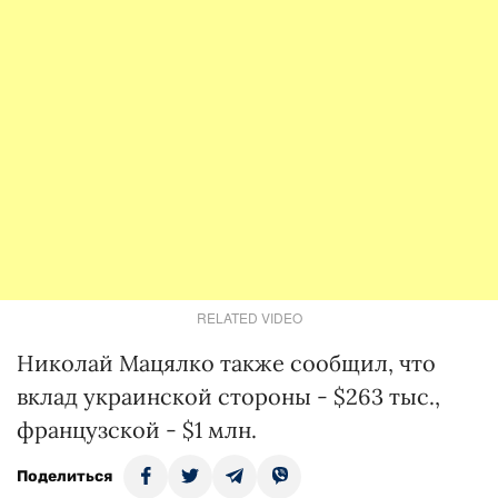
RELATED VIDEO
Николай Мацялко также сообщил, что
вклад украинской стороны - $263 тыс.,
французской - $1 млн.
Поделиться