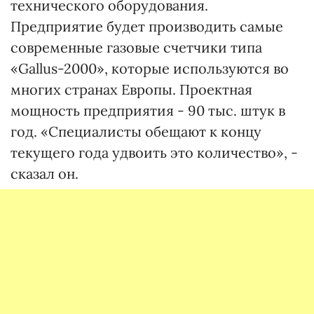
технического оборудования.
Предприятие будет производить самые
современные газовые счетчики типа
«Gallus-2000», которые используются во
многих странах Европы. Проектная
мощность предприятия - 90 тыс. штук в
год. «Специалисты обещают к концу
текущего года удвоить это количество», -
сказал он.