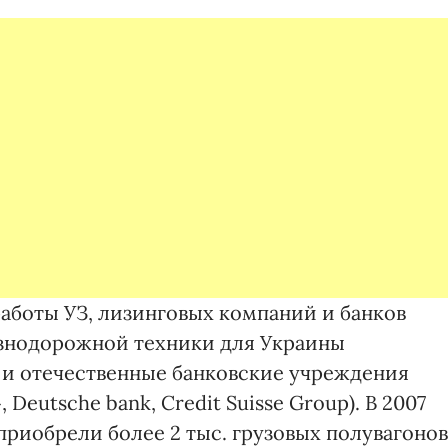
аботы УЗ, лизинговых компаний и банков
знодорожной техники для Украины
 и отечественные банковские учреждения
Deutsche bank, Credit Suisse Group). В 2007
риобрели более 2 тыс. грузовых полувагонов