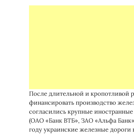
После длительной и кропотливой р
финансировать производство желе
согласились крупные иностранные
(ОАО «Банк ВТБ», ЗАО «Альфа Банк», 
году украинские железные дороги п