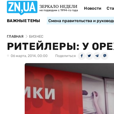
ЗЕРКАЛО НЕДЕЛИ
Новости
Ста
не подводим с 1994-го года
ВАЖНЫЕ ТЕМЫ
Смена правительства и руковод
ГЛАВНАЯ
БИЗНЕС
РИТЕЙЛЕРЫ: У ОРЕ
06 марта, 2014, 00:00
Поделиться