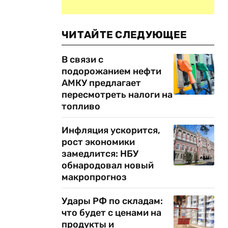
ЧИТАЙТЕ СЛЕДУЮЩЕЕ
В связи с
подорожанием нефти
АМКУ предлагает
пересмотреть налоги на
топливо
Инфляция ускорится,
рост экономики
замедлится: НБУ
обнародовал новый
макропрогноз
Удары РФ по складам:
что будет с ценами на
продукты и