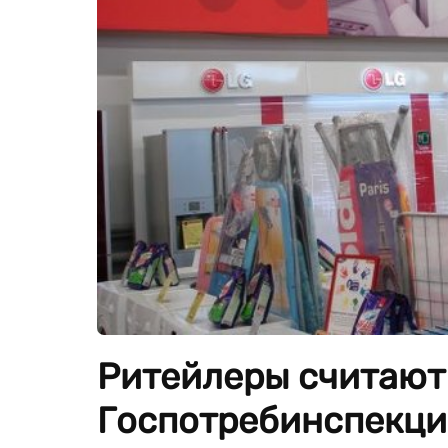
Ритейлеры считают
Госпотребинспекци