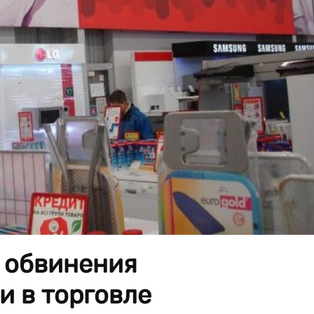
 обвинения
и в торговле