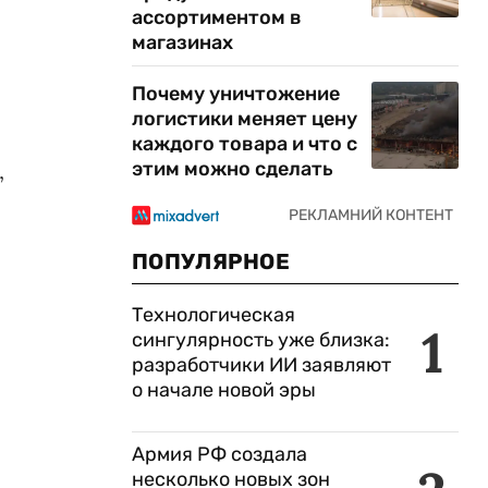
ассортиментом в
магазинах
Почему уничтожение
логистики меняет цену
каждого товара и что с
,
этим можно сделать
ПОПУЛЯРНОЕ
Технологическая
1
сингулярность уже близка:
разработчики ИИ заявляют
о начале новой эры
Армия РФ создала
несколько новых зон