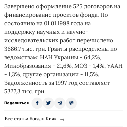
Завершено оформление 525 договоров на
финансирование проектов фонда. По
состоянию на 01.01.1998 года на
поддержку научных и научно-
исследовательских работ перечислено
3686,7 тыс. грн. Гранты распределены по
ведомствам: НАН Украины - 64,2%,
Минобразования - 21,6%, МОЗ - 1,4%, УААН
- 1,3%, другие организации - 11,5%.
Задолженность за 1997 год составляет
5327,3 тыс. грн.
Поделиться
Все статьи Богдан Кияк