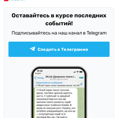
Оставайтесь в курсе последних
событий!
Подписывайтесь на наш канал в Telegram
Следить в Телеграмме