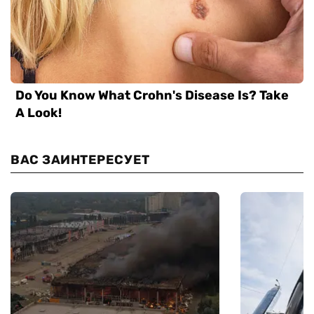
ВАС ЗАИНТЕРЕСУЕТ