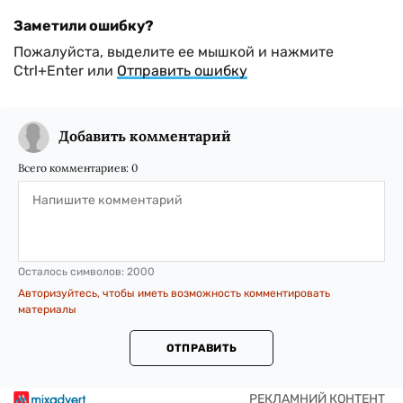
Заметили ошибку?
Пожалуйста, выделите ее мышкой и нажмите
Ctrl+Enter или
Отправить ошибку
Добавить комментарий
Всего комментариев:
0
Осталось символов:
2000
Авторизуйтесь, чтобы иметь возможность комментировать
материалы
ОТПРАВИТЬ