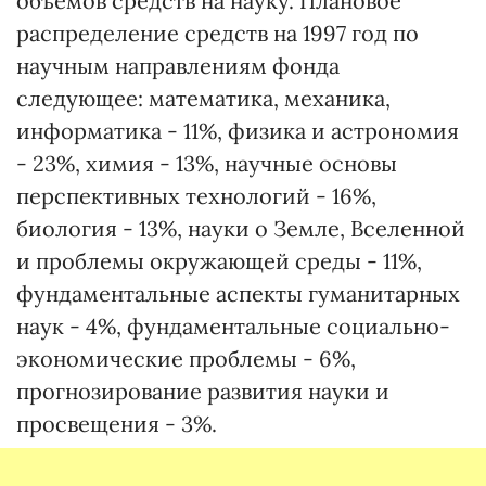
объемов средств на науку. Плановое
распределение средств на 1997 год по
научным направлениям фонда
следующее: математика, механика,
информатика - 11%, физика и астрономия
- 23%, химия - 13%, научные основы
перспективных технологий - 16%,
биология - 13%, науки о Земле, Вселенной
и проблемы окружающей среды - 11%,
фундаментальные аспекты гуманитарных
наук - 4%, фундаментальные социально-
экономические проблемы - 6%,
прогнозирование развития науки и
просвещения - 3%.