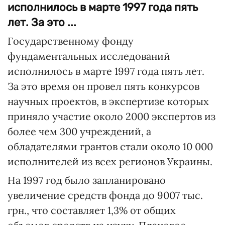
исполнилось в марте 1997 года пять
лет. За это ...
Государственному фонду
фундаментальных исследований
исполнилось в марте 1997 года пять лет.
За это время он провел пять конкурсов
научных проектов, в экспертизе которых
приняло участие около 2000 экспертов из
более чем 300 учреждений, а
обладателями грантов стали около 10 000
исполнителей из всех регионов Украины.
На 1997 год было запланировано
увеличение средств фонда до 9007 тыс.
грн., что составляет 1,3% от общих