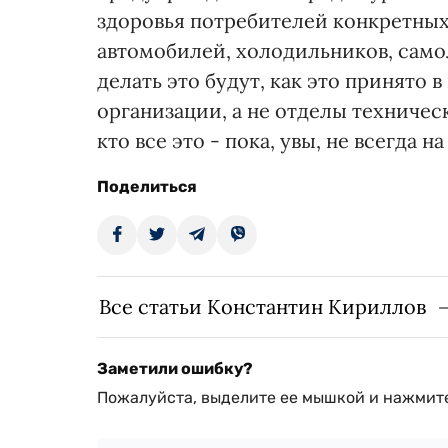
здоровья потребителей конкретных 
автомобилей, холодильников, самол
делать это будут, как это принято
организации, а не отделы техничес
кто все это - пока, увы, не всегда н
Поделиться
Все статьи Константин Кириллов
Заметили ошибку?
Пожалуйста, выделите ее мышкой и нажмите