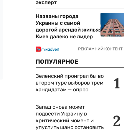
эксперт
Названы города
Украины с самой
дорогой арендой жилья:
Киев далеко не лидер
ПОПУЛЯРНОЕ
Зеленский проиграл бы во
1
втором туре выборов трем
кандидатам — опрос
Запад снова может
подвести Украину в
2
критический момент и
упустить шанс остановить