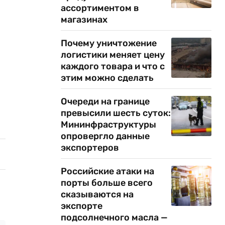
ассортиментом в
магазинах
Почему уничтожение
логистики меняет цену
каждого товара и что с
этим можно сделать
Очереди на границе
превысили шесть суток:
Мининфраструктуры
опровергло данные
экспортеров
Российские атаки на
порты больше всего
сказываются на
экспорте
подсолнечного масла —