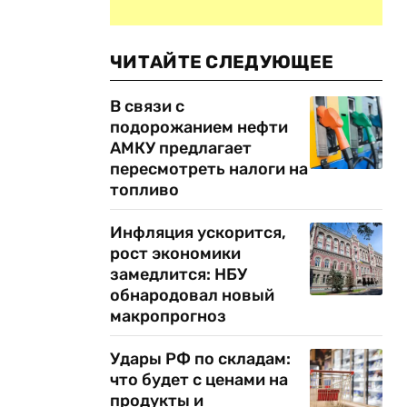
ЧИТАЙТЕ СЛЕДУЮЩЕЕ
В связи с
подорожанием нефти
АМКУ предлагает
пересмотреть налоги на
топливо
Инфляция ускорится,
рост экономики
замедлится: НБУ
обнародовал новый
макропрогноз
Удары РФ по складам:
что будет с ценами на
продукты и