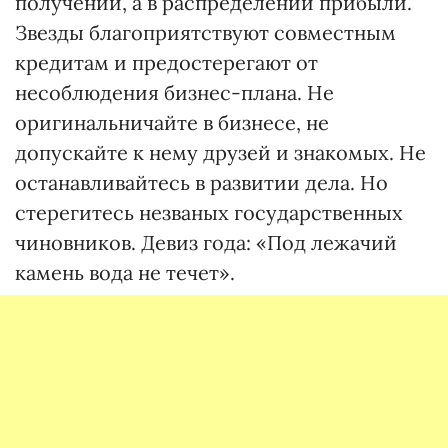
получении, а в распределении прибыли.
Звезды благоприятствуют совместным
кредитам и предостерегают от
несоблюдения бизнес-плана. Не
оригинальничайте в бизнесе, не
допускайте к нему друзей и знакомых. Не
останавливайтесь в развитии дела. Но
стерегитесь незваных государственных
чиновников. Девиз года: «Под лежачий
камень вода не течет».