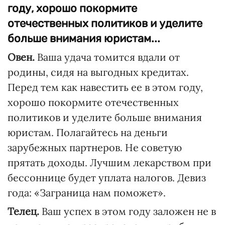
году, хорошо покормите
отечественных политиков и уделите
больше внимания юристам...
Овен.
Ваша удача томится вдали от
родины, сидя на выгодных кредитах.
Перед тем как навестить ее в этом году,
хорошо покормите отечественных
политиков и уделите больше внимания
юристам. Полагайтесь на деньги
зарубежных партнеров. Не советую
прятать доходы. Лучшим лекарством при
бессоннице будет уплата налогов. Девиз
года: «Заграница нам поможет».
Телец.
Ваш успех в этом году заложен не в