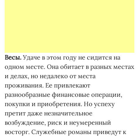
Весы.
Удаче в этом году не сидится на
одном месте. Она обитает в разных местах
и делах, но недалеко от места
проживания. Ее привлекают
разнообразные финансовые операции,
покупки и приобретения. Но успеху
претит даже незначительное
возбуждение, риск и неумеренный
восторг. Служебные романы приведут к