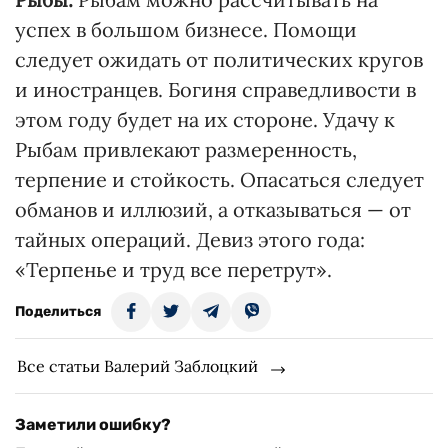
успех в большом бизнесе. Помощи
следует ожидать от политических кругов
и иностранцев. Богиня справедливости в
этом году будет на их стороне. Удачу к
Рыбам привлекают размеренность,
терпение и стойкость. Опасаться следует
обманов и иллюзий, а отказываться — от
тайных операций. Девиз этого года:
«Терпенье и труд все перетрут».
Поделиться
Все статьи Валерий Заблоцкий
Заметили ошибку?