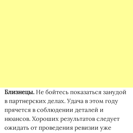
Близнецы.
Не бойтесь показаться занудой
в партнерских делах. Удача в этом году
прячется в соблюдении деталей и
нюансов. Хороших результатов следует
ожидать от проведения ревизии уже