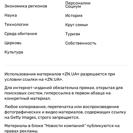
Персоналии
Экономика регионов
Социум
Наука
История
Технологии
Круг семьи
Среда обитания
Туризм
Церковь
Собственность
Культура
Использование материалов «ZN.UA» разрешается при
условии ссылки на «ZN.UA».
Для интернет-изданий обязательна прямая, открытая для
поисковых систем, гиперссылка в первом абзаце на
конкретный материал.
Любое копирование, перепечатка или воспроизведение
фотографических и видео материалов, содержащих ссылку
на Getty Images, строго запрещается.
Материалы в блоке "Новости компаний" публикуются на
правах рекламы.