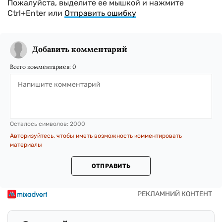
Пожалуйста, выделите ее мышкой и нажмите
Ctrl+Enter или
Отправить ошибку
Добавить комментарий
Всего комментариев:
0
Осталось символов:
2000
Авторизуйтесь, чтобы иметь возможность комментировать
материалы
ОТПРАВИТЬ