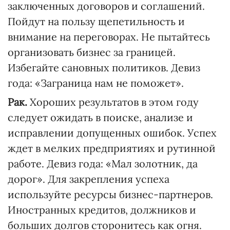
заключенных договоров и соглашений.
Пойдут на пользу щепетильность и
внимание на переговорах. Не пытайтесь
организовать бизнес за границей.
Избегайте сановных политиков. Девиз
года: «Заграница нам не поможет».
Рак.
Хороших результатов в этом году
следует ожидать в поиске, анализе и
исправлении допущенных ошибок. Успех
ждет в мелких предприятиях и рутинной
работе. Девиз года: «Мал золотник, да
дорог». Для закрепления успеха
используйте ресурсы бизнес-партнеров.
Иностранных кредитов, должников и
больших долгов сторонитесь как огня.