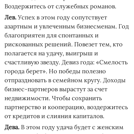
Воздержитесь от служебных романов.
Лев.
Успех в этом году сопутствует
азартным и увлеченным бизнесменам. Год
благоприятен для спонтанных и
рискованных решений. Повезет тем, кто
полагается на удачу, выигрыш и
счастливую звезду. Девиз года: «Смелость
города берет». Но победы полезно
отпраздновать в семейном кругу. Доходы
бизнес-партнеров вырастут за счет
недвижимости. Чтобы сохранить
партнерство и кооперацию, воздержитесь
от кредитов и слияния капиталов.
Дева.
В этом году удача будет с женским