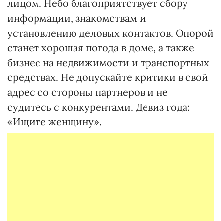
лицом. Небо благоприятствует сбору
информации, знакомствам и
установлению деловых контактов. Опорой
станет хорошая погода в доме, а также
бизнес на недвижимости и транспортных
средствах. Не допускайте критики в свой
адрес со стороны партнеров и не
судитесь с конкурентами. Девиз года:
«Ищите женщину».