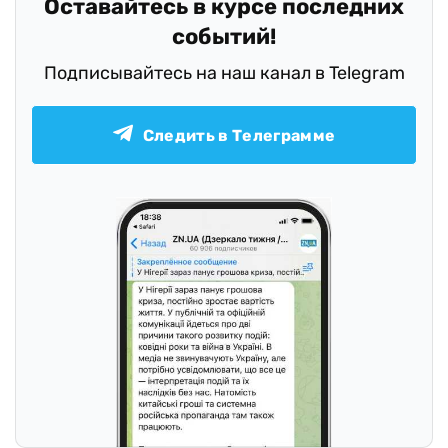
Оставайтесь в курсе последних
событий!
Подписывайтесь на наш канал в Telegram
Следить в Телеграмме