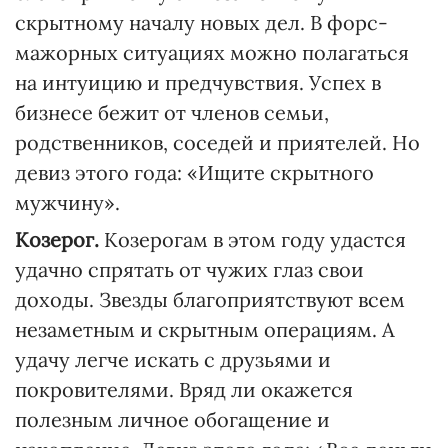
скрытному началу новых дел. В форс-
мажорных ситуациях можно полагаться
на интуицию и предчувствия. Успех в
бизнесе бежит от членов семьи,
родственников, соседей и приятелей. Но
девиз этого года: «Ищите скрытного
мужчину».
Козерог.
Козерогам в этом году удастся
удачно спрятать от чужих глаз свои
доходы. Звезды благоприятствуют всем
незаметным и скрытным операциям. А
удачу легче искать с друзьями и
покровителями. Вряд ли окажется
полезным личное обогащение и