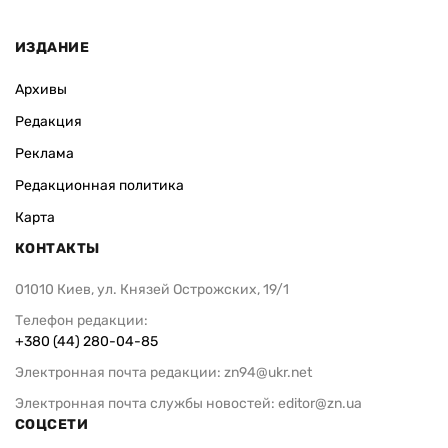
ИЗДАНИЕ
Архивы
Редакция
Реклама
Редакционная политика
Карта
КОНТАКТЫ
01010 Киев, ул. Князей Острожских, 19/1
Телефон редакции:
+380 (44) 280-04-85
Электронная почта редакции:
zn94@ukr.net
Электронная почта службы новостей:
editor@zn.ua
СОЦСЕТИ