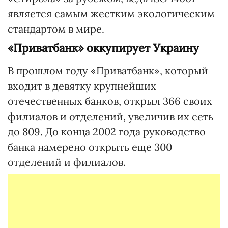
является самым жестким экологическим
стандартом в мире.
«Приватбанк» оккупирует Украину
В прошлом году «Приватбанк», который
входит в девятку крупнейших
отечественных банков, открыл 366 своих
филиалов и отделений, увеличив их сеть
до 809. До конца 2002 года руководство
банка намерено открыть еще 300
отделений и филиалов.