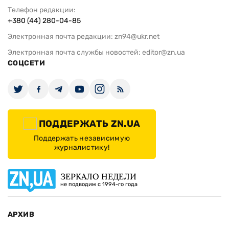
Телефон редакции:
+380 (44) 280-04-85
Электронная почта редакции:
zn94@ukr.net
Электронная почта службы новостей:
editor@zn.ua
СОЦСЕТИ
ПОДДЕРЖАТЬ ZN.UA
Поддержать независимую
журналистику!
ЗЕРКАЛО НЕДЕЛИ
не подводим с 1994-го года
АРХИВ