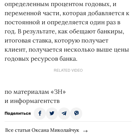
определенным процентом годовых, и
переменной части, которая добавляется к
постоянной и определяется один раз в
год. В результате, как обещают банкиры,
итоговая ставка, которую получает
клиент, получается несколько выше цены
годовых ресурсов банка.
RELATED VIDEO
по материалам «ЗН»
и информагентств
Поделиться
Все статьи Оксана Миколайчук