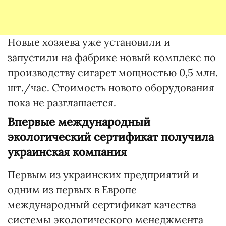
Новые хозяева уже установили и
запустили на фабрике новый комплекс по
производству сигарет мощностью 0,5 млн.
шт./час. Стоимость нового оборудования
пока не разглашается.
Впервые международный
экологический сертификат получила
украинская компания
Первым из украинских предприятий и
одним из первых в Европе
международный сертификат качества
системы экологического менеджмента