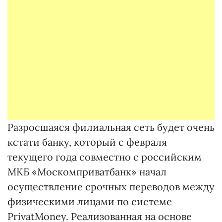
Разросшаяся филиальная сеть будет очень
кстати банку, который с февраля
текущего года совместно с российским
МКБ «Москомприватбанк» начал
осуществление срочных переводов между
физическими лицами по системе
PrivatMoney. Реализованная на основе