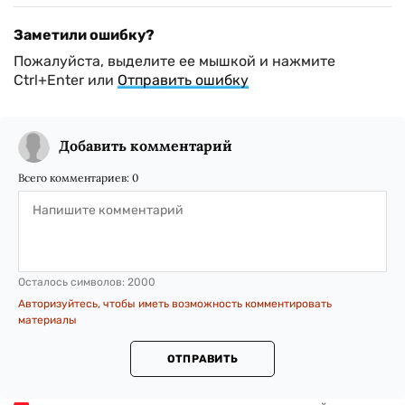
Заметили ошибку?
Пожалуйста, выделите ее мышкой и нажмите
Ctrl+Enter или
Отправить ошибку
Добавить комментарий
Всего комментариев:
0
Осталось символов:
2000
Авторизуйтесь, чтобы иметь возможность комментировать
материалы
ОТПРАВИТЬ