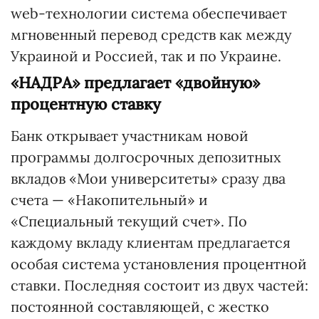
web-технологии система обеспечивает
мгновенный перевод средств как между
Украиной и Россией, так и по Украине.
«НАДРА» предлагает «двойную»
процентную ставку
Банк открывает участникам новой
программы долгосрочных депозитных
вкладов «Мои университеты» сразу два
счета — «Накопительный» и
«Специальный текущий счет». По
каждому вкладу клиентам предлагается
особая система установления процентной
ставки. Последняя состоит из двух частей:
постоянной составляющей, с жестко