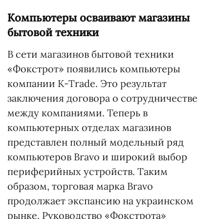
Компьютеры осваивают магазины
бытовой техники
В сети магазинов бытовой техники
«Фокстрот» появились компьютеры
компании K-Trade. Это результат
заключения договора о сотрудничестве
между компаниями. Теперь в
компьютерных отделах магазинов
представлен полный модельный ряд
компьютеров Bravo и широкий выбор
периферийных устройств. Таким
образом, торговая марка Bravo
продолжает экспансию на украинском
рынке. Руководство «Фокстрота»