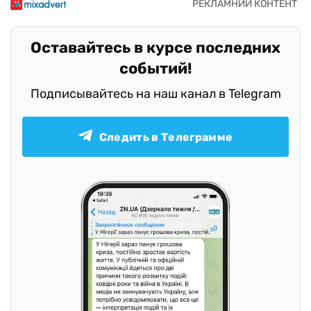
Оставайтесь в курсе последних
событий!
Подписывайтесь на наш канал в Telegram
Следить в Телеграмме