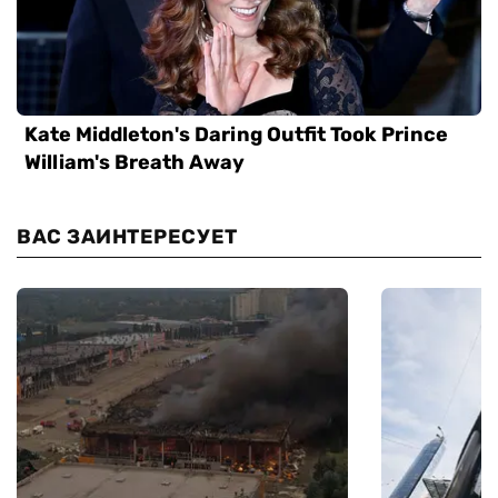
ВАС ЗАИНТЕРЕСУЕТ