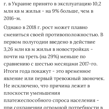
г. в Украине принято в эксплуатацию 10,2
млн кв м жилья - на 9% больше, чем в
2016-м.
Однако в 2018 г. рост может плавно
смениться своей противоположностью. В
первом полугодии введено в действие
3,26 млн кв м жилья в новостройках -
почти на треть (на 29%) меньше по
сравнению с шестью месяцами 2017-го.
Итоги года покажут - это временное
явление или первый тревожный звоночек.
Не исключено, что причина лежит в
плоскости уменьшения
платежеспособного спроса населения -
при сохранении огромной потребности в