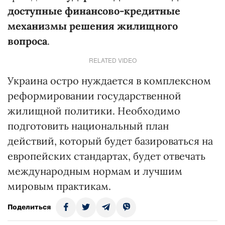
доступные финансово-кредитные
механизмы решения жилищного
вопроса
.
RELATED VIDEO
Украина остро нуждается в комплексном
реформировании государственной
жилищной политики. Необходимо
подготовить национальный план
действий, который будет базироваться на
европейских стандартах, будет отвечать
международным нормам и лучшим
мировым практикам.
Поделиться