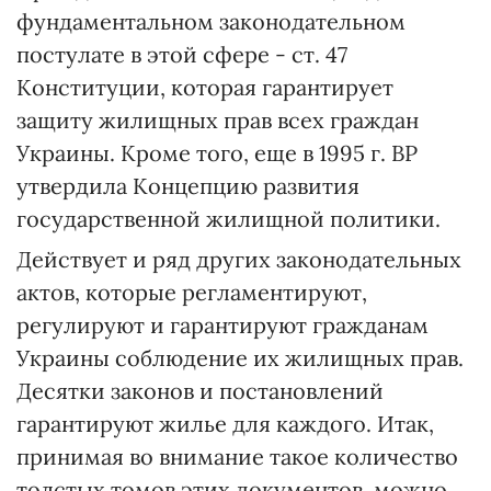
фундаментальном законодательном
постулате в этой сфере - ст. 47
Конституции, которая гарантирует
защиту жилищных прав всех граждан
Украины. Кроме того, еще в 1995 г. ВР
утвердила Концепцию развития
государственной жилищной политики.
Действует и ряд других законодательных
актов, которые регламентируют,
регулируют и гарантируют гражданам
Украины соблюдение их жилищных прав.
Десятки законов и постановлений
гарантируют жилье для каждого. Итак,
принимая во внимание такое количество
толстых томов этих документов, можно