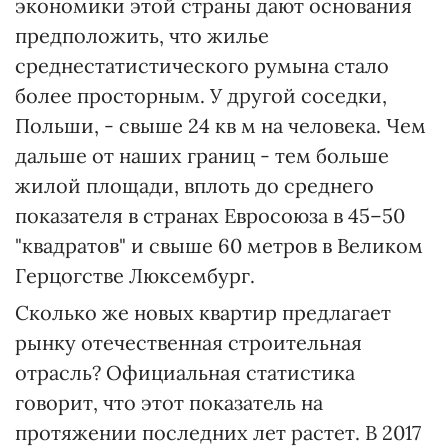
экономики этой страны дают основания
предположить, что жилье
среднестатистического румына стало
более просторным. У другой соседки,
Польши, - свыше 24 кв м на человека. Чем
дальше от наших границ - тем больше
жилой площади, вплоть до среднего
показателя в странах Евросоюза в 45–50
"квадратов" и свыше 60 метров в Великом
Герцогстве Люксембург.
Сколько же новых квартир предлагает
рынку отечественная строительная
отрасль? Официальная статистика
говорит, что этот показатель на
протяжении последних лет растет. В 2017