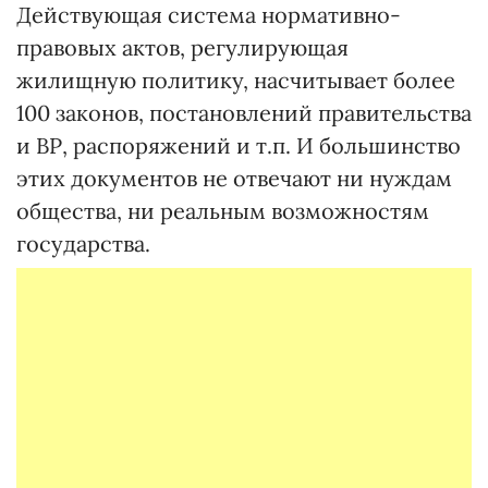
Действующая система нормативно-
правовых актов, регулирующая
жилищную политику, насчитывает более
100 законов, постановлений правительства
и ВР, распоряжений и т.п. И большинство
этих документов не отвечают ни нуждам
общества, ни реальным возможностям
государства.