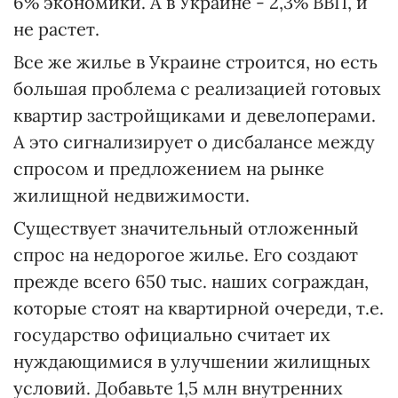
6% экономики. А в Украине - 2,3% ВВП, и
не растет.
Все же жилье в Украине строится, но есть
большая проблема с реализацией готовых
квартир застройщиками и девелоперами.
А это сигнализирует о дисбалансе между
спросом и предложением на рынке
жилищной недвижимости.
Существует значительный отложенный
спрос на недорогое жилье. Его создают
прежде всего 650 тыс. наших сограждан,
которые стоят на квартирной очереди, т.е.
государство официально считает их
нуждающимися в улучшении жилищных
условий. Добавьте 1,5 млн внутренних