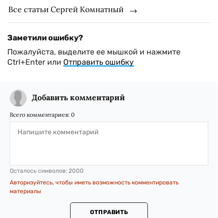
Все статьи Сергей Комнатный
Заметили ошибку?
Пожалуйста, выделите ее мышкой и нажмите
Ctrl+Enter или
Отправить ошибку
Добавить комментарий
Всего комментариев:
0
Осталось символов:
2000
Авторизуйтесь, чтобы иметь возможность комментировать
материалы
ОТПРАВИТЬ