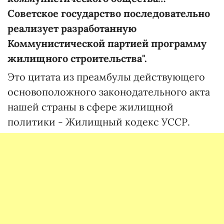
Советское государство последовательно
реализует разработанную
Коммунистической партией программу
жилищного строительства".
Это цитата из преамбулы действующего
основоположного законодательного акта
нашей страны в сфере жилищной
политики - Жилищный кодекс УССР.