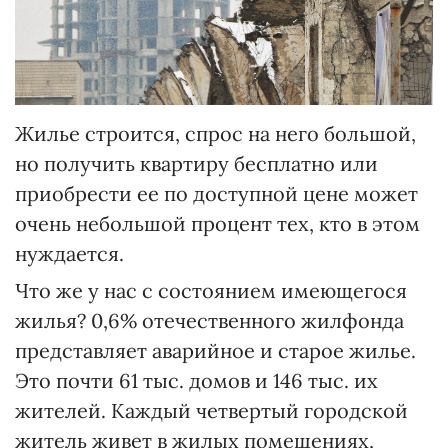
Жилье строится, спрос на него большой,
но получить квартиру бесплатно или
приобрести ее по доступной цене может
очень небольшой процент тех, кто в этом
нуждается.
Что же у нас с состоянием имеющегося
жилья? 0,6% отечественного жилфонда
представляет аварийное и старое жилье.
Это почти 61 тыс. домов и 146 тыс. их
жителей. Каждый четвертый городской
житель живет в жилых помещениях,