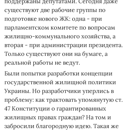
поддержаны депутатами. Сегодня даже
существуют две рабочие группы по
подготовке нового ЖК: одна - при
парламентском комитете по вопросам
жилищно-коммунального хозяйства, а
вторая - при администрации президента.
Только существуют они на бумаге, а
реальной работы не ведут.
Были попытки разработки концепции
государственной жилищной политики
Украины. Но разработчики уперлись в
проблему: как трактовать упомянутую ст.
47 Конституции о гарантированных
жилищных правах граждан? На том и
забросили благородную идею. Такая же