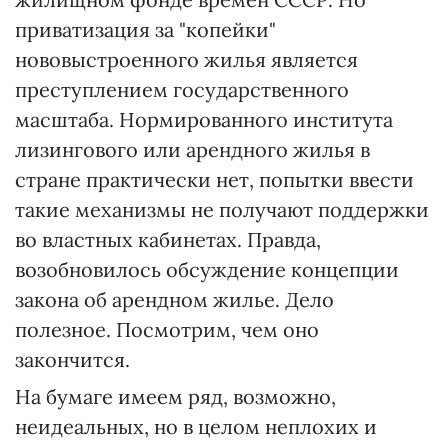
приватизация за "копейки"
нововыстроенного жилья является
преступлением государственного
масштаба. Нормированного института
лизингового или арендного жилья в
стране практически нет, попытки ввести
такие механизмы не получают поддержки
во властных кабинетах. Правда,
возобновилось обсуждение концепции
закона об арендном жилье. Дело
полезное. Посмотрим, чем оно
закончится.
На бумаге имеем ряд, возможно,
неидеальных, но в целом неплохих и