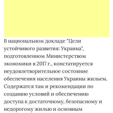
В национальном докладе "Цели
устойчивого развития: Украина",
подготовленном Министерством
экономики в 2017 г., констатируется
неудовлетворительное состояние
обеспечения населения Украины жильем.
Содержатся там и рекомендации по
созданию условий и обеспечению
доступа к достаточному, безопасному и
недорогому жилью и основным