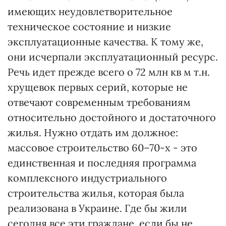
имеющих неудовлетворительное
техническое состояние и низкие
эксплуатационные качества. К тому же,
они исчерпали эксплуатационный ресурс.
Речь идет прежде всего о 72 млн кв м т.н.
хрущевок первых серий, которые не
отвечают современным требованиям
относительно достойного и достаточного
жилья. Нужно отдать им должное:
массовое строительство 60–70-х - это
единственная и последняя программа
комплексного индустриального
строительства жилья, которая была
реализована в Украине. Где бы жили
сегодня все эти граждане, если бы не