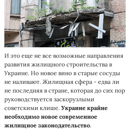
И это еще не все возможные направления
развития жилищного строительства в
Украине. Но новое вино в старые сосуды
не наливают. Жилищная сфера - едва ли
не последняя в стране, которая до сих пор
руководствуется заскорузлыми
советскими клише.
Украине
крайне
необходимо новое современное
жилищное законодательство
.