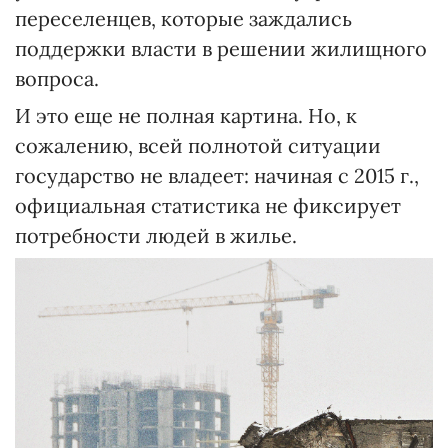
переселенцев, которые заждались
поддержки власти в решении жилищного
вопроса.
И это еще не полная картина. Но, к
сожалению, всей полнотой ситуации
государство не владеет: начиная с 2015 г.,
официальная статистика не фиксирует
потребности людей в жилье.