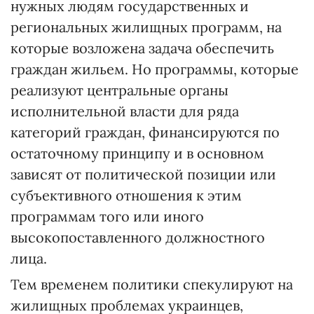
нужных людям государственных и
региональных жилищных программ, на
которые возложена задача обеспечить
граждан жильем. Но программы, которые
реализуют центральные органы
исполнительной власти для ряда
категорий граждан, финансируются по
остаточному принципу и в основном
зависят от политической позиции или
субъективного отношения к этим
программам того или иного
высокопоставленного должностного
лица.
Тем временем политики спекулируют на
жилищных проблемах украинцев,