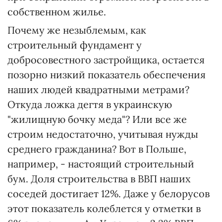
собственном жилье.
Почему же незыблемым, как
строительный фундамент у
добросовестного застройщика, остается
позорно низкий показатель обеспечения
наших людей квадратными метрами?
Откуда ложка дегтя в украинскую
"жилищную бочку меда"? Или все же
строим недостаточно, учитывая нужды
среднего гражданина? Вот в Польше,
например, - настоящий строительный
бум. Доля строительства в ВВП наших
соседей достигает 12%. Даже у белорусов
этот показатель колеблется у отметки в