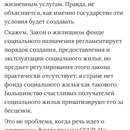
жизненным услугам. Правда, не
объясняется, как именно государство эти
условия будет создавать.
Скажем, Закон о жилищном фонде
социального назначения регламентирует
порядок создания, предоставления и
эксплуатации социального жилья, но
предмет регулирования этого закона
практически отсутствует: в стране нет
фонда социального жилья как такового.
Большинство счастливых получателей
социального жилья приватизируют его за
бесценок.
Это не проблема, когда речь идет о
жилищном фонде времен СССР. Но