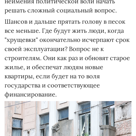
неимения политической воли начать
решать сложный социальный вопрос.
Шансов и дальше прятать голову в песок
все меньше. Где будут жить люди, когда
"хрущевки" окончательно исчерпают срок
своей эксплуатации? Вопрос не к
строителям. Они как раз и обновят старое
жилье, и обеспечат людям новые
квартиры, если будет на то воля
государства и соответствующее
финансирование.