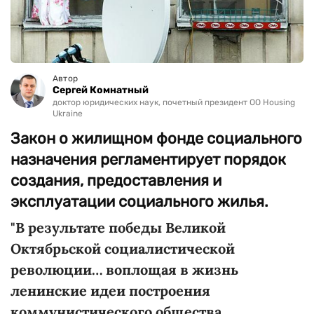
Автор
Сергей Комнатный
доктор юридических наук, почетный президент ОО Housing
Ukraine
Закон о жилищном фонде социального
назначения регламентирует порядок
создания, предоставления и
эксплуатации социального жилья.
"В результате победы Великой
Октябрьской социалистической
революции… воплощая в жизнь
ленинские идеи построения
коммунистического общества…