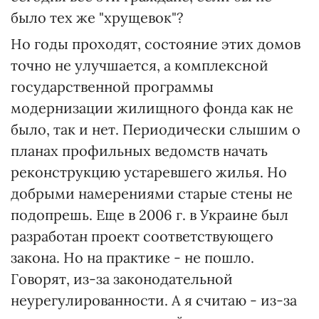
было тех же "хрущевок"?
Но годы проходят, состояние этих домов
точно не улучшается, а комплексной
государственной программы
модернизации жилищного фонда как не
было, так и нет. Периодически слышим о
планах профильных ведомств начать
реконструкцию устаревшего жилья. Но
добрыми намерениями старые стены не
подопрешь. Еще в 2006 г. в Украине был
разработан проект соответствующего
закона. Но на практике - не пошло.
Говорят, из-за законодательной
неурегулированности. А я считаю - из-за