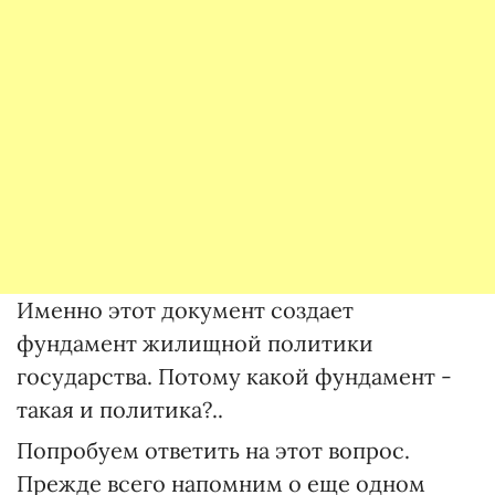
Именно этот документ создает
фундамент жилищной политики
государства. Потому какой фундамент -
такая и политика?..
Попробуем ответить на этот вопрос.
Прежде всего напомним о еще одном