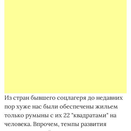
Из стран бывшего соцлагеря до недавних
пор хуже нас были обеспечены жильем
только румыны с их 22 "квадратами" на
человека. Впрочем, темпы развития