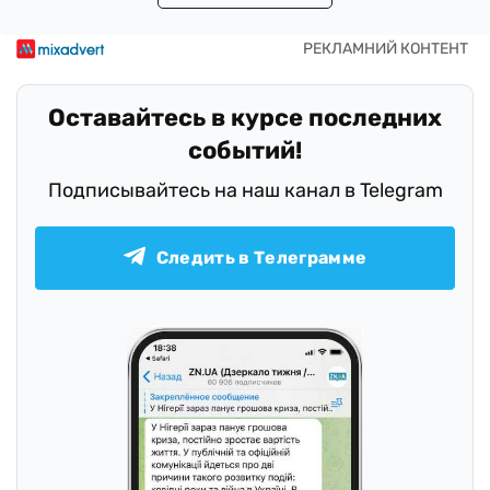
Оставайтесь в курсе последних
событий!
Подписывайтесь на наш канал в Telegram
Следить в Телеграмме