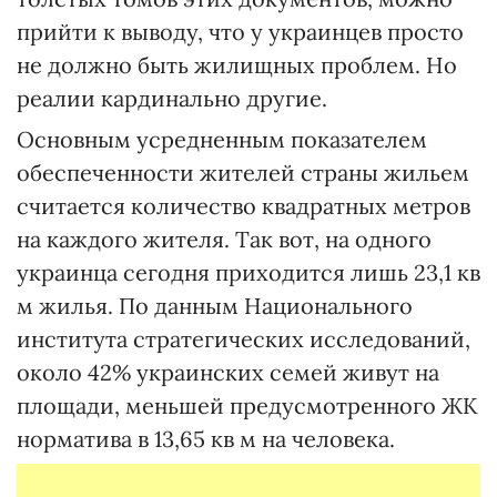
прийти к выводу, что у украинцев просто
не должно быть жилищных проблем. Но
реалии кардинально другие.
Основным усредненным показателем
обеспеченности жителей страны жильем
считается количество квадратных метров
на каждого жителя. Так вот, на одного
украинца сегодня приходится лишь 23,1 кв
м жилья. По данным Национального
института стратегических исследований,
около 42% украинских семей живут на
площади, меньшей предусмотренного ЖК
норматива в 13,65 кв м на человека.