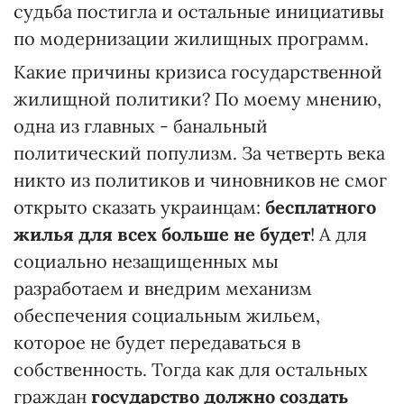
судьба постигла и остальные инициативы
по модернизации жилищных программ.
Какие причины кризиса государственной
жилищной политики? По моему мнению,
одна из главных - банальный
политический популизм. За четверть века
никто из политиков и чиновников не смог
открыто сказать украинцам:
бесплатного
жилья для всех больше не будет
! А для
социально незащищенных мы
разработаем и внедрим механизм
обеспечения социальным жильем,
которое не будет передаваться в
собственность. Тогда как для остальных
граждан
государство должно создать