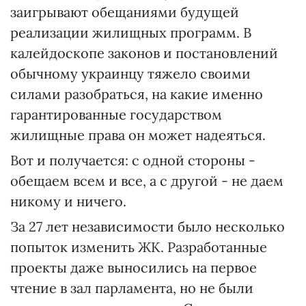
заигрывают обещаниями будущей
реализации жилищных программ. В
калейдоскопе законов и постановлений
обычному украинцу тяжело своими
силами разобраться, на какие именно
гарантированные государством
жилищные права он может надеяться.
Вот и получается: с одной стороны -
обещаем всем и все, а с другой - не даем
никому и ничего.
За 27 лет независимости было несколько
попыток изменить ЖК. Разработанные
проекты даже выносились на первое
чтение в зал парламента, но не были