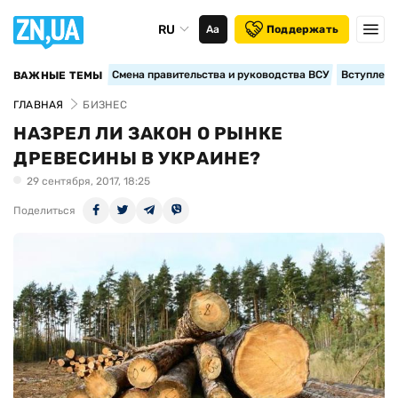
RU
Аа
Поддержать
Смена правительства и руководства ВСУ
Вступление
ВАЖНЫЕ ТЕМЫ
ГЛАВНАЯ
БИЗНЕС
НАЗРЕЛ ЛИ ЗАКОН О РЫНКЕ
ДРЕВЕСИНЫ В УКРАИНЕ?
29 сентября, 2017, 18:25
Поделиться