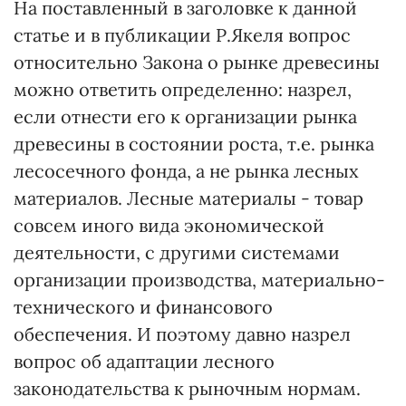
На поставленный в заголовке к данной
статье и в публикации Р.Якеля вопрос
относительно Закона о рынке древесины
можно ответить определенно: назрел,
если отнести его к организации рынка
древесины в состоянии роста, т.е. рынка
лесосечного фонда, а не рынка лесных
материалов. Лесные материалы - товар
совсем иного вида экономической
деятельности, с другими системами
организации производства, материально-
технического и финансового
обеспечения. И поэтому давно назрел
вопрос об адаптации лесного
законодательства к рыночным нормам.