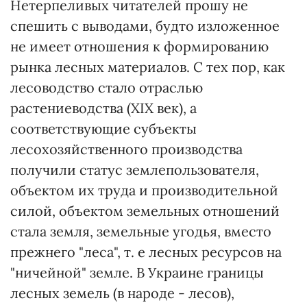
Нетерпеливых читателей прошу не
спешить с выводами, будто изложенное
не имеет отношения к формированию
рынка лесных материалов. С тех пор, как
лесоводство стало отраслью
растениеводства (XIX век), а
соответствующие субъекты
лесохозяйственного производства
получили статус землепользователя,
объектом их труда и производительной
силой, объектом земельных отношений
стала земля, земельные угодья, вместо
прежнего "леса", т. е лесных ресурсов на
"ничейной" земле. В Украине границы
лесных земель (в народе - лесов),