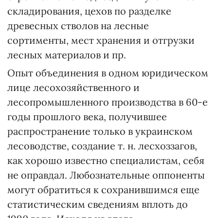
складирования, цехов по разделке
древесных стволов на лесные
сортименты, мест хранения и отгрузки
лесных материалов и пр.
Опыт объединения в одном юридическом
лице лесохозяйственного и
лесопромышленного производства в 60-е
годы прошлого века, получившее
распространение только в украинском
лесоводстве, создание т. н. лесхоззагов,
как хорошо известно специалистам, себя
не оправдал. Любознательные оппоненты
могут обратиться к сохранившимся еще
статистическим сведениям вплоть до