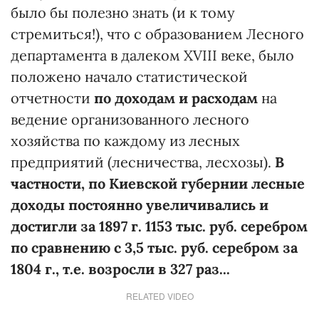
было бы полезно знать (и к тому
стремиться!), что с образованием Лесного
департамента в далеком XVIII веке, было
положено начало статистической
отчетности
по доходам и расходам
на
ведение организованного лесного
хозяйства по каждому из лесных
предприятий (лесничества, лесхозы).
В
частности, по Киевской губернии лесные
доходы постоянно увеличивались и
достигли за 1897 г. 1153 тыс. руб. серебром
по сравнению с 3,5 тыс. руб. серебром за
1804 г., т.е. возросли в 327 раз...
RELATED VIDEO