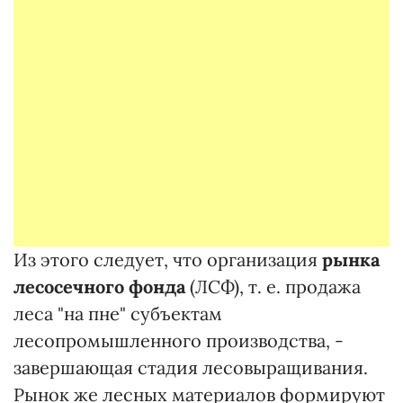
Из этого следует, что организация
рынка
лесосечного фонда
(ЛСФ), т. е. продажа
леса "на пне" субъектам
лесопромышленного производства, -
завершающая стадия лесовыращивания.
Рынок же лесных материалов формируют