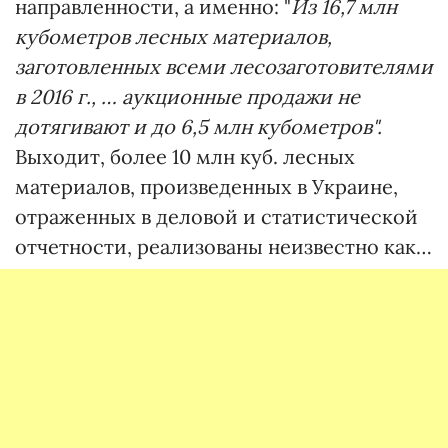
направленности, а именно: "
Из 16,7 млн
кубометров лесных материалов,
заготовленных всеми лесозаготовителями
в 2016 г., … аукционные продажи не
дотягивают и до 6,5 млн кубометров".
Выходит, более 10 млн куб. лесных
материалов, произведенных в Украине,
отраженных в деловой и статистической
отчетности, реализованы неизвестно как…