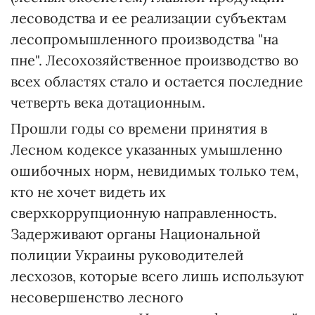
лесоводства и ее реализации субъектам
лесопромышленного производства "на
пне". Лесохозяйственное производство во
всех областях стало и остается последние
четверть века дотационным.
Прошли годы со времени принятия в
Лесном кодексе указанных умышленно
ошибочных норм, невидимых только тем,
кто не хочет видеть их
сверхкоррупционную направленность.
Задерживают органы Национальной
полиции Украины руководителей
лесхозов, которые всего лишь используют
несовершенство лесного