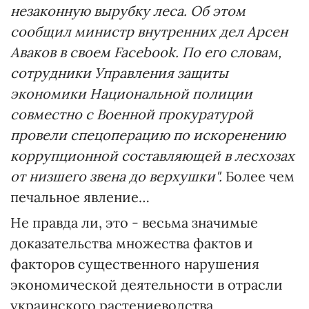
незаконную вырубку леса. Об этом
сообщил министр внутренних дел Арсен
Аваков в своем Facebook. По его словам,
сотрудники Управления защиты
экономики Национальной полиции
совместно с Военной прокуратурой
провели спецоперацию по искоренению
коррупционной составляющей в лесхозах
от низшего звена до верхушки".
Более чем
печальное явление…
Не правда ли, это - весьма значимые
доказательства множества фактов и
факторов существенного нарушения
экономической деятельности в отрасли
украинского растениеводства,