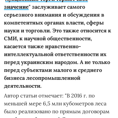
значение
" заслуживает самого
серьезного внимания и обсуждения в
компетентных органах власти, сферы
науки и торговли. Это также относится к
СМИ, к научной общественности,
касается также нравственно-
интеллектуальной ответственности их
перед украинским народом. А не только
перед субъектами малого и среднего
бизнеса лесопромышленной
деятельности.
Автор статьи отмечает: "В 2016 г. по
меньшей мере 6,5 млн кубометров леса
было реализовано по прямым договорам