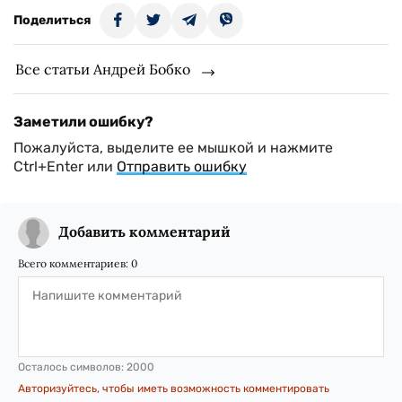
Поделиться
Все статьи Андрей Бобко
Заметили ошибку?
Пожалуйста, выделите ее мышкой и нажмите
Ctrl+Enter или
Отправить ошибку
Добавить комментарий
Всего комментариев:
0
Осталось символов:
2000
Авторизуйтесь, чтобы иметь возможность комментировать