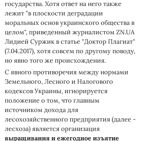
государства. Хотя ответ на него также
лежит "в плоскости деградации
моральных основ украинского общества в
целом", приведенный журналистом ZN.UA
Лидией Суржик в статье "Доктор Плагиат"
(7.04.2017), хотя совсем по другому поводу,
но явно того же происхождения.
С явного противоречия между нормами
Земельного, Лесного и Налогового
кодексов Украины, игнорируется
положение о том, что главным
источником дохода для
лесохозяйственного предприятия (далее -
лесхоза) является организация
выращивания
и ежегодное изъятие