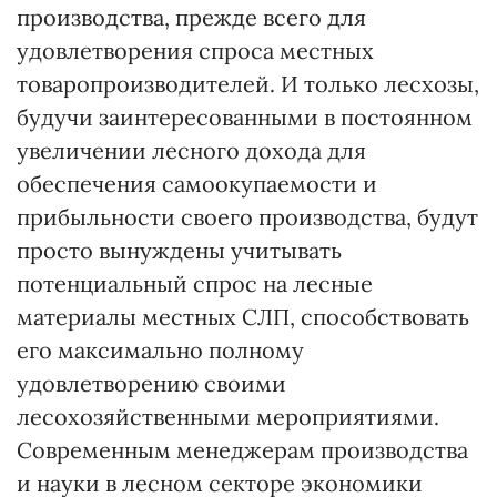
производства, прежде всего для
удовлетворения спроса местных
товаропроизводителей. И только лесхозы,
будучи заинтересованными в постоянном
увеличении лесного дохода для
обеспечения самоокупаемости и
прибыльности своего производства, будут
просто вынуждены учитывать
потенциальный спрос на лесные
материалы местных СЛП, способствовать
его максимально полному
удовлетворению своими
лесохозяйственными мероприятиями.
Современным менеджерам производства
и науки в лесном секторе экономики