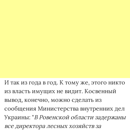
И так из года в год. К тому же, этого никто
из власть имущих не видит. Косвенный
вывод, конечно, можно сделать из
сообщения Министерства внутренних дел
Украины: "
В Ровенской области задержаны
все директора лесных хозяйств за