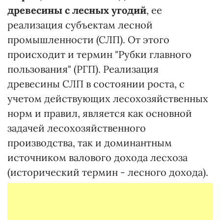
древесины с лесных угодий
, ее
реализация субъектам лесной
промышленности (СЛП). От этого
происходит и термин "Рубки главного
пользования" (РГП). Реализация
древесины СЛП в состоянии роста, с
учетом действующих лесохозяйственных
норм и правил, является как основной
задачей лесохозяйственного
производства, так и доминантным
источником валового дохода лесхоза
(исторический термин - лесного дохода).