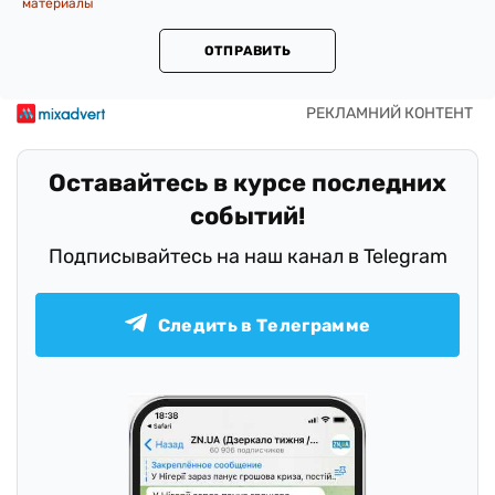
материалы
ОТПРАВИТЬ
Оставайтесь в курсе последних
событий!
Подписывайтесь на наш канал в Telegram
Следить в Телеграмме