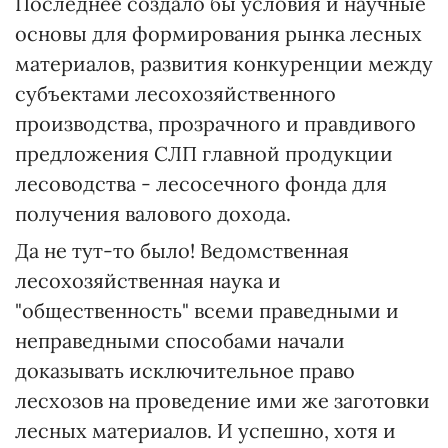
Последнее создало бы условия и научные
основы для формирования рынка лесных
материалов, развития конкуренции между
субъектами лесохозяйственного
производства, прозрачного и правдивого
предложения СЛП главной продукции
лесоводства - лесосечного фонда для
получения валового дохода.
Да не тут-то было! Ведомственная
лесохозяйственная наука и
"общественность" всеми праведными и
неправедными способами начали
доказывать исключительное право
лесхозов на проведение ими же заготовки
лесных материалов. И успешно, хотя и