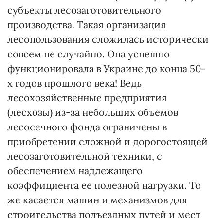
субъекты лесозаготовительного
производства. Такая организация
лесопользования сложилась исторически
совсем не случайно. Она успешно
функционировала в Украине до конца 50-
х годов прошлого века! Ведь
лесохозяйственные предприятия
(лесхозы) из-за небольших объемов
лесосечного фонда ограничены в
приобретении сложной и дорогостоящей
лесозаготовительной техники, с
обеспечением надлежащего
коэффициента ее полезной нагрузки. То
же касается машин и механизмов для
строительства подъездных путей и мест