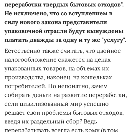
переработки твердых бытовых отходов".
Не исключено, что со вступлением в
силу нового закона представители
упаковочной отрасли будут вынуждены
платить дважды за одну и ту же "услугу".
Естественно также считать, что двойное
налогообложение скажется на ценах
упакованных товаров, на объемах их
производства, наконец, на кошельках
потребителей. Но непонятно, зачем
собирать деньги на развитие переработки,
если цивилизованный мир успешно
решает свои проблемы бытовых отходов,
введя их раздельный сбор? Ведь
перерабатывать всегда есть кому (в том