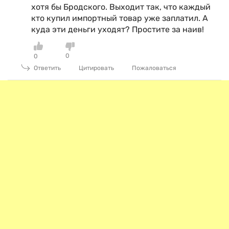
хотя бы Бродского. Выходит так, что каждый
кто купил импортный товар уже заплатил. А
куда эти деньги уходят? Простите за наив!
0
0
Ответить
Цитировать
Пожаловаться