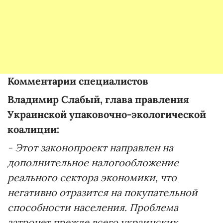
Комментарии специалистов
Владимир Слабый, глава правления
Украинской упаковочно-экологической
коалиции:
- Этот законопроект направлен на
дополнительное налогообложение
реального сектора экономики, что
негативно отразится на покупательной
способности населения. Проблема
затронет прежде всего украинских