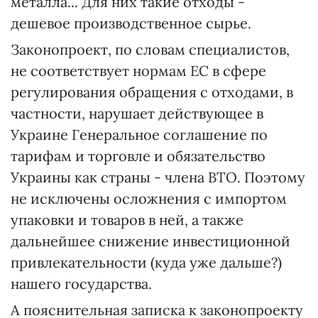
металла... Для них такие отходы -
дешевое производственное сырье.
Законопроект, по словам специалистов,
не соответствует нормам ЕС в сфере
регулирования обращения с отходами, в
частности, нарушает действующее в
Украине Генеральное соглашение по
тарифам и торговле и обязательство
Украины как страны - члена ВТО. Поэтому
не исключены осложнения с импортом
упаковки и товаров в ней, а также
дальнейшее снижение инвестиционной
привлекательности (куда уже дальше?)
нашего государства.
А пояснительная записка к законопроекту