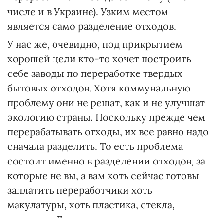
числе и в Украине). Узким местом
является само разделение отходов.
У нас же, очевидно, под прикрытием
хорошей цели кто-то хочет построить
себе заводы по переработке твердых
бытовых отходов. Хотя коммунальную
проблему они не решат, как и не улучшат
экологию страны. Поскольку прежде чем
перерабатывать отходы, их все равно надо
сначала разделить. То есть проблема
состоит именно в разделении отходов, за
которые не вы, а вам хоть сейчас готовы
заплатить переработчики хоть
макулатуры, хоть пластика, стекла,