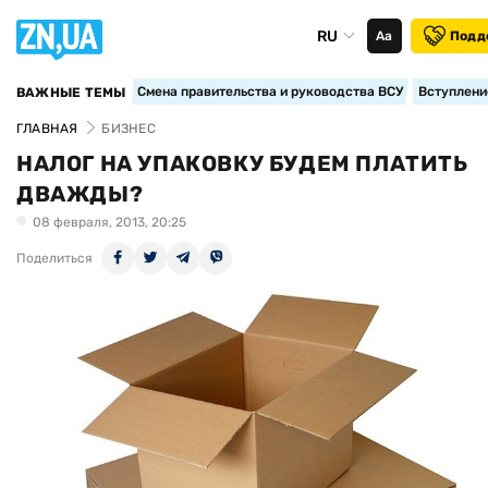
RU
Аа
Подд
Смена правительства и руководства ВСУ
Вступление
ВАЖНЫЕ ТЕМЫ
ГЛАВНАЯ
БИЗНЕС
НАЛОГ НА УПАКОВКУ БУДЕМ ПЛАТИТЬ
ДВАЖДЫ?
08 февраля, 2013, 20:25
Поделиться