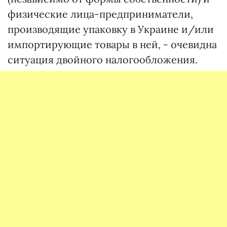
физические лица-предприниматели,
производящие упаковку в Украине и/или
импортирующие товары в ней, - очевидна
ситуация двойного налогообложения.