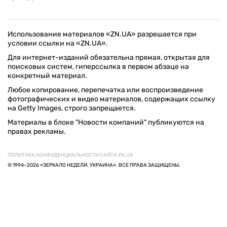
Использование материалов «ZN.UA» разрешается при
условии ссылки на «ZN.UA».
Для интернет-изданий обязательна прямая, открытая для
поисковых систем, гиперссылка в первом абзаце на
конкретный материал.
Любое копирование, перепечатка или воспроизведение
фотографических и видео материалов, содержащих ссылку
на Getty Images, строго запрещается.
Материалы в блоке "Новости компаний" публикуются на
правах рекламы.
ПОЛИТИКА КОНФИДЕНЦИАЛЬНОСТИ САЙТА ZN.UA
© 1994–2026 «ЗЕРКАЛО НЕДЕЛИ. УКРАИНА». ВСЕ ПРАВА ЗАЩИЩЕНЫ.