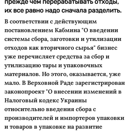
прежде чем перерабатывать отходы,
их все равно надо сначала разделить.
В соответствии с действующим
постановлением Кабмина "О введении
системы сбора, заготовки и утилизации
отходов как вторичного сырья" бизнес
уже перечисляет средства за сбор и
утилизацию тары и упаковочных
материалов. Но этого, оказывается, уже
мало. В Верховной Раде зарегистрирован
законопроект "О внесении изменений в
Налоговый кодекс Украины
относительно введения сбора с
производителей и импортеров упаковки
и товаров в упаковке на развитие