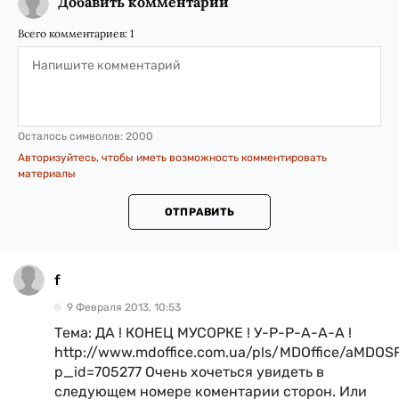
Добавить комментарий
Всего комментариев:
1
Осталось символов:
2000
Авторизуйтесь, чтобы иметь возможность комментировать
материалы
ОТПРАВИТЬ
f
9 Февраля 2013, 10:53
Тема: ДА ! КОНЕЦ МУСОРКЕ ! У-Р-Р-А-А-А !
http://www.mdoffice.com.ua/pls/MDOffice/aMDO
p_id=705277 Очень хочеться увидеть в
следующем номере коментарии сторон. Или