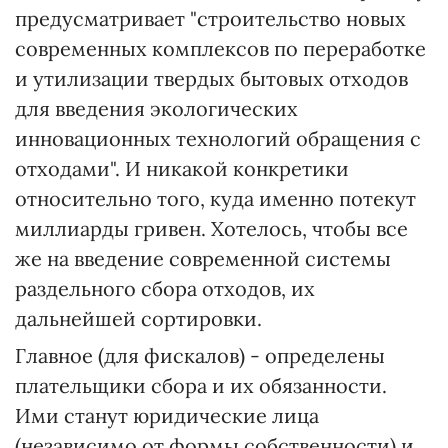
предусматривает "строительство новых
современных комплексов по переработке
и утилизации твердых бытовых отходов
для введения экологических
инновационных технологий обращения с
отходами". И никакой конкретики
относительно того, куда именно потекут
миллиарды гривен. Хотелось, чтобы все
же на введение современной системы
раздельного сбора отходов, их
дальнейшей сортировки.
Главное (для фискалов) - определены
плательщики сбора и их обязанности.
Ими станут юридические лица
(независимо от формы собственности) и