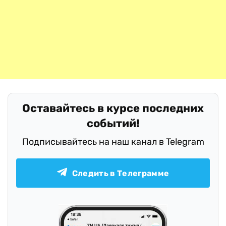
Оставайтесь в курсе последних
событий!
Подписывайтесь на наш канал в Telegram
Следить в Телеграмме