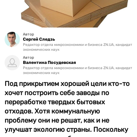
Автор
Сергей Следзь
Редактор отдела микроэкономики и бизнеса ZN.UA, кандидат
экономических наук
Автор
Валентина Посудевская
Редактор отдела микроэкономики и бизнеса ZN.UA, кандидат
экономических наук
Под прикрытием хорошей цели кто-то
хочет построить себе заводы по
переработке твердых бытовых
отходов. Хотя коммунальную
проблему они не решат, как и не
улучшат экологию страны. Поскольку