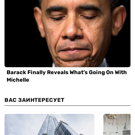
ВАС ЗАИНТЕРЕСУЕТ