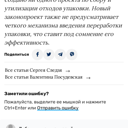
утилизации отходов упаковки. Новый
законопроект также не предусматривает
четкого механизма введения переработки
упаковки, что ставит под сомнение его
эффективность.
Поделиться
Все статьи Сергея Следзя
Все статьи Валентина Посудевская
Заметили ошибку?
Пожалуйста, выделите ее мышкой и нажмите
Ctrl+Enter или
Отправить ошибку