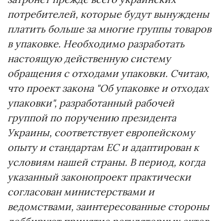
потребителей, которые будут вынуждены
платить больше за многие группы товаров
в упаковке. Необходимо разработать
настоящую действенную систему
обращения с отходами упаковки. Считаю,
что проект закона "Об упаковке и отходах
упаковки", разработанный рабочей
группой по поручению президента
Украины, соответствует европейскому
опыту и стандартам ЕС и адаптирован к
условиям нашей страны. В период, когда
указанный законопроект практически
согласован министерствами и
ведомствами, заинтересованные стороны