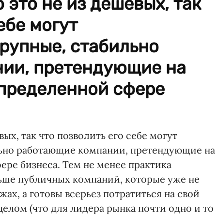
 это не из дешевых, так
ебе могут
рупные, стабильно
ии, претендующие на
определенной сфере
вых, так что позволить его себе могут
ьно работающие компании, претендующие на
ере бизнеса. Тем не менее практика
льше публичных компаний, которые уже не
ах, а готовы всерьез потратиться на свой
елом (что для лидера рынка почти одно и то