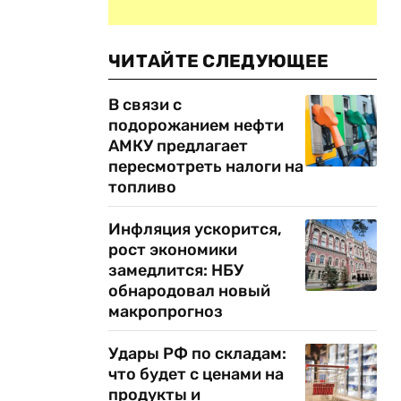
ЧИТАЙТЕ СЛЕДУЮЩЕЕ
В связи с
подорожанием нефти
АМКУ предлагает
пересмотреть налоги на
топливо
.
Инфляция ускорится,
рост экономики
замедлится: НБУ
обнародовал новый
макропрогноз
Удары РФ по складам:
что будет с ценами на
продукты и