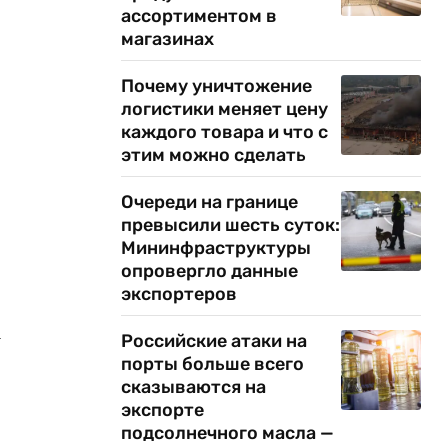
ассортиментом в
магазинах
Почему уничтожение
логистики меняет цену
каждого товара и что с
этим можно сделать
Очереди на границе
превысили шесть суток:
Мининфраструктуры
опровергло данные
экспортеров
а
Российские атаки на
порты больше всего
сказываются на
экспорте
подсолнечного масла —