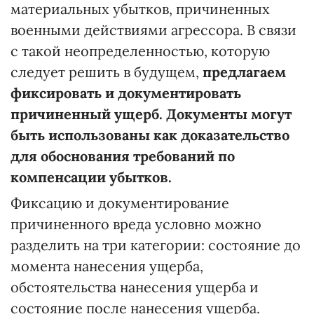
материальных убытков, причиненных
военными действиями агрессора. В связи
с такой неопределенностью, которую
следует решить в будущем,
предлагаем
фиксировать и документировать
причиненный ущерб.
Документы могут
быть использованы как доказательство
для обоснования требований по
компенсации убытков.
Фиксацию и документирование
причиненного вреда условно можно
разделить на три категории: состояние до
момента нанесения ущерба,
обстоятельства нанесения ущерба и
состояние после нанесения ущерба.