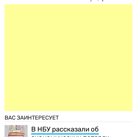
ВАС ЗАИНТЕРЕСУЕТ
В НБУ рассказали об