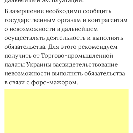
В завершение необходимо сообщить
государственным органам и контрагентам
о невозможности в дальнейшем
осуществлять деятельность и выполнять
обязательства. Для этого рекомендуем
получить от Торгово-промышленной
палаты Украины засвидетельствование
невозможности выполнять обязательства
в связи с форс-мажором.