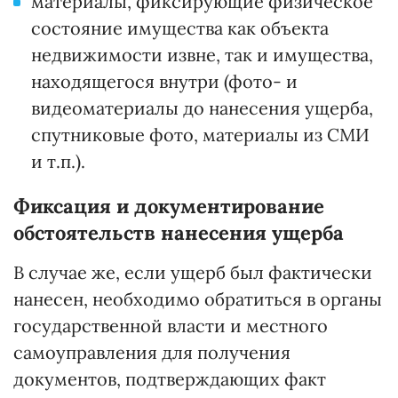
материалы, фиксирующие физическое
состояние имущества как объекта
недвижимости извне, так и имущества,
находящегося внутри (фото- и
видеоматериалы до нанесения ущерба,
спутниковые фото, материалы из СМИ
и т.п.).
Фиксация и документирование
обстоятельств нанесения ущерба
В случае же, если ущерб был фактически
нанесен, необходимо обратиться в органы
государственной власти и местного
самоуправления для получения
документов, подтверждающих факт