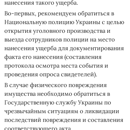
нанесения такого ущерба.
Во-первых, рекомендуем обратиться в
Национальную полицию Украины с целью
открытия уголовного производства и
выезда сотрудников полиции на место
нанесения ущерба для документирования
факта его нанесения (составления
протокола осмотра места события и
проведения опроса свидетелей).
В случае физического повреждения
имущества необходимо обратиться в
Государственную службу Украины по
чрезвычайным ситуациям о ликвидации
последствий повреждения и составления
соответствующего акта.