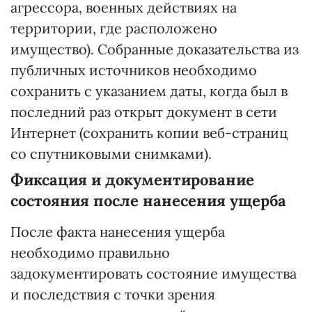
агрессора, военных действиях на
территории, где расположено
имущество). Собранные доказательства из
публичных источников необходимо
сохранить с указанием даты, когда был в
последний раз открыт документ в сети
Интернет (сохранить копии веб-страниц
со спутниковыми снимками).
Фиксация и документирование
состояния после нанесения ущерба
После факта нанесения ущерба
необходимо правильно
задокументировать состояние имущества
и последствия с точки зрения