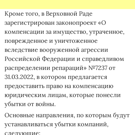
Кроме того, в Верховной Раде
зарегистрирован законопроект «О
компенсации за имущество, утраченное,
поврежденное и уничтоженное
вследствие вооруженной агрессии
Российской Федерации и справедливом
распределении репараций» №7237 от
31.03.2022, в котором предлагается
предоставить право на компенсацию
юридическим лицам, которые понесли
убытки от войны.
Основные направления, по которым будут
устанавливаться убытки компаний,
следующие: