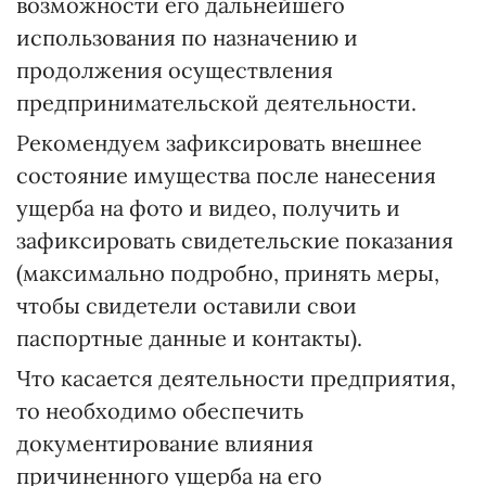
возможности его дальнейшего
использования по назначению и
продолжения осуществления
предпринимательской деятельности.
Рекомендуем зафиксировать внешнее
состояние имущества после нанесения
ущерба на фото и видео, получить и
зафиксировать свидетельские показания
(максимально подробно, принять меры,
чтобы свидетели оставили свои
паспортные данные и контакты).
Что касается деятельности предприятия,
то необходимо обеспечить
документирование влияния
причиненного ущерба на его