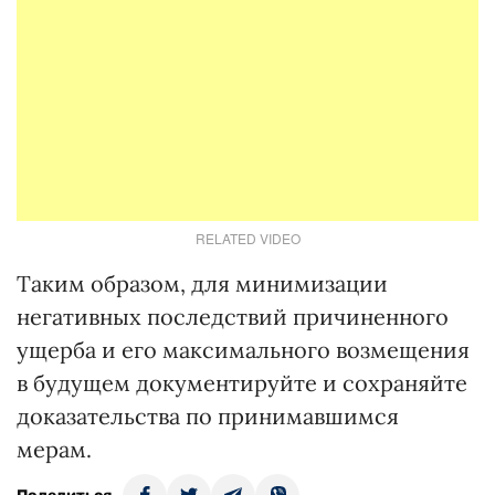
RELATED VIDEO
Таким образом, для минимизации
негативных последствий причиненного
ущерба и его максимального возмещения
в будущем документируйте и сохраняйте
доказательства по принимавшимся
мерам.