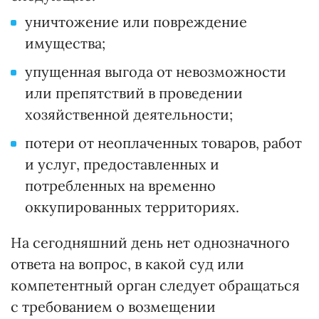
уничтожение или повреждение
имущества;
упущенная выгода от невозможности
или препятствий в проведении
хозяйственной деятельности;
потери от неоплаченных товаров, работ
и услуг, предоставленных и
потребленных на временно
оккупированных территориях.
На сегодняшний день нет однозначного
ответа на вопрос, в какой суд или
компетентный орган следует обращаться
с требованием о возмещении