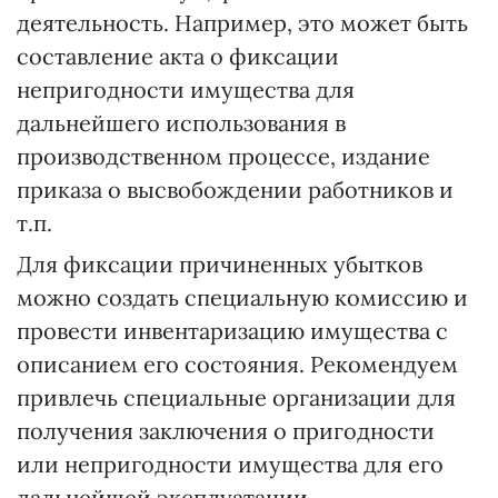
деятельность. Например, это может быть
составление акта о фиксации
непригодности имущества для
дальнейшего использования в
производственном процессе, издание
приказа о высвобождении работников и
т.п.
Для фиксации причиненных убытков
можно создать специальную комиссию и
провести инвентаризацию имущества с
описанием его состояния. Рекомендуем
привлечь специальные организации для
получения заключения о пригодности
или непригодности имущества для его
дальнейшей эксплуатации.