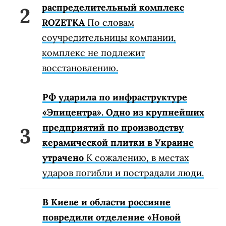
распределительный комплекс
ROZETKA
По словам
соучредительницы компании,
комплекс не подлежит
восстановлению.
РФ ударила по инфраструктуре
«Эпицентра». Одно из крупнейших
предприятий по производству
керамической плитки в Украине
утрачено
К сожалению, в местах
ударов погибли и пострадали люди.
В Киеве и области россияне
повредили отделение «Новой