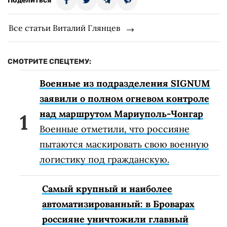
Поделиться
Все статьи Виталий Глянцев
СМОТРИТЕ СПЕЦТЕМУ:
Военные из подразделения SIGNUM
заявили о полном огневом контроле
над маршрутом Мариуполь-Чонгар
Военные отметили, что россияне
пытаются маскировать свою военную
логистику под гражданскую.
Самый крупный и наиболее
автоматизированный: в Броварах
россияне уничтожили главный