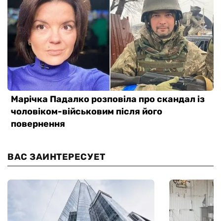
ВАС ЗАИНТЕРЕСУЕТ