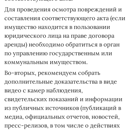
Для проведения осмотра повреждений и
составления соответствующего акта (если
имущество находится в пользовании
юридического лица на праве договора
аренды) необходимо обратиться в орган
по управлению государственным или
коммунальным имуществом.
Во-вторых, рекомендуем собрать
дополнительные доказательства в виде
видео с камер наблюдения,
свидетельских показаний и информации
из публичных источников (публикаций в
медиа, официальных отчетов, новостей,
пресс-релизов, в том числе о действиях