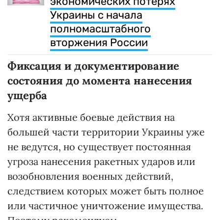
экономических потерях
Украины с начала
полномасштабного
вторжения России
Фиксация и документирование
состояния до момента нанесения
ущерба
Хотя активные боевые действия на
большей части территории Украины уже
не ведутся, но существует постоянная
угроза нанесения ракетных ударов или
возобновления военных действий,
следствием которых может быть полное
или частичное уничтожение имущества.