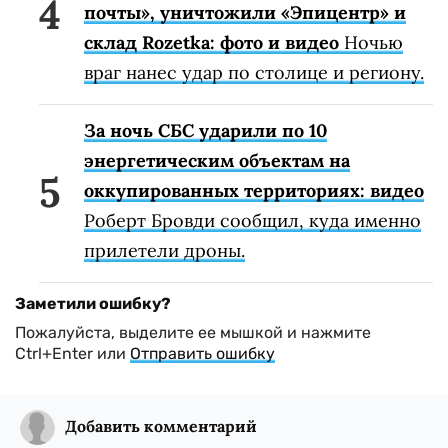
почты», уничтожили «Эпицентр» и
склад Rozetka: фото и видео
Ночью
враг нанес удар по столице и региону.
За ночь СБС ударили по 10
энергетическим объектам на
оккупированных территориях: видео
Роберт Бровди сообщил, куда именно
прилетели дроны.
Заметили ошибку?
Пожалуйста, выделите ее мышкой и нажмите
Ctrl+Enter или
Отправить ошибку
Добавить комментарий