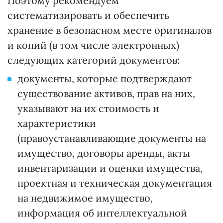
Поэтому рекомендуем
систематизировать и обеспечить
хранение в безопасном месте оригиналов
и копий (в том числе электронных)
следующих категорий документов:
документы, которые подтверждают
существование активов, прав на них,
указывают на их стоимость и
характеристики
(правоустанавливающие документы на
имущество, договоры аренды, акты
инвентаризации и оценки имущества,
проектная и техническая документация
на недвижимое имущество,
информация об интеллектуальной