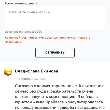
Всего комментариев:
2
Осталось символов:
2000
Авторизуйтесь, чтобы иметь возможность комментировать
материалы
ОТПРАВИТЬ
Владислава Екимова
5 Марта 2023, 19:34
Согласна с комментарием ниже. К сожалению,
сейчас без суда и разбирательств очень
сложно получить компенсацию. Я сейчас с
юристом Альва Прайвеси консультировалась
по поводу возмещения ущерба пострадавшего