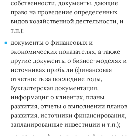
собственности, документы, дающие
право на проведение определенных
видов хозяйственной деятельности, и
т.п.);
документы о финансовых и
экономических показателях, а также
другие документы о бизнес-моделях и
источниках прибыли (финансовая
отчетность за последние годы,
бухгалтерская документация,
информация о клиентах, планы
развития, отчеты о выполнении планов
развития, источники финансирования,
запланированные инвестиции и т.п.);