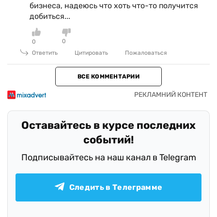
бизнеса, надеюсь что хоть что-то получится
добиться...
0
0
Ответить
Цитировать
Пожаловаться
ВСЕ КОММЕНТАРИИ
Оставайтесь в курсе последних
событий!
Подписывайтесь на наш канал в Telegram
Следить в Телеграмме