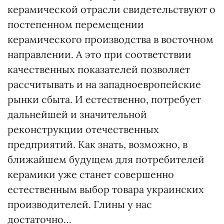
керамической отрасли свидетельствуют о
постепенном перемещении
керамического производства в восточном
направлении. А это при соответствии
качественных показателей позволяет
рассчитывать и на западноевропейские
рынки сбыта. И естественно, потребует
дальнейшей и значительной
реконструкции отечественных
предприятий. Как знать, возможно, в
ближайшем будущем для потребителей
керамики уже станет совершенно
естественным выбор товара украинских
производителей. Глины у нас
достаточно…