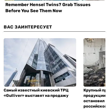
ВАС ЗАИНТЕРЕСУЕТ
Самый известный киевский ТРЦ
Крупный пр
«Gulliver» выставят на продажу
продукции в
остановил р
российской 