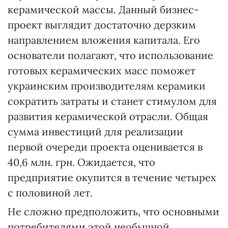
керамической массы. Данный бизнес-
проект выглядит достаточно дерзким
направлением вложения капитала. Его
основатели полагают, что использование
готовых керамических масс поможет
украинским производителям керамики
сократить затраты и станет стимулом для
развития керамической отрасли. Общая
сумма инвестиций для реализации
первой очереди проекта оценивается в
40,6 млн. грн. Ожидается, что
предприятие окупится в течение четырех
с половиной лет.
Не сложно предположить, что основными
потребителями этой необычной