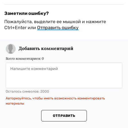
Заметили ошибку?
Пожалуйста, выделите ее мышкой и нажмите
Ctrl+Enter или
Отправить ошибку
Добавить комментарий
Всего комментариев:
0
Осталось символов:
2000
Авторизуйтесь, чтобы иметь возможность комментировать
материалы
ОТПРАВИТЬ