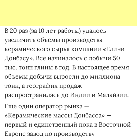
В 20 раз (за 10 лет работы) удалось
увеличить объемы производства
керамического сырья компании «Глини
Донбасу». Все начиналось с добычи 50
тыс. тонн глины в год. В настоящее время
объемы добычи выросли до миллиона
тонн, а география продаж
распространилась до Индии и Малайзии.
Еще один оператор рынка —
«Керамические массы Донбасса» —
первый и единственный пока в Восточной
Европе завод по производству