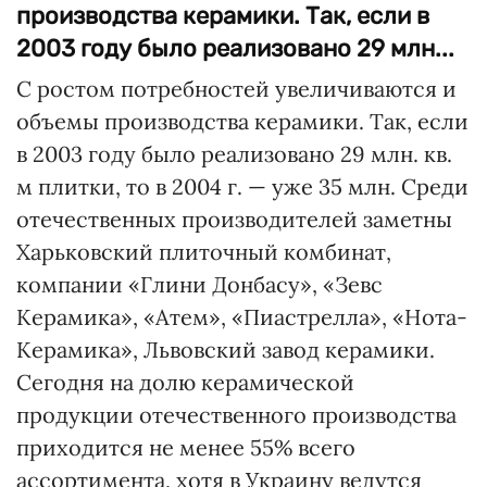
производства керамики. Так, если в
2003 году было реализовано 29 млн...
C ростом потребностей увеличиваются и
объемы производства керамики. Так, если
в 2003 году было реализовано 29 млн. кв.
м плитки, то в 2004 г. — уже 35 млн. Среди
отечественных производителей заметны
Харьковский плиточный комбинат,
компании «Глини Донбасу», «Зевс
Керамика», «Атем», «Пиастрелла», «Нота-
Керамика», Львовский завод керамики.
Сегодня на долю керамической
продукции отечественного производства
приходится не менее 55% всего
ассортимента, хотя в Украину ведутся