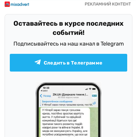
Оставайтесь в курсе последних
событий!
Подписывайтесь на наш канал в Telegram
Следить в Телеграмме