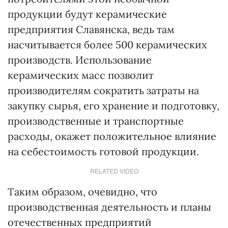
продукции будут керамические
предприятия Славянска, ведь там
насчитывается более 500 керамических
производств. Использование
керамических масс позволит
производителям сократить затраты на
закупку сырья, его хранение и подготовку,
производственные и транспортные
расходы, окажет положительное влияние
на себестоимость готовой продукции.
RELATED VIDEO
Таким образом, очевидно, что
производственная деятельность и планы
отечественных предприятий