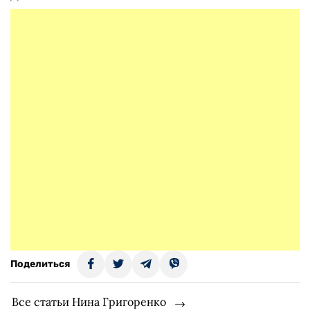
Поделиться
Все статьи Нина Григоренко