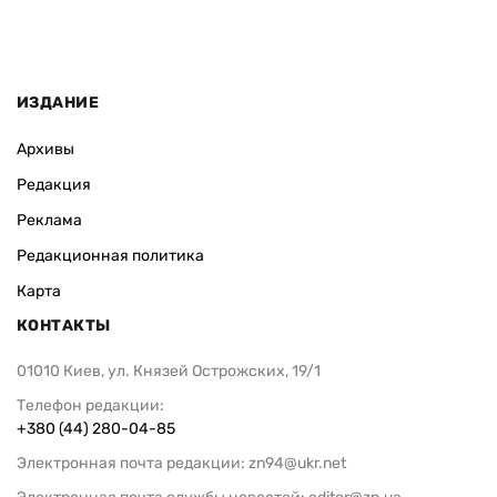
ИЗДАНИЕ
Архивы
Редакция
Реклама
Редакционная политика
Карта
КОНТАКТЫ
01010 Киев, ул. Князей Острожских, 19/1
Телефон редакции:
+380 (44) 280-04-85
Электронная почта редакции:
zn94@ukr.net