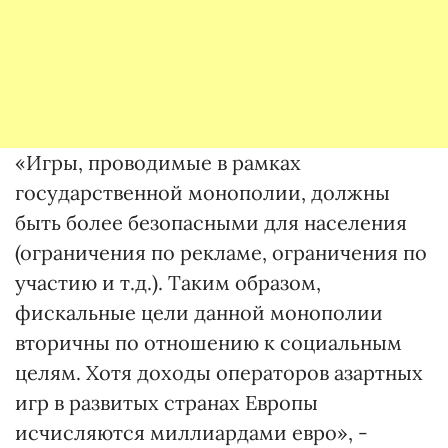
«Игры, проводимые в рамках
государственной монополии, должны
быть более безопасными для населения
(ограничения по рекламе, ограничения по
участию и т.д.). Таким образом,
фискальные цели данной монополии
вторичны по отношению к социальным
целям. Хотя доходы операторов азартных
игр в развитых странах Европы
исчисляются миллиардами евро», -