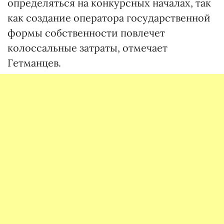
определяться на конкурсных началах, так
как создание оператора государственной
формы собственности повлечет
колоссальные затраты, отмечает
Гетманцев.