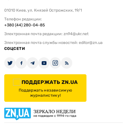
01010 Киев, ул. Князей Острожских, 19/1
Телефон редакции:
+380 (44) 280-04-85
Электронная почта редакции:
zn94@ukr.net
Электронная почта службы новостей:
editor@zn.ua
СОЦСЕТИ
ПОДДЕРЖАТЬ ZN.UA
Поддержать независимую
журналистику!
ЗЕРКАЛО НЕДЕЛИ
не подводим с 1994-го года