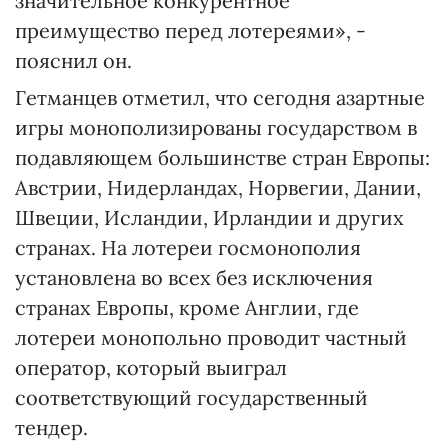
значительное конкурентное
преимущество перед лотереями», -
пояснил он.
Гетманцев отметил, что сегодня азартные
игры монополизированы государством в
подавляющем большинстве стран Европы:
Австрии, Нидерландах, Норвегии, Дании,
Швеции, Исландии, Ирландии и других
странах. На лотереи госмонополия
установлена во всех без исключения
странах Европы, кроме Англии, где
лотереи монопольно проводит частный
оператор, который выиграл
соответствующий государственный
тендер.