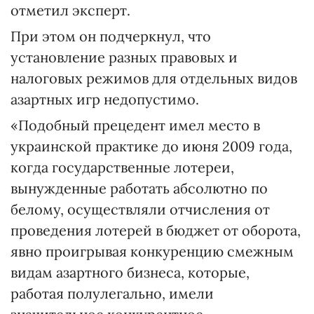
отметил эксперт.
При этом он подчеркнул, что
установление разных правовых и
налоговых режимов для отдельных видов
азартных игр недопустимо.
«Подобный прецедент имел место в
украинской практике до июня 2009 года,
когда государственные лотереи,
вынужденные работать абсолютно по
белому, осуществляли отчисления от
проведения лотерей в бюджет от оборота,
явно проигрывая конкуренцию смежным
видам азартного бизнеса, которые,
работая полулегально, имели