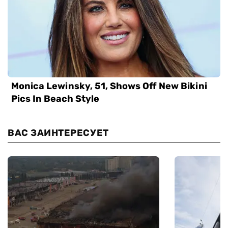
ВАС ЗАИНТЕРЕСУЕТ