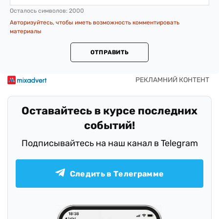
Осталось символов:
2000
Авторизуйтесь, чтобы иметь возможность комментировать
материалы
ОТПРАВИТЬ
Оставайтесь в курсе последних
событий!
Подписывайтесь на наш канал в Telegram
Следить в Телеграмме