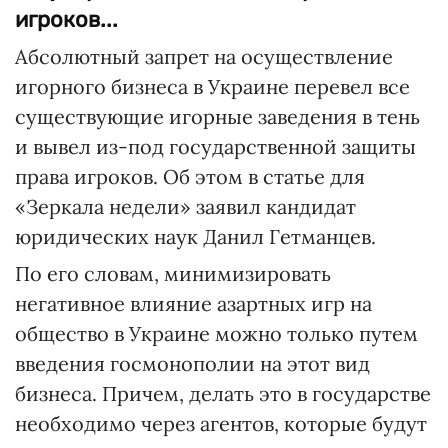
игроков...
Абсолютный запрет на осуществление
игорного бизнеса в Украине перевел все
существующие игорные заведения в тень
и вывел из-под государственной защиты
права игроков. Об этом в статье для
«Зеркала недели» заявил кандидат
юридических наук Данил Гетманцев.
По его словам, минимизировать
негативное влияние азартных игр на
общество в Украине можно только путем
введения госмонополии на этот вид
бизнеса. Причем, делать это в государстве
необходимо через агентов, которые будут