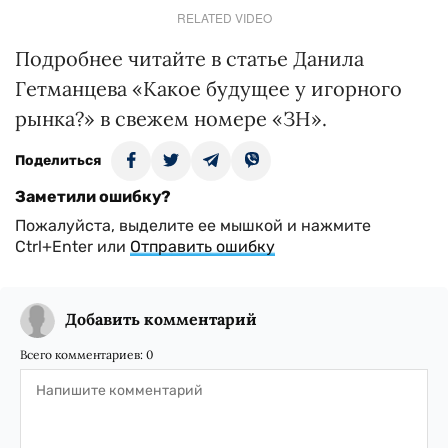
RELATED VIDEO
Подробнее читайте в статье Данила
Гетманцева «Какое будущее у игорного
рынка?» в свежем номере «ЗН».
Поделиться
Заметили ошибку?
Пожалуйста, выделите ее мышкой и нажмите
Ctrl+Enter или
Отправить ошибку
Добавить комментарий
Всего комментариев:
0