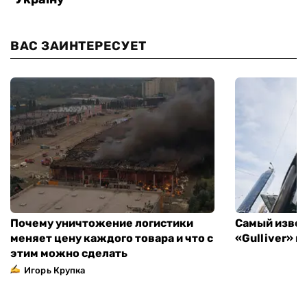
ВАС ЗАИНТЕРЕСУЕТ
Почему уничтожение логистики
Самый извес
меняет цену каждого товара и что с
«Gulliver» 
этим можно сделать
Игорь Крупка