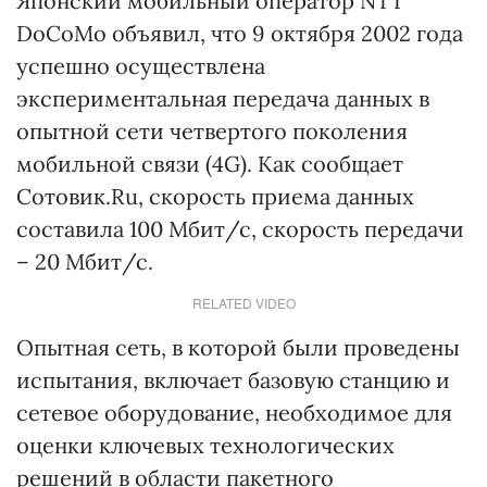
Японский мобильный оператор NTT
DoCoMo объявил, что 9 октября 2002 года
успешно осуществлена
экспериментальная передача данных в
опытной сети четвертого поколения
мобильной связи (4G). Как сообщает
Сотовик.Ru, скорость приема данных
составила 100 Мбит/с, скорость передачи
– 20 Мбит/с.
RELATED VIDEO
Опытная сеть, в которой были проведены
испытания, включает базовую станцию и
сетевое оборудование, необходимое для
оценки ключевых технологических
решений в области пакетного