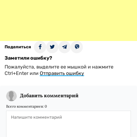
Поделиться
Заметили ошибку?
Пожалуйста, выделите ее мышкой и нажмите
Ctrl+Enter или
Отправить ошибку
Добавить комментарий
Всего комментариев:
0