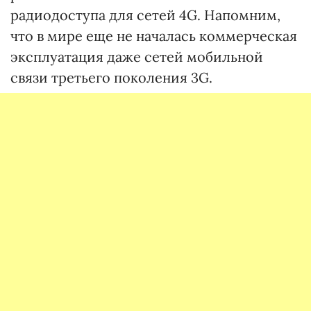
радиодоступа для сетей 4G. Напомним,
что в мире еще не началась коммерческая
эксплуатация даже сетей мобильной
связи третьего поколения 3G.