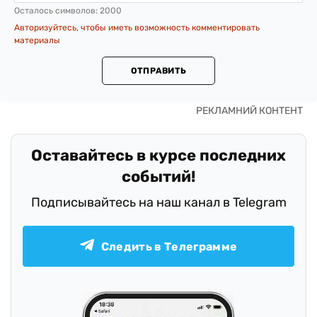
Осталось символов:
2000
Авторизуйтесь, чтобы иметь возможность комментировать
материалы
ОТПРАВИТЬ
Оставайтесь в курсе последних
событий!
Подписывайтесь на наш канал в Telegram
Следить в Телеграмме