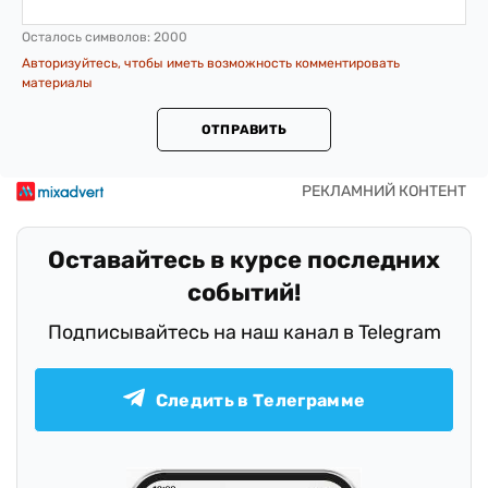
Осталось символов:
2000
Авторизуйтесь, чтобы иметь возможность комментировать
материалы
ОТПРАВИТЬ
Оставайтесь в курсе последних
событий!
Подписывайтесь на наш канал в Telegram
Следить в Телеграмме