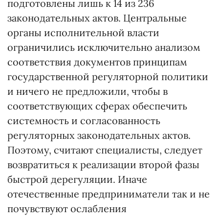
подготовлены лишь к 14 из 236
законодательных актов. Центральные
органы исполнительной власти
ограничились исключительно анализом
соответствия документов принципам
государственной регуляторной политики
и ничего не предложили, чтобы в
соответствующих сферах обеспечить
системность и согласованность
регуляторных законодательных актов.
Поэтому, считают специалисты, следует
возвратиться к реализации второй фазы
быстрой дерегуляции. Иначе
отечественные предприниматели так и не
почувствуют ослабления