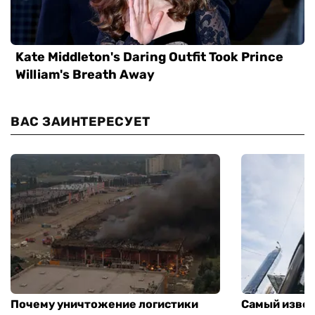
ВАС ЗАИНТЕРЕСУЕТ
Почему уничтожение логистики
Самый извес