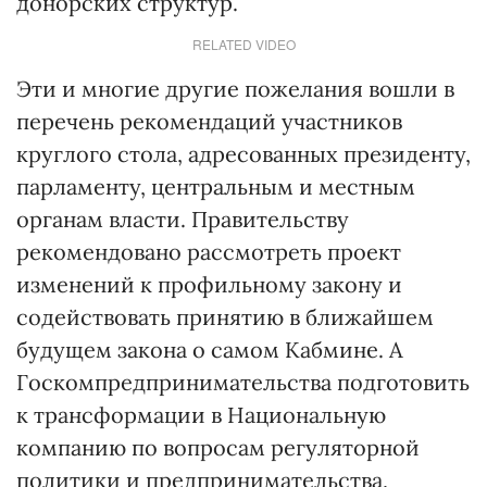
донорских структур.
RELATED VIDEO
Эти и многие другие пожелания вошли в
перечень рекомендаций участников
круглого стола, адресованных президенту,
парламенту, центральным и местным
органам власти. Правительству
рекомендовано рассмотреть проект
изменений к профильному закону и
содействовать принятию в ближайшем
будущем закона о самом Кабмине. А
Госкомпредпринимательства подготовить
к трансформации в Национальную
компанию по вопросам регуляторной
политики и предпринимательства,