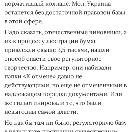
нормативный коллапс. Мол, Украина
останется без достаточной правовой базы
в этой сфере.
Надо сказать, отечественные чиновники, а
их к процессу люстрации бумаг
привлекли свыше 3,5 тысячи, нашли
способ спасти свое регуляторное
творчество. Например, они набивали
папки «К отмене» давно не
действующими, но еще не отмеченными в
надлежащем порядке документами. Или
же гильотинировали те, что были
невыгодны самой власти.
Но как бы там ни было, регуляторную базу
в результате люстрации существенным