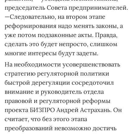
председатель Совета предпринимателей.
—Следовательно, на втором этапе
реформирования надо менять законы, а
уже потом подзаконные акты. Правда,
сделать это будет непросто, слишком
многие интересы будут задеты.
На необходимости усовершенствовать
стратегию регуляторной политики
быстрой дерегуляции сосредоточил
внимание и руководитель отдела
правовой и регуляторной реформы
проекта БИЗПРО Андрей Астрахань. Он
считает, что без этого этапа
преобразований невозможно достичь