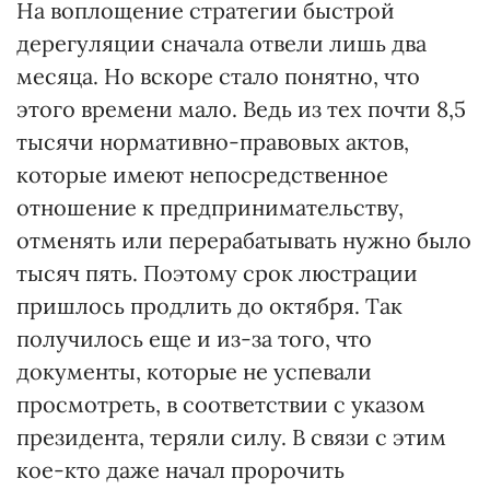
На воплощение стратегии быстрой
дерегуляции сначала отвели лишь два
месяца. Но вскоре стало понятно, что
этого времени мало. Ведь из тех почти 8,5
тысячи нормативно-правовых актов,
которые имеют непосредственное
отношение к предпринимательству,
отменять или перерабатывать нужно было
тысяч пять. Поэтому срок люстрации
пришлось продлить до октября. Так
получилось еще и из-за того, что
документы, которые не успевали
просмотреть, в соответствии с указом
президента, теряли силу. В связи с этим
кое-кто даже начал пророчить