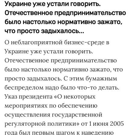
Украине уже устали говорить.
Отечественное предпринимательство
было настолько нормативно зажато,
что просто задыхалось...
О неблагоприятной бизнес-среде в
Украине уже устали говорить.
Отечественное предпринимательство
было настолько нормативно зажато, что
просто задыхалось. С этим бумажным
беспределом надо было что-то делать.
Указ президента «О некоторых
мероприятиях по обеспечению
осуществления государственной
регуляторной политики» от 1 июня 2005
года был первым шагом к наведению