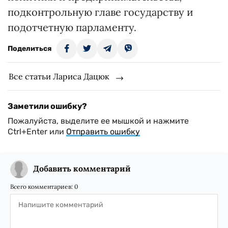
подконтрольную главе государству и
подотчетную парламенту.
Поделиться
Все статьи Лариса Дацюк
Заметили ошибку?
Пожалуйста, выделите ее мышкой и нажмите
Ctrl+Enter или
Отправить ошибку
Добавить комментарий
Всего комментариев:
0