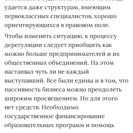
удается даже структурам, имеющим
первоклассных специалистов, хорошо
ориентирующихся в правовом поле.
Чтобы изменить ситуацию, к процессу
дерегуляции следует приобщить как
можно больше предпринимателей и их
общественных объединений. На этом
настаивал чуть ли не каждый
выступавший. Все были едины и в том, что
пассивность бизнеса можно преодолеть
широким просвещением. Но для этого
нет средств. Необходимо
государственное финансирование
образовательных программ и помощь