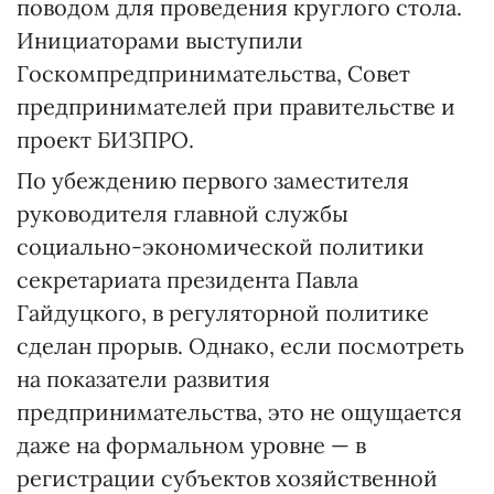
поводом для проведения круглого стола.
Инициаторами выступили
Госкомпредпринимательства, Совет
предпринимателей при правительстве и
проект БИЗПРО.
По убеждению первого заместителя
руководителя главной службы
социально-экономической политики
секретариата президента Павла
Гайдуцкого, в регуляторной политике
сделан прорыв. Однако, если посмотреть
на показатели развития
предпринимательства, это не ощущается
даже на формальном уровне — в
регистрации субъектов хозяйственной