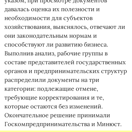
указом, при просмотре документов
давалась оценка их полезности и
необходимости для субъектов
хозяйствования, выяснялось, отвечают ли
они законодательным нормам и
способствуют ли развитию бизнеса.
Выполнив анализ, рабочие группы в
составе представителей государственных
органов и предпринимательских структур
распределили документы на три
категории: подлежащие отмене,
требующие корректирования и те,
которые остаются без изменений.
Окончательное решение принимали
Госкомпредпринимательства и Минюст.