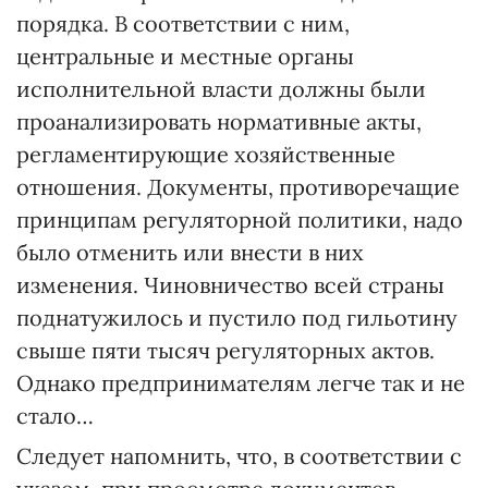
порядка. В соответствии с ним,
центральные и местные органы
исполнительной власти должны были
проанализировать нормативные акты,
регламентирующие хозяйственные
отношения. Документы, противоречащие
принципам регуляторной политики, надо
было отменить или внести в них
изменения. Чиновничество всей страны
поднатужилось и пустило под гильотину
свыше пяти тысяч регуляторных актов.
Однако предпринимателям легче так и не
стало…
Следует напомнить, что, в соответствии с