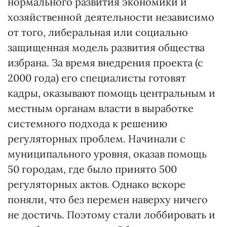
нормального развития экономики и
хозяйственной деятельности независимо
от того, либеральная или социально
защищенная модель развития общества
избрана. За время внедрения проекта (с
2000 года) его специалисты готовят
кадры, оказывают помощь центральным и
местным органам власти в выработке
системного подхода к решению
регуляторных проблем. Начинали с
муниципального уровня, оказав помощь
50 городам, где было принято 500
регуляторных актов. Однако вскоре
поняли, что без перемен наверху ничего
не достичь. Поэтому стали лоббировать и