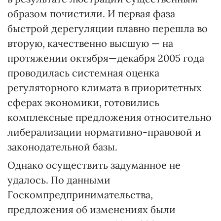
образом почистили. И первая фаза
быстрой дерегуляции плавно перешла во
вторую, качественно высшую — на
протяжении октября—декабря 2005 года
проводилась системная оценка
регуляторного климата в приоритетных
сферах экономики, готовились
комплексные предложения относительно
либерализации нормативно-правовой и
законодательной базы.
Однако осуществить задуманное не
удалось. По данными
Госкомпредпринимательства,
предложения об изменениях были