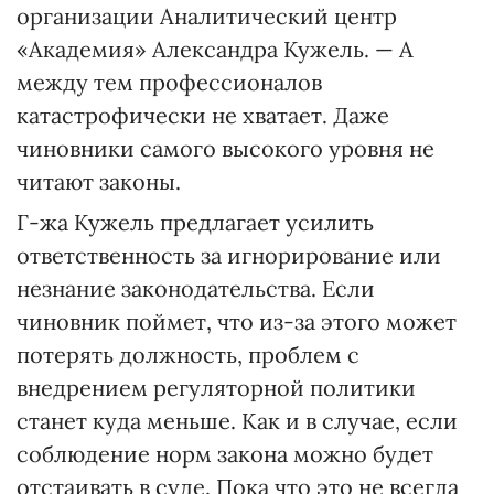
организации Аналитический центр
«Академия» Александра Кужель. — А
между тем профессионалов
катастрофически не хватает. Даже
чиновники самого высокого уровня не
читают законы.
Г-жа Кужель предлагает усилить
ответственность за игнорирование или
незнание законодательства. Если
чиновник поймет, что из-за этого может
потерять должность, проблем с
внедрением регуляторной политики
станет куда меньше. Как и в случае, если
соблюдение норм закона можно будет
отстаивать в суде. Пока что это не всегда