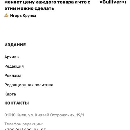
меняет цену каждого товара и что с
«Gulliver» 
этим можно сделать
Игорь Крупка
ИЗДАНИЕ
Архивы
Редакция
Реклама
Редакционная политика
Карта
КОНТАКТЫ
01010 Киев, ул. Князей Острожских, 19/1
Телефон редакции: