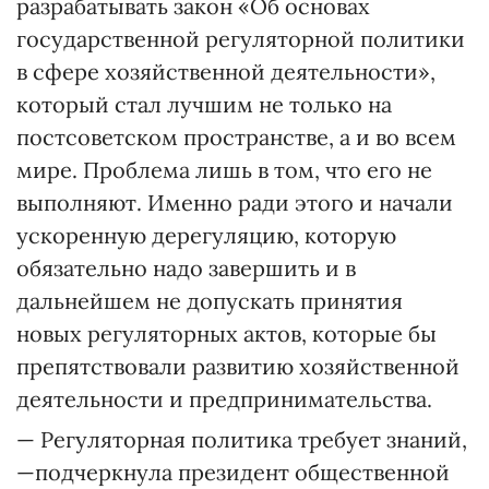
разрабатывать закон «Об основах
государственной регуляторной политики
в сфере хозяйственной деятельности»,
который стал лучшим не только на
постсоветском пространстве, а и во всем
мире. Проблема лишь в том, что его не
выполняют. Именно ради этого и начали
ускоренную дерегуляцию, которую
обязательно надо завершить и в
дальнейшем не допускать принятия
новых регуляторных актов, которые бы
препятствовали развитию хозяйственной
деятельности и предпринимательства.
— Регуляторная политика требует знаний,
—подчеркнула президент общественной