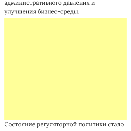
административного давления и
улучшения бизнес-среды.
Состояние регуляторной политики стало