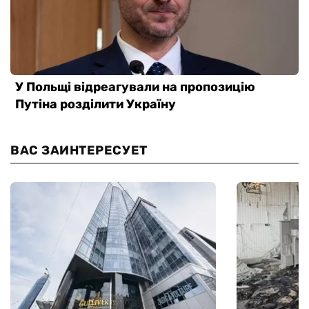
ВАС ЗАИНТЕРЕСУЕТ