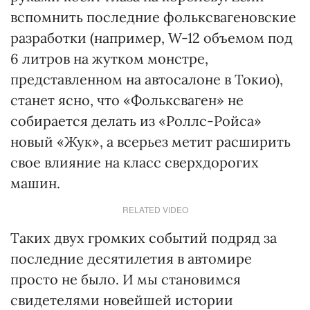
вспомнить последние фольксвагеновские
разработки (например, W-12 объемом под
6 литров на жутком монстре,
представленном на автосалоне в Токио),
станет ясно, что «Фольксваген» не
собирается делать из «Роллс-Ройса»
новый «Жук», а всерьез метит расширить
свое влияние на класс сверхдорогих
машин.
RELATED VIDEO
Таких двух громких событий подряд за
последние десятилетия в автомире
просто не было. И мы становимся
свидетелями новейшей истории