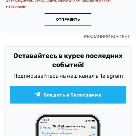
Авторизуйтесь, чтобы иметь возможность комментировать
материалы
ОТПРАВИТЬ
Оставайтесь в курсе последних
событий!
Подписывайтесь на наш канал в Telegram
Следить в Телеграмме