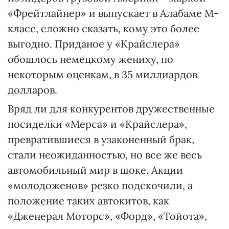
«Фрейтлайнер» и выпускает в Алабаме М-
класс, сложно сказать, кому это более
выгодно. Приданое у «Крайслера»
обошлось немецкому жениху, по
некоторым оценкам, в 35 миллиардов
долларов.
Вряд ли для конкурентов дружественные
посиделки «Мерса» и «Крайслера»,
превратившиеся в узаконенный брак,
стали неожиданностью, но все же весь
автомобильный мир в шоке. Акции
«молодоженов» резко подскочили, а
положение таких автокитов, как
«Дженерал Моторс», «Форд», «Тойота»,