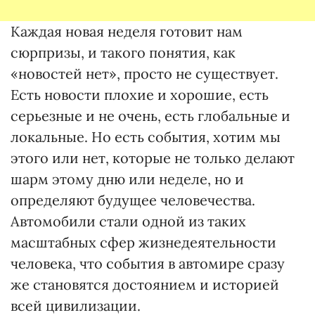
Каждая новая неделя готовит нам
сюрпризы, и такого понятия, как
«новостей нет», просто не существует.
Есть новости плохие и хорошие, есть
серьезные и не очень, есть глобальные и
локальные. Но есть события, хотим мы
этого или нет, которые не только делают
шарм этому дню или неделе, но и
определяют будущее человечества.
Автомобили стали одной из таких
масштабных сфер жизнедеятельности
человека, что события в автомире сразу
же становятся достоянием и историей
всей цивилизации.