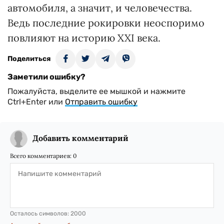
автомобиля, а значит, и человечества.
Ведь последние рокировки неоспоримо
повлияют на историю XXI века.
Поделиться
Заметили ошибку?
Пожалуйста, выделите ее мышкой и нажмите
Ctrl+Enter или
Отправить ошибку
Добавить комментарий
Всего комментариев:
0
Осталось символов:
2000